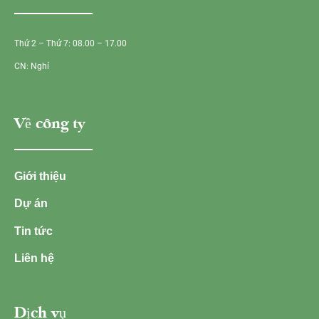
Thứ 2 – Thứ 7: 08.00 – 17.00
CN: Nghỉ
Về công ty
Giới thiệu
Dự án
Tin tức
Liên hệ
Dịch vụ