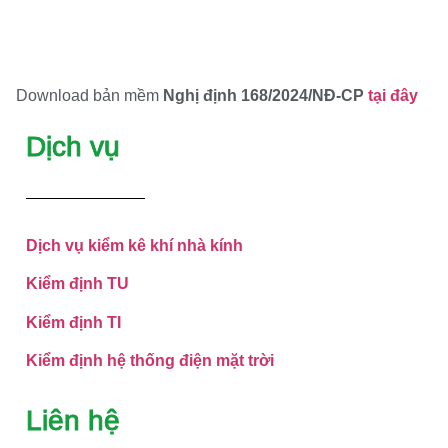
Download bản mềm
Nghị định 168/2024/NĐ-CP
tại đây
Dịch vụ
Dịch vụ kiểm kê khí nhà kính
Kiểm định TU
Kiểm định TI
Kiểm định hệ thống điện mặt trời
Liên hệ