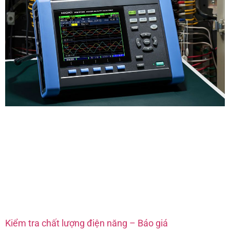
Kiểm tra chất lượng điện năng – Báo giá