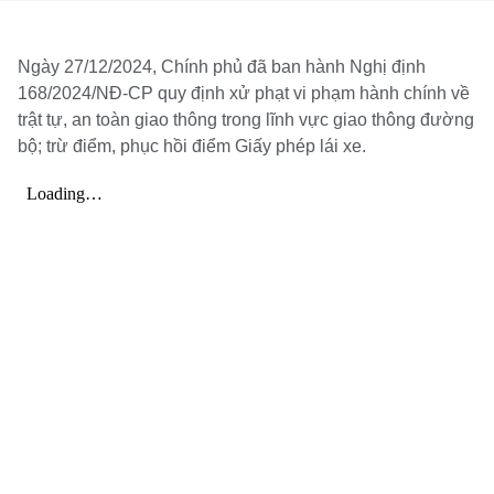
Ngày 27/12/2024, Chính phủ đã ban hành Nghị định
168/2024/NĐ-CP quy định xử phạt vi phạm hành chính về
trật tự, an toàn giao thông trong lĩnh vực giao thông đường
bộ; trừ điểm, phục hồi điểm Giấy phép lái xe.