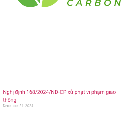
Nghị định 168/2024/NĐ-CP xử phạt vi phạm giao
thông
December 31, 2024