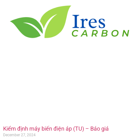
Kiểm định máy biến điện áp (TU) – Báo giá
December 27, 2024