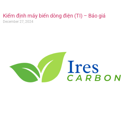
Kiểm định máy biến dòng điện (TI) – Báo giá
December 27, 2024