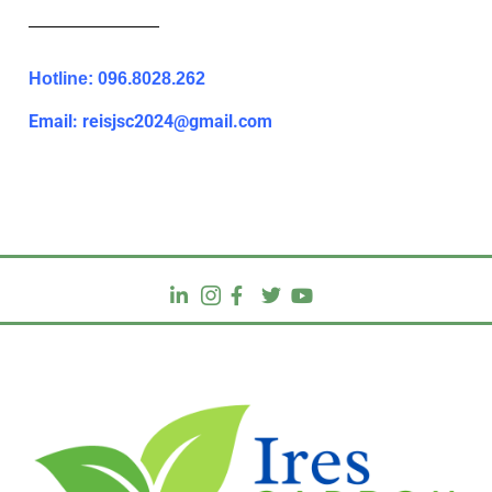
Hotline: 096.8028.262
Email: reisjsc2024@gmail.com