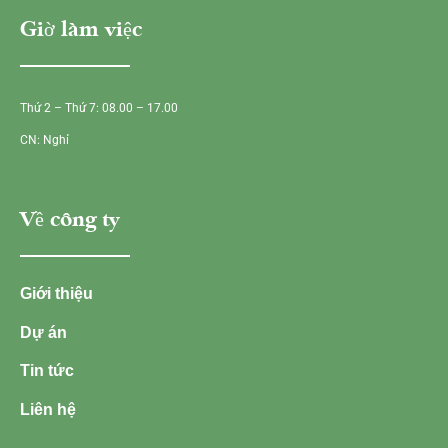
Giờ làm việc
Thứ 2 – Thứ 7: 08.00 – 17.00
CN: Nghỉ
Về công ty
Giới thiệu
Dự án
Tin tức
Liên hệ