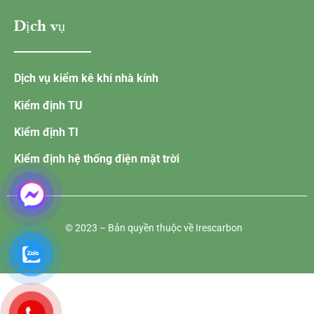
Dịch vụ
Dịch vụ kiểm kê khí nhà kính
Kiểm định TU
Kiểm định TI
Kiểm định hệ thống điện mặt trời
© 2023 – Bản quyền thuộc về Irescarbon