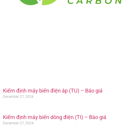
Kiểm định máy biến điện áp (TU) – Báo giá
December 27, 2024
Kiểm định máy biến dòng điện (TI) – Báo giá
December 27, 2024