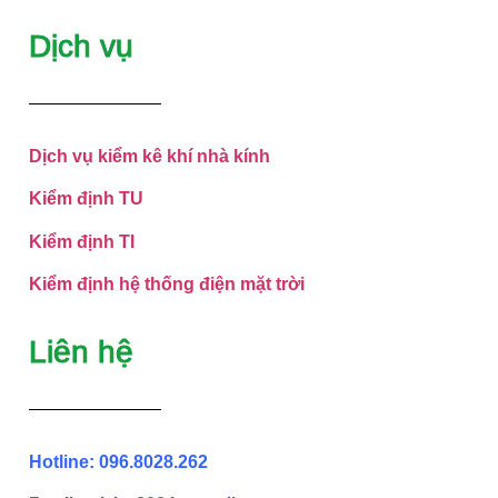
Dịch vụ
Dịch vụ kiểm kê khí nhà kính
Kiểm định TU
Kiểm định TI
Kiểm định hệ thống điện mặt trời
Liên hệ
Hotline: 096.8028.262