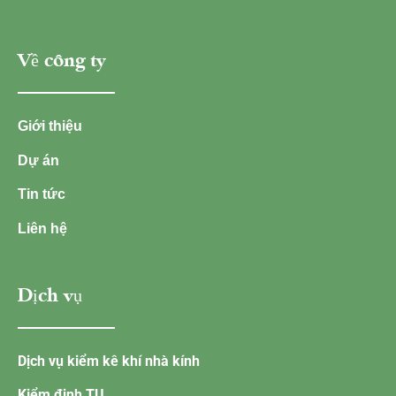
Về công ty
Giới thiệu
Dự án
Tin tức
Liên hệ
Dịch vụ
Dịch vụ kiểm kê khí nhà kính
Kiểm định TU