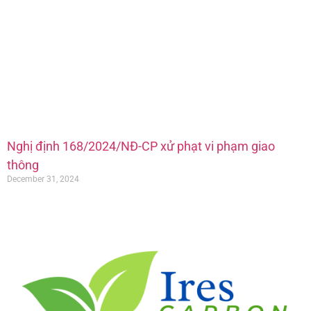
Nghị định 168/2024/NĐ-CP xử phạt vi phạm giao
thông
December 31, 2024