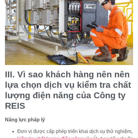
III. Vì sao khách hàng nên nên
lựa chọn dịch vụ kiểm tra chất
lượng điện năng của Công ty
REIS
Năng lực pháp lý
Đơn vị được cấp phép triển khai dịch vụ thử nghiệm,