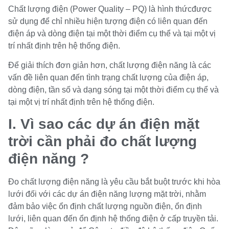
Chất lượng điện (Power Quality – PQ) là hình thứcđược
sử dụng để chỉ nhiều hiện tượng điện có liên quan đến
điện áp và dòng điện tại một thời điểm cụ thể và tại một vị
trí nhất định trên hệ thống điện.
Để giải thích đơn giản hơn, chất lượng điện năng là các
vấn đề liên quan đến tình trạng chất lượng của điện áp,
dòng điện, tần số và dạng sóng tại một thời điểm cụ thể và
tại một vị trí nhất định trên hệ thống điện.
I. Vì sao các dự án điện mặt
trời cần phải đo chất lượng
điện năng ?
Đo chất lượng điện năng là yêu cầu bắt buột trước khi hòa
lưới đối với các dự án điện năng lượng mặt trời, nhằm
đảm bảo việc ổn định chất lượng nguồn điện, ổn định
lưới, liên quan đến ổn định hệ thống điện ở cấp truyền tải.