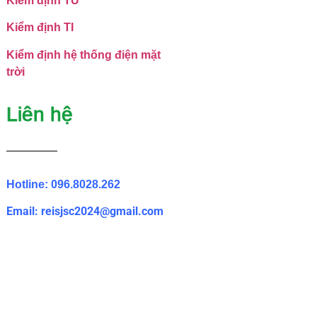
Kiểm định TU
Kiểm định TI
Kiểm định hệ thống điện mặt
trời
Liên hệ
Hotline: 096.8028.262
Email: reisjsc2024@gmail.com