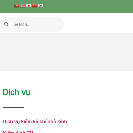
Dịch vụ
Dịch vụ kiểm kê khí nhà kính