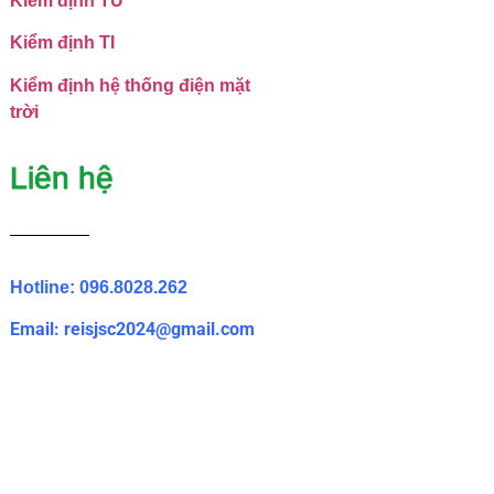
Kiểm định TU
Kiểm định TI
Kiểm định hệ thống điện mặt
trời
Liên hệ
Hotline: 096.8028.262
Email: reisjsc2024@gmail.com