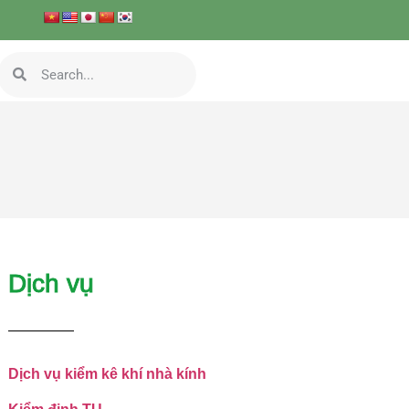
Dịch vụ
Dịch vụ kiểm kê khí nhà kính