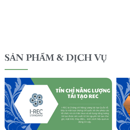
SẢN PHẨM & DỊCH VỤ