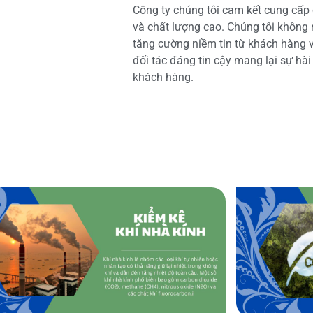
Công ty chúng tôi cam kết cung cấp 
và chất lượng cao. Chúng tôi không
tăng cường niềm tin từ khách hàng và
đối tác đáng tin cậy mang lại sự hà
khách hàng.