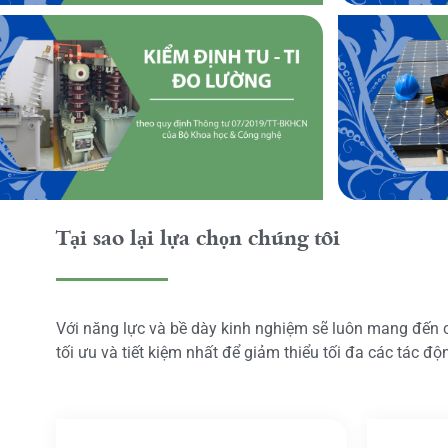
Tại sao lại lựa chọn chúng tôi
Với năng lực và bề dày kinh nghiệm sẽ luôn mang đến
tối ưu và tiết kiệm nhất để giảm thiểu tối đa các tác đ