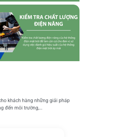
 cho khách hàng những giải pháp
ộng đến môi trường,…