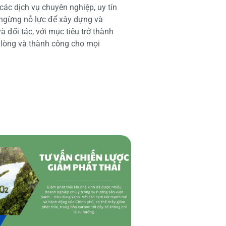
các dịch vụ chuyên nghiệp, uy tín
 ngừng nỗ lực để xây dựng và
 đối tác, với mục tiêu trở thành
i lòng và thành công cho mọi