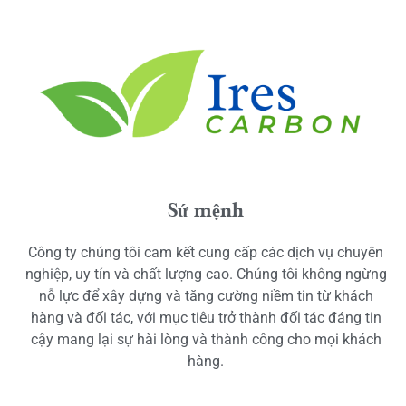
Sứ mệnh
Công ty chúng tôi cam kết cung cấp các dịch vụ chuyên
nghiệp, uy tín và chất lượng cao. Chúng tôi không ngừng
nỗ lực để xây dựng và tăng cường niềm tin từ khách
hàng và đối tác, với mục tiêu trở thành đối tác đáng tin
cậy mang lại sự hài lòng và thành công cho mọi khách
hàng.