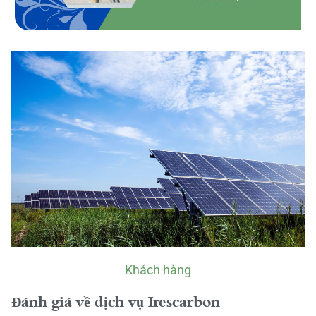
Khách hàng
Đánh giá về dịch vụ Irescarbon