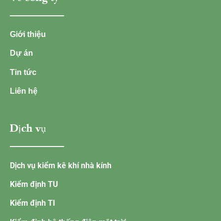
Giới thiệu
Dự án
Tin tức
Liên hệ
Dịch vụ
Dịch vụ kiểm kê khí nhà kính
Kiểm định TU
Kiểm định TI