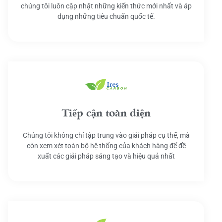
chúng tôi luôn cập nhật những kiến thức mới nhất và áp
dụng những tiêu chuẩn quốc tế.
Tiếp cận toàn diện
Chúng tôi không chỉ tập trung vào giải pháp cụ thể, mà
còn xem xét toàn bộ hệ thống của khách hàng để đề
xuất các giải pháp sáng tạo và hiệu quả nhất