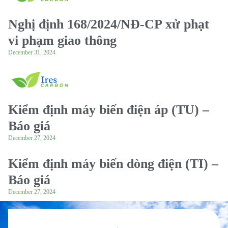
Nghị định 168/2024/NĐ-CP xử phạt
vi phạm giao thông
December 31, 2024
Kiểm định máy biến điện áp (TU) –
Báo giá
December 27, 2024
Kiểm định máy biến dòng điện (TI) –
Báo giá
December 27, 2024