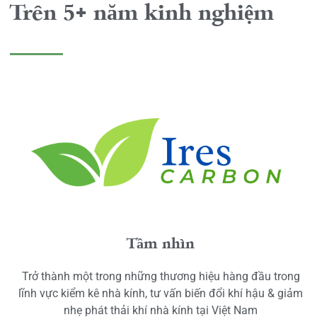
Trên 5+ năm kinh nghiệm
Tầm nhìn
Trở thành một trong những thương hiệu hàng đầu trong
lĩnh vực kiểm kê nhà kính, tư vấn biến đổi khí hậu & giảm
nhẹ phát thải khí nhà kính tại Việt Nam