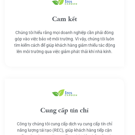
Cam kết
Chúng tôi hiểu rằng mọi doanh nghiệp cần phải đóng
góp vào việc bảo vệ môi trường. Vì vậy, chúng tôi luôn
tìm kiếm cách để giúp khách hàng giảm thiểu tác động
lên môi trường qua việc giảm phát thải khí nhà kính.
Cung cấp tín chỉ
Công ty chúng tôi cung cấp dịch vụ cung cấp tín chỉ
năng lượng tái tạo (REC), giúp khách hàng tiếp cận