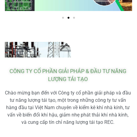
CÔNG TY CỔ PHẦN GIẢI PHÁP & ĐẦU TƯ NĂNG
LƯỢNG TÁI TẠO
Chào mừng bạn đến với Công ty cổ phần giải pháp và đầu
tư năng lượng tái tạo, một trong những công ty tư vấn
hàng đầu tại Việt Nam chuyên về kiểm kê khí nhà kính, tư
vấn về biến đổi khí hậu, giảm nhẹ phát thải khí nhà kính,
và cung cấp tín chỉ năng lượng tái tạo REC.