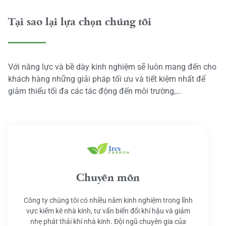
Tại sao lại lựa chọn chúng tôi
Với năng lực và bề dày kinh nghiệm sẽ luôn mang đến cho
khách hàng những giải pháp tối ưu và tiết kiệm nhất để
giảm thiểu tối đa các tác động đến môi trường,…
Chuyên môn
Công ty chúng tôi có nhiều năm kinh nghiệm trong lĩnh
vực kiểm kê nhà kính, tư vấn biến đổi khí hậu và giảm
nhẹ phát thải khí nhà kính. Đội ngũ chuyên gia của