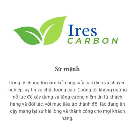
Sứ mệnh
Công ty chúng tôi cam kết cung cấp các dịch vụ chuyên
nghiệp, uy tín và chất lượng cao. Chúng tôi không ngừng
nỗ lực để xây dựng và tăng cường niềm tin từ khách
hàng và đối tác, với mục tiêu trở thành đối tác đáng tin
cậy mang lại sự hài lòng và thành công cho mọi khách
hàng.