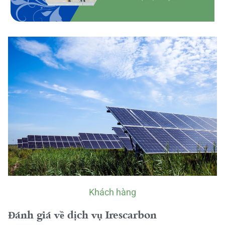
Khách hàng
Đánh giá về dịch vụ Irescarbon