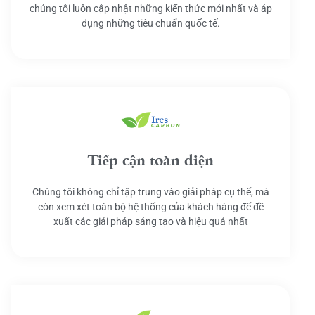
chúng tôi luôn cập nhật những kiến thức mới nhất và áp
dụng những tiêu chuẩn quốc tế.
Tiếp cận toàn diện
Chúng tôi không chỉ tập trung vào giải pháp cụ thể, mà
còn xem xét toàn bộ hệ thống của khách hàng để đề
xuất các giải pháp sáng tạo và hiệu quả nhất