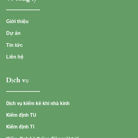
Giới thiệu
Dự án
Tin tức
Liên hệ
Dịch vụ
Dịch vụ kiểm kê khí nhà kính
Kiểm định TU
Kiểm định TI