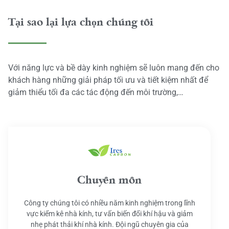
Tại sao lại lựa chọn chúng tôi
Với năng lực và bề dày kinh nghiệm sẽ luôn mang đến cho
khách hàng những giải pháp tối ưu và tiết kiệm nhất để
giảm thiểu tối đa các tác động đến môi trường,…
Chuyên môn
Công ty chúng tôi có nhiều năm kinh nghiệm trong lĩnh
vực kiểm kê nhà kính, tư vấn biến đổi khí hậu và giảm
nhẹ phát thải khí nhà kính. Đội ngũ chuyên gia của