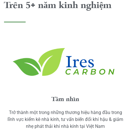
Trên 5+ năm kinh nghiệm
Tầm nhìn
Trở thành một trong những thương hiệu hàng đầu trong
lĩnh vực kiểm kê nhà kính, tư vấn biến đổi khí hậu & giảm
nhẹ phát thải khí nhà kính tại Việt Nam