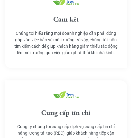
Cam kết
Chúng tôi hiểu rằng mọi doanh nghiệp cần phải đóng
góp vào việc bảo vệ môi trường. Vì vậy, chúng tôi luôn
tìm kiếm cách để giúp khách hàng giảm thiểu tác động
lên môi trường qua việc giảm phát thải khí nhà kính.
Cung cấp tín chỉ
Công ty chúng tôi cung cấp dịch vụ cung cấp tín chỉ
năng lượng tái tạo (REC), giúp khách hàng tiếp cận