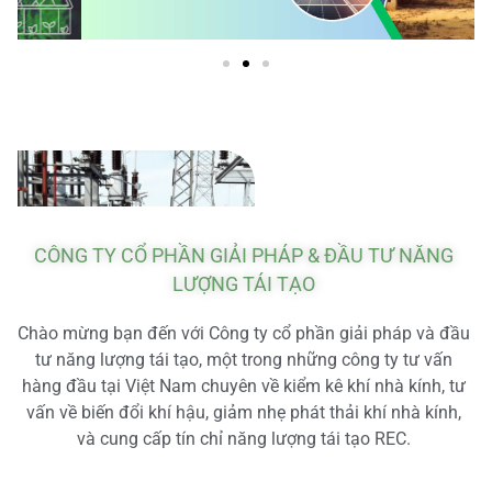
CÔNG TY CỔ PHẦN GIẢI PHÁP & ĐẦU TƯ NĂNG
LƯỢNG TÁI TẠO
Chào mừng bạn đến với Công ty cổ phần giải pháp và đầu
tư năng lượng tái tạo, một trong những công ty tư vấn
hàng đầu tại Việt Nam chuyên về kiểm kê khí nhà kính, tư
vấn về biến đổi khí hậu, giảm nhẹ phát thải khí nhà kính,
và cung cấp tín chỉ năng lượng tái tạo REC.