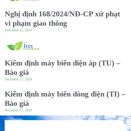
Nghị định 168/2024/NĐ-CP xử phạt
vi phạm giao thông
December 31, 2024
Kiểm định máy biến điện áp (TU) –
Báo giá
December 27, 2024
Kiểm định máy biến dòng điện (TI) –
Báo giá
December 27, 2024