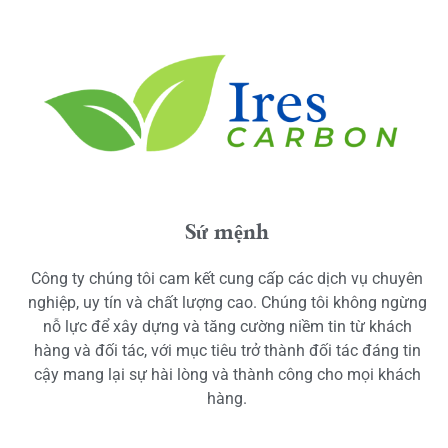
Sứ mệnh
Công ty chúng tôi cam kết cung cấp các dịch vụ chuyên
nghiệp, uy tín và chất lượng cao. Chúng tôi không ngừng
nỗ lực để xây dựng và tăng cường niềm tin từ khách
hàng và đối tác, với mục tiêu trở thành đối tác đáng tin
cậy mang lại sự hài lòng và thành công cho mọi khách
hàng.