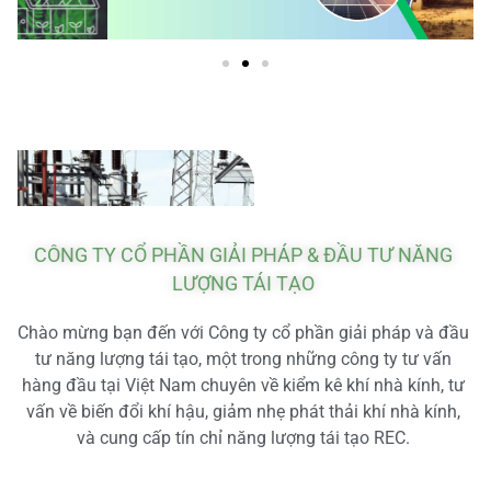
CÔNG TY CỔ PHẦN GIẢI PHÁP & ĐẦU TƯ NĂNG
LƯỢNG TÁI TẠO
Chào mừng bạn đến với Công ty cổ phần giải pháp và đầu
tư năng lượng tái tạo, một trong những công ty tư vấn
hàng đầu tại Việt Nam chuyên về kiểm kê khí nhà kính, tư
vấn về biến đổi khí hậu, giảm nhẹ phát thải khí nhà kính,
và cung cấp tín chỉ năng lượng tái tạo REC.