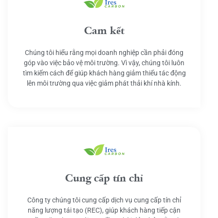
Cam kết
Chúng tôi hiểu rằng mọi doanh nghiệp cần phải đóng
góp vào việc bảo vệ môi trường. Vì vậy, chúng tôi luôn
tìm kiếm cách để giúp khách hàng giảm thiểu tác động
lên môi trường qua việc giảm phát thải khí nhà kính.
Cung cấp tín chỉ
Công ty chúng tôi cung cấp dịch vụ cung cấp tín chỉ
năng lượng tái tạo (REC), giúp khách hàng tiếp cận