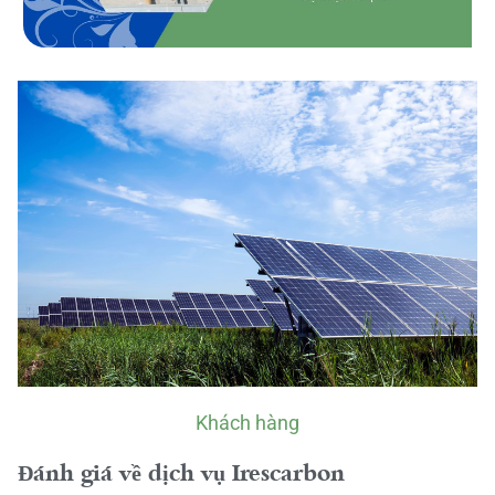
Khách hàng
Đánh giá về dịch vụ Irescarbon