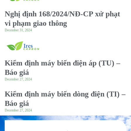
Nghị định 168/2024/NĐ-CP xử phạt
vi phạm giao thông
December 31, 2024
Kiểm định máy biến điện áp (TU) –
Báo giá
December 27, 2024
Kiểm định máy biến dòng điện (TI) –
Báo giá
December 27, 2024