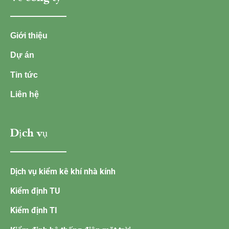
Giới thiệu
Dự án
Tin tức
Liên hệ
Dịch vụ
Dịch vụ kiểm kê khí nhà kính
Kiểm định TU
Kiểm định TI