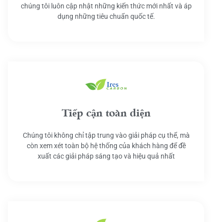
chúng tôi luôn cập nhật những kiến thức mới nhất và áp
dụng những tiêu chuẩn quốc tế.
Tiếp cận toàn diện
Chúng tôi không chỉ tập trung vào giải pháp cụ thể, mà
còn xem xét toàn bộ hệ thống của khách hàng để đề
xuất các giải pháp sáng tạo và hiệu quả nhất