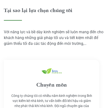
Tại sao lại lựa chọn chúng tôi
Với năng lực và bề dày kinh nghiệm sẽ luôn mang đến cho
khách hàng những giải pháp tối ưu và tiết kiệm nhất để
giảm thiểu tối đa các tác động đến môi trường,…
Chuyên môn
Công ty chúng tôi có nhiều năm kinh nghiệm trong lĩnh
vực kiểm kê nhà kính, tư vấn biến đổi khí hậu và giảm
nhẹ phát thải khí nhà kính. Đội ngũ chuyên gia của