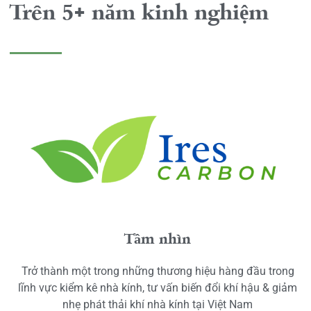
Trên 5+ năm kinh nghiệm
Tầm nhìn
Trở thành một trong những thương hiệu hàng đầu trong
lĩnh vực kiểm kê nhà kính, tư vấn biến đổi khí hậu & giảm
nhẹ phát thải khí nhà kính tại Việt Nam