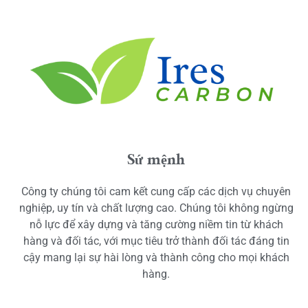
Sứ mệnh
Công ty chúng tôi cam kết cung cấp các dịch vụ chuyên
nghiệp, uy tín và chất lượng cao. Chúng tôi không ngừng
nỗ lực để xây dựng và tăng cường niềm tin từ khách
hàng và đối tác, với mục tiêu trở thành đối tác đáng tin
cậy mang lại sự hài lòng và thành công cho mọi khách
hàng.