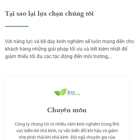
Tại sao lại lựa chọn chúng tôi
Với năng lực và bề dày kinh nghiệm sẽ luôn mang đến cho
khách hàng những giải pháp tối ưu và tiết kiệm nhất để
giảm thiểu tối đa các tác động đến môi trường,…
Chuyên môn
Công ty chúng tôi có nhiều năm kinh nghiệm trong lĩnh
vực kiểm kê nhà kính, tư vấn biến đổi khí hậu và giảm
nhẹ phát thải khí nhà kính. Đội ngũ chuyên gia của