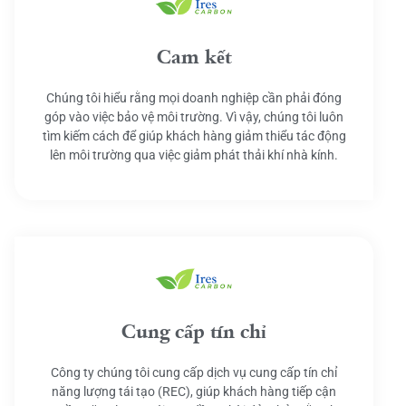
Cam kết
Chúng tôi hiểu rằng mọi doanh nghiệp cần phải đóng
góp vào việc bảo vệ môi trường. Vì vậy, chúng tôi luôn
tìm kiếm cách để giúp khách hàng giảm thiểu tác động
lên môi trường qua việc giảm phát thải khí nhà kính.
Cung cấp tín chỉ
Công ty chúng tôi cung cấp dịch vụ cung cấp tín chỉ
năng lượng tái tạo (REC), giúp khách hàng tiếp cận