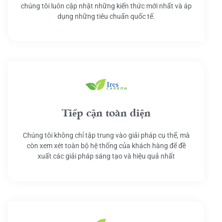
chúng tôi luôn cập nhật những kiến thức mới nhất và áp
dụng những tiêu chuẩn quốc tế.
Tiếp cận toàn diện
Chúng tôi không chỉ tập trung vào giải pháp cụ thể, mà
còn xem xét toàn bộ hệ thống của khách hàng để đề
xuất các giải pháp sáng tạo và hiệu quả nhất