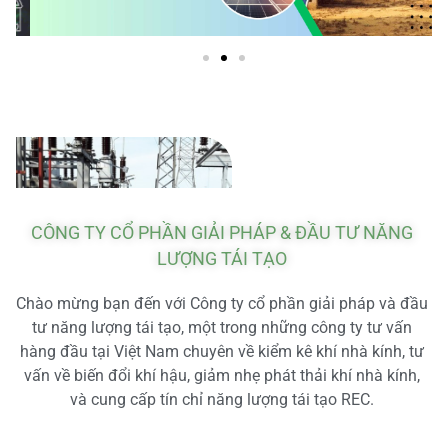
CÔNG TY CỔ PHẦN GIẢI PHÁP & ĐẦU TƯ NĂNG
LƯỢNG TÁI TẠO
Chào mừng bạn đến với Công ty cổ phần giải pháp và đầu
tư năng lượng tái tạo, một trong những công ty tư vấn
hàng đầu tại Việt Nam chuyên về kiểm kê khí nhà kính, tư
vấn về biến đổi khí hậu, giảm nhẹ phát thải khí nhà kính,
và cung cấp tín chỉ năng lượng tái tạo REC.