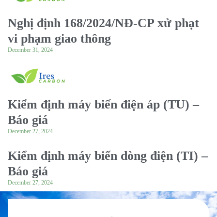
Nghị định 168/2024/NĐ-CP xử phạt
vi phạm giao thông
December 31, 2024
Kiểm định máy biến điện áp (TU) –
Báo giá
December 27, 2024
Kiểm định máy biến dòng điện (TI) –
Báo giá
December 27, 2024