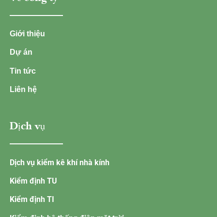
Giới thiệu
Dự án
Tin tức
Liên hệ
Dịch vụ
Dịch vụ kiểm kê khí nhà kính
Kiểm định TU
Kiểm định TI