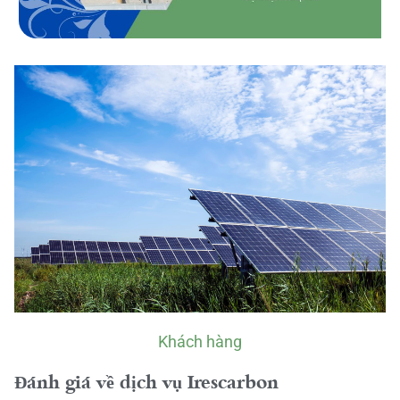
Khách hàng
Đánh giá về dịch vụ Irescarbon