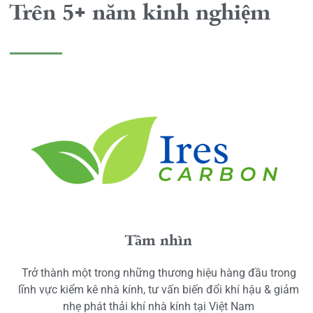
Trên 5+ năm kinh nghiệm
Tầm nhìn
Trở thành một trong những thương hiệu hàng đầu trong
lĩnh vực kiểm kê nhà kính, tư vấn biến đổi khí hậu & giảm
nhẹ phát thải khí nhà kính tại Việt Nam