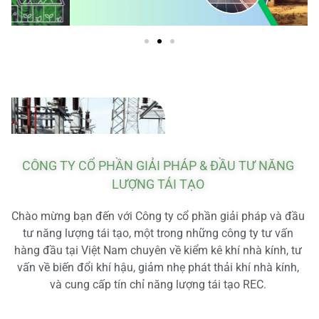
CÔNG TY CỔ PHẦN GIẢI PHÁP & ĐẦU TƯ NĂNG
LƯỢNG TÁI TẠO
Chào mừng bạn đến với Công ty cổ phần giải pháp và đầu
tư năng lượng tái tạo, một trong những công ty tư vấn
hàng đầu tại Việt Nam chuyên về kiểm kê khí nhà kính, tư
vấn về biến đổi khí hậu, giảm nhẹ phát thải khí nhà kính,
và cung cấp tín chỉ năng lượng tái tạo REC.