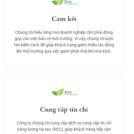
Cam kết
Chúng tôi hiểu rằng mọi doanh nghiệp cần phải đóng
góp vào việc bảo vệ môi trường. Vì vậy, chúng tôi luôn
tìm kiếm cách để giúp khách hàng giảm thiểu tác động
lên môi trường qua việc giảm phát thải khí nhà kính.
Cung cấp tín chỉ
Công ty chúng tôi cung cấp dịch vụ cung cấp tín chỉ
năng lượng tái tạo (REC), giúp khách hàng tiếp cận