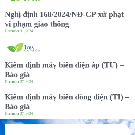
Nghị định 168/2024/NĐ-CP xử phạt
vi phạm giao thông
December 31, 2024
Kiểm định máy biến điện áp (TU) –
Báo giá
December 27, 2024
Kiểm định máy biến dòng điện (TI) –
Báo giá
December 27, 2024