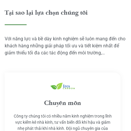
Tại sao lại lựa chọn chúng tôi
Với năng lực và bề dày kinh nghiệm sẽ luôn mang đến cho
khách hàng những giải pháp tối ưu và tiết kiệm nhất để
giảm thiểu tối đa các tác động đến môi trường,…
Chuyên môn
Công ty chúng tôi có nhiều năm kinh nghiệm trong lĩnh
vực kiểm kê nhà kính, tư vấn biến đổi khí hậu và giảm
nhẹ phát thải khí nhà kính. Đội ngũ chuyên gia của