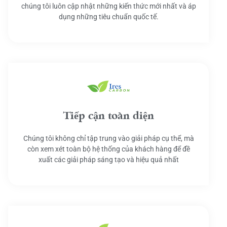
chúng tôi luôn cập nhật những kiến thức mới nhất và áp
dụng những tiêu chuẩn quốc tế.
Tiếp cận toàn diện
Chúng tôi không chỉ tập trung vào giải pháp cụ thể, mà
còn xem xét toàn bộ hệ thống của khách hàng để đề
xuất các giải pháp sáng tạo và hiệu quả nhất