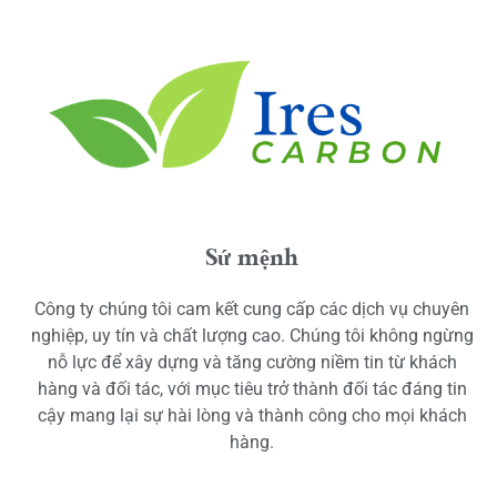
Sứ mệnh
Công ty chúng tôi cam kết cung cấp các dịch vụ chuyên
nghiệp, uy tín và chất lượng cao. Chúng tôi không ngừng
nỗ lực để xây dựng và tăng cường niềm tin từ khách
hàng và đối tác, với mục tiêu trở thành đối tác đáng tin
cậy mang lại sự hài lòng và thành công cho mọi khách
hàng.