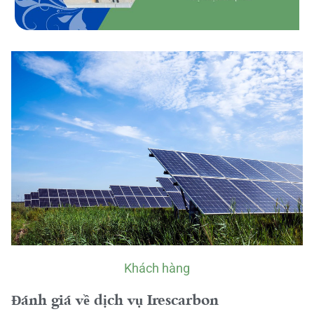
Khách hàng
Đánh giá về dịch vụ Irescarbon