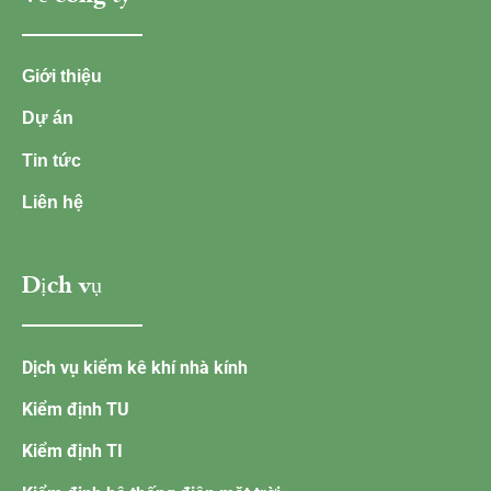
Giới thiệu
Dự án
Tin tức
Liên hệ
Dịch vụ
Dịch vụ kiểm kê khí nhà kính
Kiểm định TU
Kiểm định TI