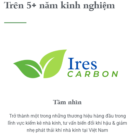
Trên 5+ năm kinh nghiệm
Tầm nhìn
Trở thành một trong những thương hiệu hàng đầu trong
lĩnh vực kiểm kê nhà kính, tư vấn biến đổi khí hậu & giảm
nhẹ phát thải khí nhà kính tại Việt Nam