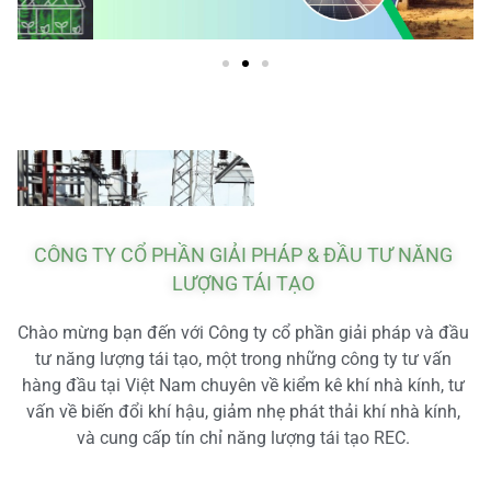
CÔNG TY CỔ PHẦN GIẢI PHÁP & ĐẦU TƯ NĂNG
LƯỢNG TÁI TẠO
Chào mừng bạn đến với Công ty cổ phần giải pháp và đầu
tư năng lượng tái tạo, một trong những công ty tư vấn
hàng đầu tại Việt Nam chuyên về kiểm kê khí nhà kính, tư
vấn về biến đổi khí hậu, giảm nhẹ phát thải khí nhà kính,
và cung cấp tín chỉ năng lượng tái tạo REC.