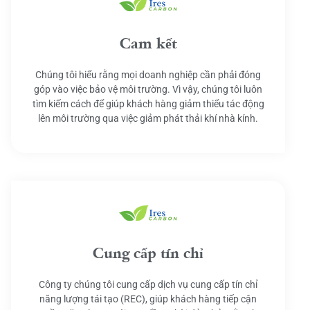
Cam kết
Chúng tôi hiểu rằng mọi doanh nghiệp cần phải đóng
góp vào việc bảo vệ môi trường. Vì vậy, chúng tôi luôn
tìm kiếm cách để giúp khách hàng giảm thiểu tác động
lên môi trường qua việc giảm phát thải khí nhà kính.
Cung cấp tín chỉ
Công ty chúng tôi cung cấp dịch vụ cung cấp tín chỉ
năng lượng tái tạo (REC), giúp khách hàng tiếp cận