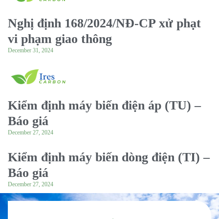
Nghị định 168/2024/NĐ-CP xử phạt
vi phạm giao thông
December 31, 2024
Kiểm định máy biến điện áp (TU) –
Báo giá
December 27, 2024
Kiểm định máy biến dòng điện (TI) –
Báo giá
December 27, 2024