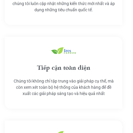
chúng tôi luôn cập nhật những kiến thức mới nhất và áp
dụng những tiêu chuẩn quốc tế.
Tiếp cận toàn diện
Chúng tôi không chỉ tập trung vào giải pháp cụ thể, mà
còn xem xét toàn bộ hệ thống của khách hàng để đề
xuất các giải pháp sáng tạo và hiệu quả nhất