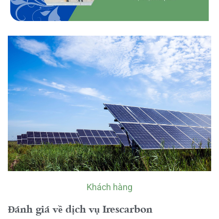
Khách hàng
Đánh giá về dịch vụ Irescarbon