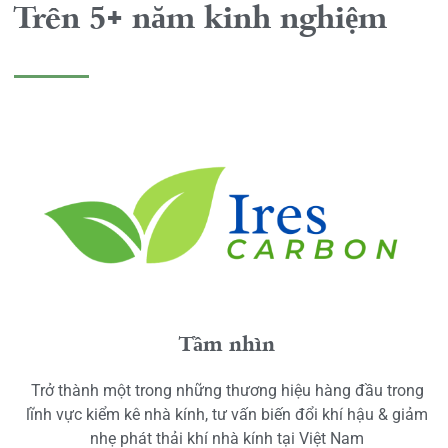
Trên 5+ năm kinh nghiệm
Tầm nhìn
Trở thành một trong những thương hiệu hàng đầu trong
lĩnh vực kiểm kê nhà kính, tư vấn biến đổi khí hậu & giảm
nhẹ phát thải khí nhà kính tại Việt Nam