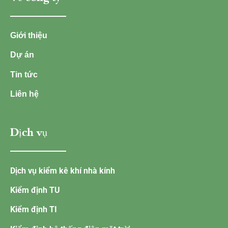
Giới thiệu
Dự án
Tin tức
Liên hệ
Dịch vụ
Dịch vụ kiểm kê khí nhà kính
Kiểm định TU
Kiểm định TI