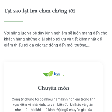
Tại sao lại lựa chọn chúng tôi
Với năng lực và bề dày kinh nghiệm sẽ luôn mang đến cho
khách hàng những giải pháp tối ưu và tiết kiệm nhất để
giảm thiểu tối đa các tác động đến môi trường,…
Chuyên môn
Công ty chúng tôi có nhiều năm kinh nghiệm trong lĩnh
vực kiểm kê nhà kính, tư vấn biến đổi khí hậu và giảm
nhẹ phát thải khí nhà kính. Đội ngũ chuyên gia của