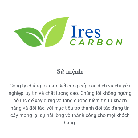
Sứ mệnh
Công ty chúng tôi cam kết cung cấp các dịch vụ chuyên
nghiệp, uy tín và chất lượng cao. Chúng tôi không ngừng
nỗ lực để xây dựng và tăng cường niềm tin từ khách
hàng và đối tác, với mục tiêu trở thành đối tác đáng tin
cậy mang lại sự hài lòng và thành công cho mọi khách
hàng.