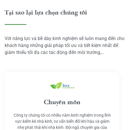
Tại sao lại lựa chọn chúng tôi
Với năng lực và bề dày kinh nghiệm sẽ luôn mang đến cho
khách hàng những giải pháp tối ưu và tiết kiệm nhất để
giảm thiểu tối đa các tác động đến môi trường,…
Chuyên môn
Công ty chúng tôi có nhiều năm kinh nghiệm trong lĩnh
vực kiểm kê nhà kính, tư vấn biến đổi khí hậu và giảm
nhẹ phát thải khí nhà kính. Đội ngũ chuyên gia của