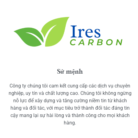
Sứ mệnh
Công ty chúng tôi cam kết cung cấp các dịch vụ chuyên
nghiệp, uy tín và chất lượng cao. Chúng tôi không ngừng
nỗ lực để xây dựng và tăng cường niềm tin từ khách
hàng và đối tác, với mục tiêu trở thành đối tác đáng tin
cậy mang lại sự hài lòng và thành công cho mọi khách
hàng.