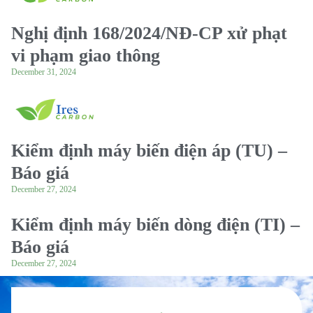
Nghị định 168/2024/NĐ-CP xử phạt
vi phạm giao thông
December 31, 2024
Kiểm định máy biến điện áp (TU) –
Báo giá
December 27, 2024
Kiểm định máy biến dòng điện (TI) –
Báo giá
December 27, 2024