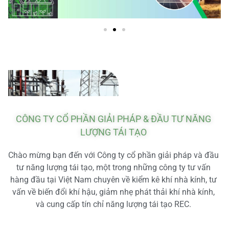
CÔNG TY CỔ PHẦN GIẢI PHÁP & ĐẦU TƯ NĂNG
LƯỢNG TÁI TẠO
Chào mừng bạn đến với Công ty cổ phần giải pháp và đầu
tư năng lượng tái tạo, một trong những công ty tư vấn
hàng đầu tại Việt Nam chuyên về kiểm kê khí nhà kính, tư
vấn về biến đổi khí hậu, giảm nhẹ phát thải khí nhà kính,
và cung cấp tín chỉ năng lượng tái tạo REC.