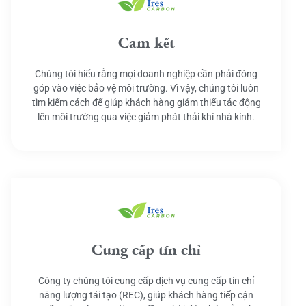
Cam kết
Chúng tôi hiểu rằng mọi doanh nghiệp cần phải đóng
góp vào việc bảo vệ môi trường. Vì vậy, chúng tôi luôn
tìm kiếm cách để giúp khách hàng giảm thiểu tác động
lên môi trường qua việc giảm phát thải khí nhà kính.
Cung cấp tín chỉ
Công ty chúng tôi cung cấp dịch vụ cung cấp tín chỉ
năng lượng tái tạo (REC), giúp khách hàng tiếp cận