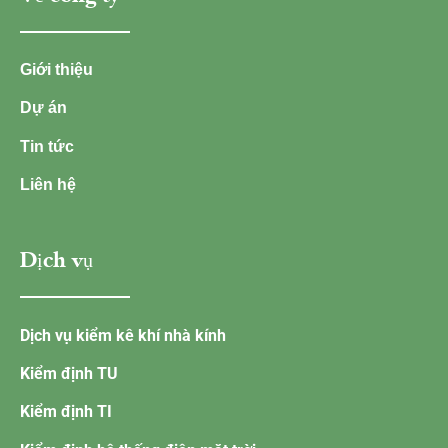
Giới thiệu
Dự án
Tin tức
Liên hệ
Dịch vụ
Dịch vụ kiểm kê khí nhà kính
Kiểm định TU
Kiểm định TI