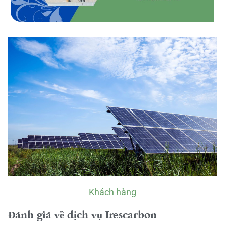
Khách hàng
Đánh giá về dịch vụ Irescarbon