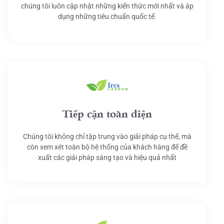
chúng tôi luôn cập nhật những kiến thức mới nhất và áp
dụng những tiêu chuẩn quốc tế.
Tiếp cận toàn diện
Chúng tôi không chỉ tập trung vào giải pháp cụ thể, mà
còn xem xét toàn bộ hệ thống của khách hàng để đề
xuất các giải pháp sáng tạo và hiệu quả nhất