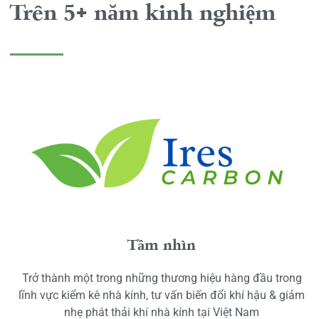
Trên 5+ năm kinh nghiệm
Tầm nhìn
Trở thành một trong những thương hiệu hàng đầu trong
lĩnh vực kiểm kê nhà kính, tư vấn biến đổi khí hậu & giảm
nhẹ phát thải khí nhà kính tại Việt Nam