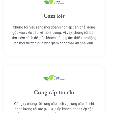
Cam kết
Chúng tôi hiểu rằng mọi doanh nghiệp cần phải đóng
góp vào việc bảo vệ môi trường. Vì vậy, chúng tôi luôn
tìm kiếm cách để giúp khách hàng giảm thiểu tác động
lên môi trường qua việc giảm phát thải khí nhà kính.
Cung cấp tín chỉ
Công ty chúng tôi cung cấp dịch vụ cung cấp tín chỉ
năng lượng tái tạo (REC), giúp khách hàng tiếp cận