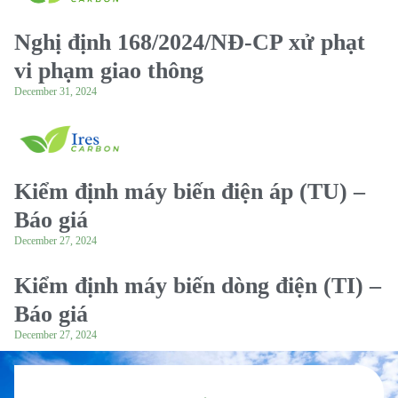
Nghị định 168/2024/NĐ-CP xử phạt
vi phạm giao thông
December 31, 2024
Kiểm định máy biến điện áp (TU) –
Báo giá
December 27, 2024
Kiểm định máy biến dòng điện (TI) –
Báo giá
December 27, 2024