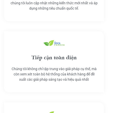
chúng tôi luôn cập nhật những kiến thức mới nhất và áp
dụng những tiêu chuẩn quốc tế.
Tiếp cận toàn diện
Chúng tôi không chỉ tập trung vào giải pháp cụ thể, mà
còn xem xét toàn bộ hệ thống của khách hàng để đề
xuất các giải pháp sáng tạo và hiệu quả nhất