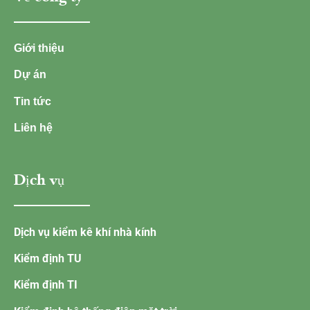
Giới thiệu
Dự án
Tin tức
Liên hệ
Dịch vụ
Dịch vụ kiểm kê khí nhà kính
Kiểm định TU
Kiểm định TI