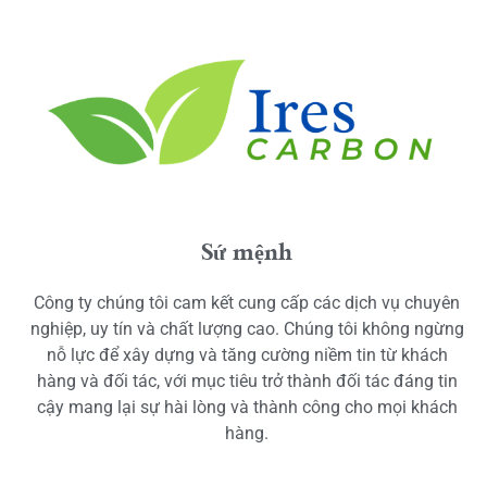
Sứ mệnh
Công ty chúng tôi cam kết cung cấp các dịch vụ chuyên
nghiệp, uy tín và chất lượng cao. Chúng tôi không ngừng
nỗ lực để xây dựng và tăng cường niềm tin từ khách
hàng và đối tác, với mục tiêu trở thành đối tác đáng tin
cậy mang lại sự hài lòng và thành công cho mọi khách
hàng.