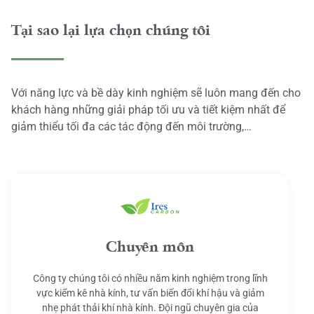
Tại sao lại lựa chọn chúng tôi
Với năng lực và bề dày kinh nghiệm sẽ luôn mang đến cho
khách hàng những giải pháp tối ưu và tiết kiệm nhất để
giảm thiểu tối đa các tác động đến môi trường,…
Chuyên môn
Công ty chúng tôi có nhiều năm kinh nghiệm trong lĩnh
vực kiểm kê nhà kính, tư vấn biến đổi khí hậu và giảm
nhẹ phát thải khí nhà kính. Đội ngũ chuyên gia của