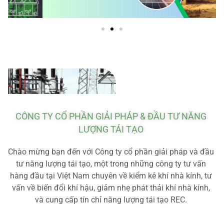
CÔNG TY CỔ PHẦN GIẢI PHÁP & ĐẦU TƯ NĂNG
LƯỢNG TÁI TẠO
Chào mừng bạn đến với Công ty cổ phần giải pháp và đầu
tư năng lượng tái tạo, một trong những công ty tư vấn
hàng đầu tại Việt Nam chuyên về kiểm kê khí nhà kính, tư
vấn về biến đổi khí hậu, giảm nhẹ phát thải khí nhà kính,
và cung cấp tín chỉ năng lượng tái tạo REC.