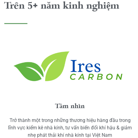
Trên 5+ năm kinh nghiệm
Tầm nhìn
Trở thành một trong những thương hiệu hàng đầu trong
lĩnh vực kiểm kê nhà kính, tư vấn biến đổi khí hậu & giảm
nhẹ phát thải khí nhà kính tại Việt Nam