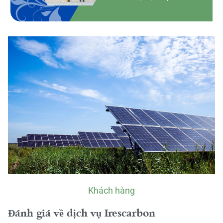
Khách hàng
Đánh giá về dịch vụ Irescarbon