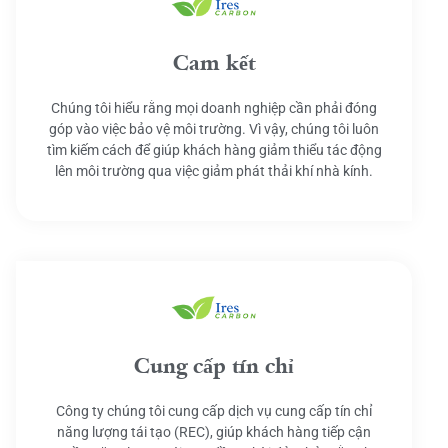
Cam kết
Chúng tôi hiểu rằng mọi doanh nghiệp cần phải đóng
góp vào việc bảo vệ môi trường. Vì vậy, chúng tôi luôn
tìm kiếm cách để giúp khách hàng giảm thiểu tác động
lên môi trường qua việc giảm phát thải khí nhà kính.
Cung cấp tín chỉ
Công ty chúng tôi cung cấp dịch vụ cung cấp tín chỉ
năng lượng tái tạo (REC), giúp khách hàng tiếp cận