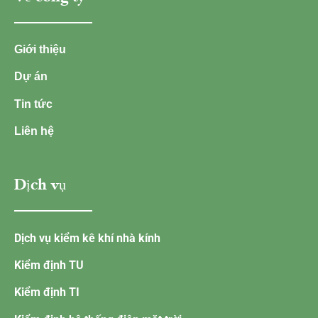
Giới thiệu
Dự án
Tin tức
Liên hệ
Dịch vụ
Dịch vụ kiểm kê khí nhà kính
Kiểm định TU
Kiểm định TI