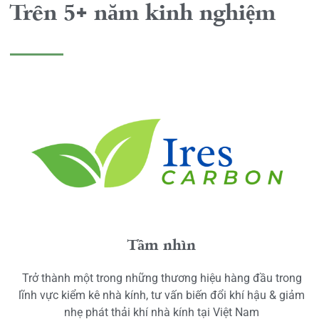
Trên 5+ năm kinh nghiệm
Tầm nhìn
Trở thành một trong những thương hiệu hàng đầu trong
lĩnh vực kiểm kê nhà kính, tư vấn biến đổi khí hậu & giảm
nhẹ phát thải khí nhà kính tại Việt Nam