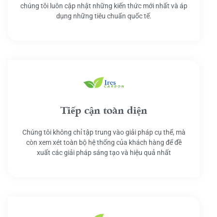
chúng tôi luôn cập nhật những kiến thức mới nhất và áp
dụng những tiêu chuẩn quốc tế.
Tiếp cận toàn diện
Chúng tôi không chỉ tập trung vào giải pháp cụ thể, mà
còn xem xét toàn bộ hệ thống của khách hàng để đề
xuất các giải pháp sáng tạo và hiệu quả nhất