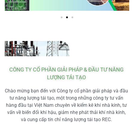
CÔNG TY CỔ PHẦN GIẢI PHÁP & ĐẦU TƯ NĂNG
LƯỢNG TÁI TẠO
Chào mừng bạn đến với Công ty cổ phần giải pháp và đầu
tư năng lượng tái tạo, một trong những công ty tư vấn
hàng đầu tại Việt Nam chuyên về kiểm kê khí nhà kính, tư
vấn về biến đổi khí hậu, giảm nhẹ phát thải khí nhà kính,
và cung cấp tín chỉ năng lượng tái tạo REC.