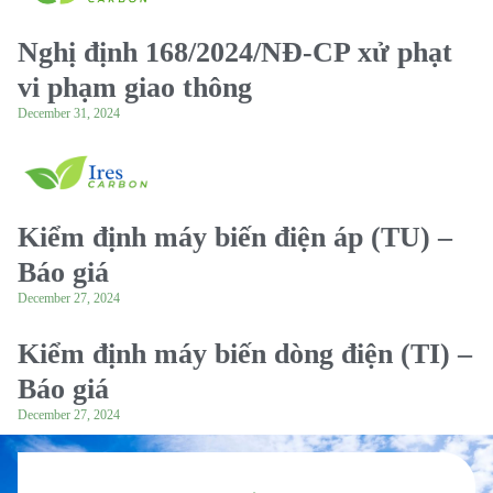
Nghị định 168/2024/NĐ-CP xử phạt
vi phạm giao thông
December 31, 2024
Kiểm định máy biến điện áp (TU) –
Báo giá
December 27, 2024
Kiểm định máy biến dòng điện (TI) –
Báo giá
December 27, 2024