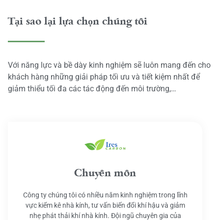
Tại sao lại lựa chọn chúng tôi
Với năng lực và bề dày kinh nghiệm sẽ luôn mang đến cho
khách hàng những giải pháp tối ưu và tiết kiệm nhất để
giảm thiểu tối đa các tác động đến môi trường,…
Chuyên môn
Công ty chúng tôi có nhiều năm kinh nghiệm trong lĩnh
vực kiểm kê nhà kính, tư vấn biến đổi khí hậu và giảm
nhẹ phát thải khí nhà kính. Đội ngũ chuyên gia của