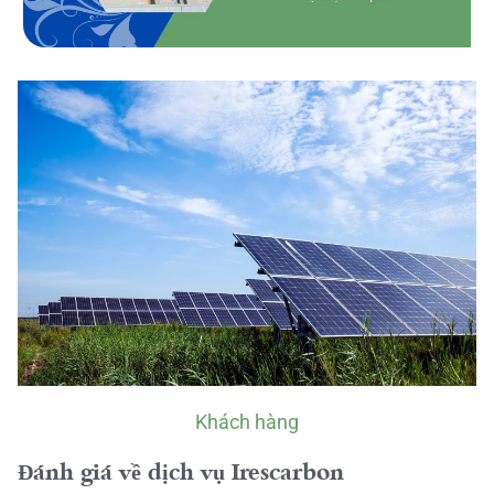
Khách hàng
Đánh giá về dịch vụ Irescarbon