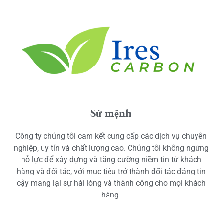
Sứ mệnh
Công ty chúng tôi cam kết cung cấp các dịch vụ chuyên
nghiệp, uy tín và chất lượng cao. Chúng tôi không ngừng
nỗ lực để xây dựng và tăng cường niềm tin từ khách
hàng và đối tác, với mục tiêu trở thành đối tác đáng tin
cậy mang lại sự hài lòng và thành công cho mọi khách
hàng.