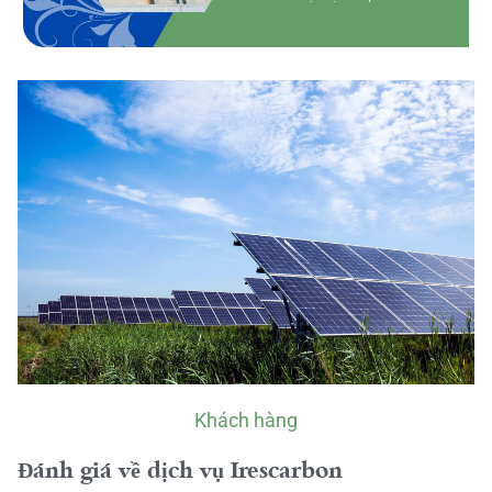
Khách hàng
Đánh giá về dịch vụ Irescarbon