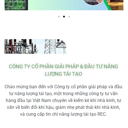
CÔNG TY CỔ PHẦN GIẢI PHÁP & ĐẦU TƯ NĂNG
LƯỢNG TÁI TẠO
Chào mừng bạn đến với Công ty cổ phần giải pháp và đầu
tư năng lượng tái tạo, một trong những công ty tư vấn
hàng đầu tại Việt Nam chuyên về kiểm kê khí nhà kính, tư
vấn về biến đổi khí hậu, giảm nhẹ phát thải khí nhà kính,
và cung cấp tín chỉ năng lượng tái tạo REC.