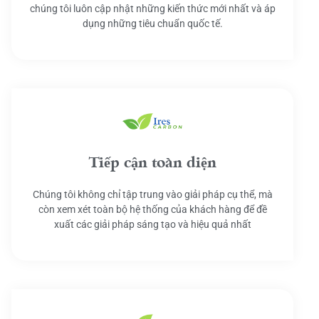
chúng tôi luôn cập nhật những kiến thức mới nhất và áp
dụng những tiêu chuẩn quốc tế.
Tiếp cận toàn diện
Chúng tôi không chỉ tập trung vào giải pháp cụ thể, mà
còn xem xét toàn bộ hệ thống của khách hàng để đề
xuất các giải pháp sáng tạo và hiệu quả nhất