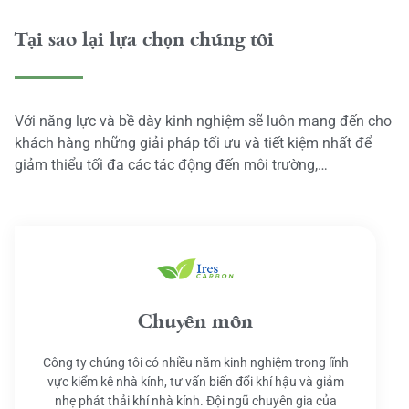
Tại sao lại lựa chọn chúng tôi
Với năng lực và bề dày kinh nghiệm sẽ luôn mang đến cho
khách hàng những giải pháp tối ưu và tiết kiệm nhất để
giảm thiểu tối đa các tác động đến môi trường,…
Chuyên môn
Công ty chúng tôi có nhiều năm kinh nghiệm trong lĩnh
vực kiểm kê nhà kính, tư vấn biến đổi khí hậu và giảm
nhẹ phát thải khí nhà kính. Đội ngũ chuyên gia của