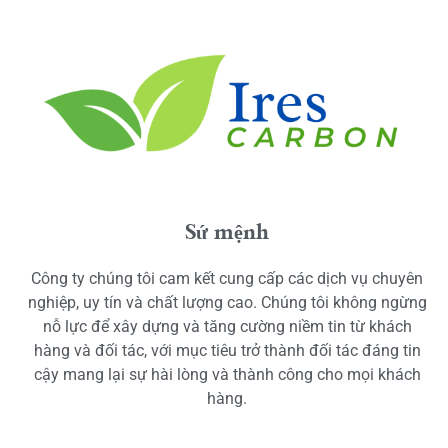
Sứ mệnh
Công ty chúng tôi cam kết cung cấp các dịch vụ chuyên
nghiệp, uy tín và chất lượng cao. Chúng tôi không ngừng
nỗ lực để xây dựng và tăng cường niềm tin từ khách
hàng và đối tác, với mục tiêu trở thành đối tác đáng tin
cậy mang lại sự hài lòng và thành công cho mọi khách
hàng.