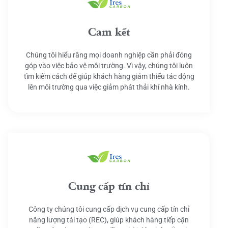
Cam kết
Chúng tôi hiểu rằng mọi doanh nghiệp cần phải đóng
góp vào việc bảo vệ môi trường. Vì vậy, chúng tôi luôn
tìm kiếm cách để giúp khách hàng giảm thiểu tác động
lên môi trường qua việc giảm phát thải khí nhà kính.
Cung cấp tín chỉ
Công ty chúng tôi cung cấp dịch vụ cung cấp tín chỉ
năng lượng tái tạo (REC), giúp khách hàng tiếp cận