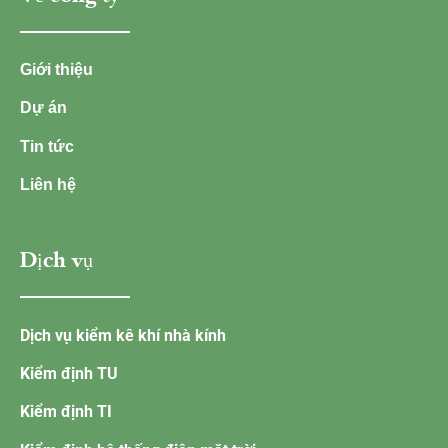
Giới thiệu
Dự án
Tin tức
Liên hệ
Dịch vụ
Dịch vụ kiểm kê khí nhà kính
Kiểm định TU
Kiểm định TI