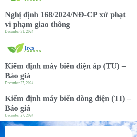
Nghị định 168/2024/NĐ-CP xử phạt
vi phạm giao thông
December 31, 2024
Kiểm định máy biến điện áp (TU) –
Báo giá
December 27, 2024
Kiểm định máy biến dòng điện (TI) –
Báo giá
December 27, 2024