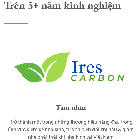
Trên 5+ năm kinh nghiệm
Tầm nhìn
Trở thành một trong những thương hiệu hàng đầu trong
lĩnh vực kiểm kê nhà kính, tư vấn biến đổi khí hậu & giảm
nhẹ phát thải khí nhà kính tại Việt Nam