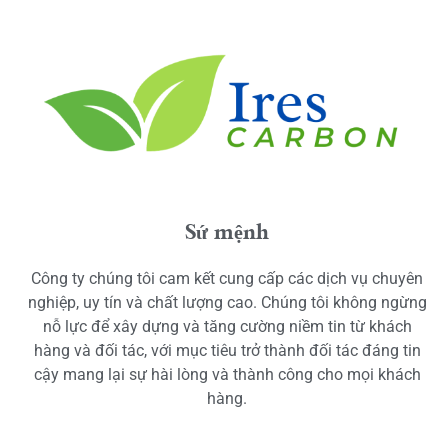
Sứ mệnh
Công ty chúng tôi cam kết cung cấp các dịch vụ chuyên
nghiệp, uy tín và chất lượng cao. Chúng tôi không ngừng
nỗ lực để xây dựng và tăng cường niềm tin từ khách
hàng và đối tác, với mục tiêu trở thành đối tác đáng tin
cậy mang lại sự hài lòng và thành công cho mọi khách
hàng.