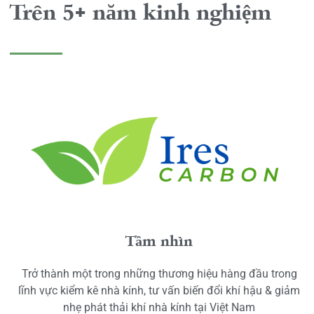
Trên 5+ năm kinh nghiệm
Tầm nhìn
Trở thành một trong những thương hiệu hàng đầu trong
lĩnh vực kiểm kê nhà kính, tư vấn biến đổi khí hậu & giảm
nhẹ phát thải khí nhà kính tại Việt Nam