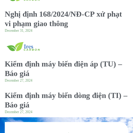
Nghị định 168/2024/NĐ-CP xử phạt
vi phạm giao thông
December 31, 2024
Kiểm định máy biến điện áp (TU) –
Báo giá
December 27, 2024
Kiểm định máy biến dòng điện (TI) –
Báo giá
December 27, 2024