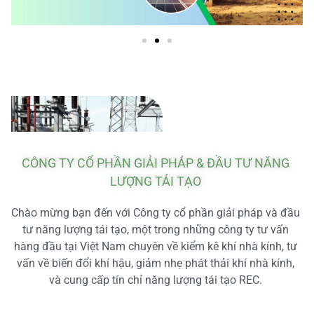
CÔNG TY CỔ PHẦN GIẢI PHÁP & ĐẦU TƯ NĂNG
LƯỢNG TÁI TẠO
Chào mừng bạn đến với Công ty cổ phần giải pháp và đầu
tư năng lượng tái tạo, một trong những công ty tư vấn
hàng đầu tại Việt Nam chuyên về kiểm kê khí nhà kính, tư
vấn về biến đổi khí hậu, giảm nhẹ phát thải khí nhà kính,
và cung cấp tín chỉ năng lượng tái tạo REC.