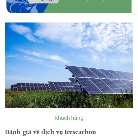
Khách hàng
Đánh giá về dịch vụ Irescarbon