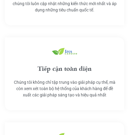
chúng tôi luôn cập nhật những kiến thức mới nhất và áp
dụng những tiêu chuẩn quốc tế.
Tiếp cận toàn diện
Chúng tôi không chỉ tập trung vào giải pháp cụ thể, mà
còn xem xét toàn bộ hệ thống của khách hàng để đề
xuất các giải pháp sáng tạo và hiệu quả nhất