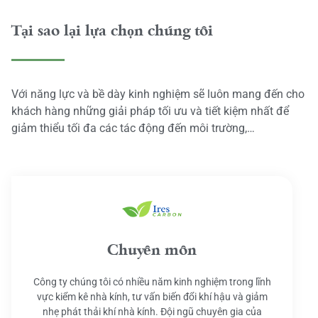
Tại sao lại lựa chọn chúng tôi
Với năng lực và bề dày kinh nghiệm sẽ luôn mang đến cho
khách hàng những giải pháp tối ưu và tiết kiệm nhất để
giảm thiểu tối đa các tác động đến môi trường,…
Chuyên môn
Công ty chúng tôi có nhiều năm kinh nghiệm trong lĩnh
vực kiểm kê nhà kính, tư vấn biến đổi khí hậu và giảm
nhẹ phát thải khí nhà kính. Đội ngũ chuyên gia của