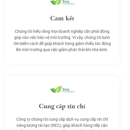
Cam kết
Chúng tôi hiểu rằng mọi doanh nghiệp cần phải đóng
góp vào việc bảo vệ môi trường. Vì vậy, chúng tôi luôn
tìm kiếm cách để giúp khách hàng giảm thiểu tác động
lên môi trường qua việc giảm phát thải khí nhà kính.
Cung cấp tín chỉ
Công ty chúng tôi cung cấp dịch vụ cung cấp tín chỉ
năng lượng tái tạo (REC), giúp khách hàng tiếp cận