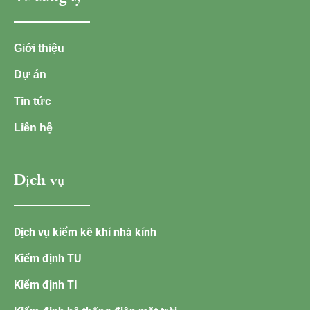
Giới thiệu
Dự án
Tin tức
Liên hệ
Dịch vụ
Dịch vụ kiểm kê khí nhà kính
Kiểm định TU
Kiểm định TI