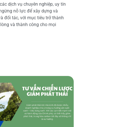
các dịch vụ chuyên nghiệp, uy tín
 ngừng nỗ lực để xây dựng và
 đối tác, với mục tiêu trở thành
i lòng và thành công cho mọi