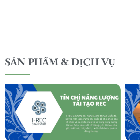
SẢN PHẨM & DỊCH VỤ