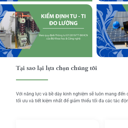
Tại sao lại lựa chọn chúng tôi
Với năng lực và bề dày kinh nghiệm sẽ luôn mang đến
tối ưu và tiết kiệm nhất để giảm thiểu tối đa các tác đ