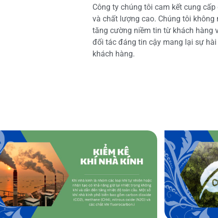
Công ty chúng tôi cam kết cung cấp 
và chất lượng cao. Chúng tôi không
tăng cường niềm tin từ khách hàng và
đối tác đáng tin cậy mang lại sự hà
khách hàng.