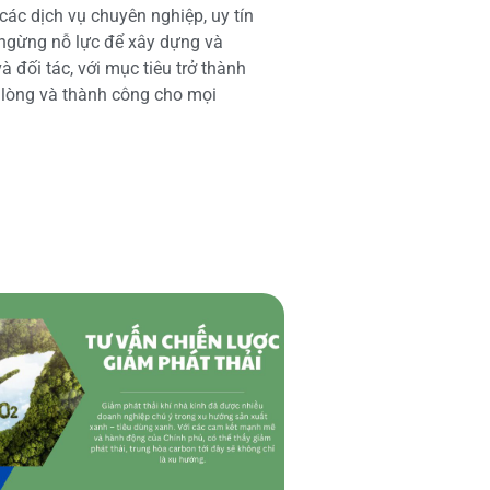
các dịch vụ chuyên nghiệp, uy tín
 ngừng nỗ lực để xây dựng và
 đối tác, với mục tiêu trở thành
i lòng và thành công cho mọi