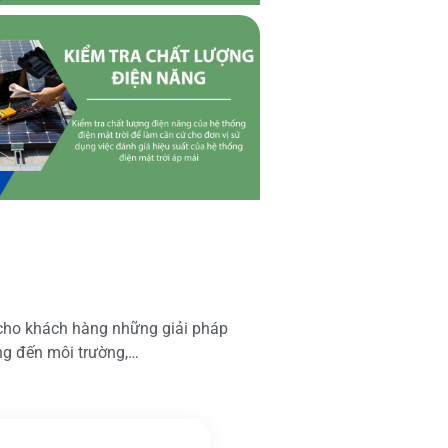
 cho khách hàng những giải pháp
ộng đến môi trường,…