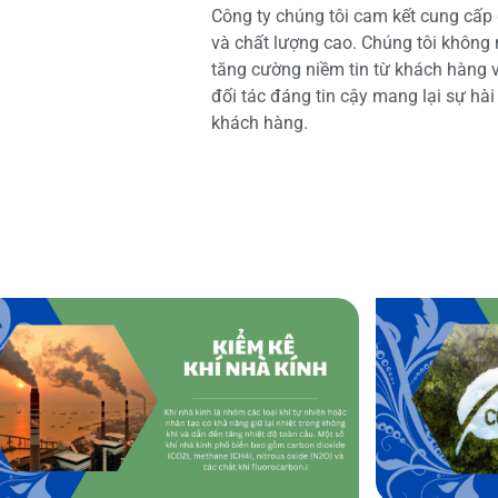
Công ty chúng tôi cam kết cung cấp 
và chất lượng cao. Chúng tôi không
tăng cường niềm tin từ khách hàng và
đối tác đáng tin cậy mang lại sự hà
khách hàng.