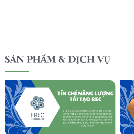
SẢN PHẨM & DỊCH VỤ