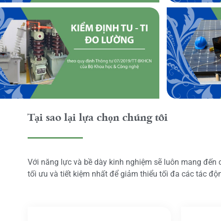
Tại sao lại lựa chọn chúng tôi
Với năng lực và bề dày kinh nghiệm sẽ luôn mang đến
tối ưu và tiết kiệm nhất để giảm thiểu tối đa các tác đ