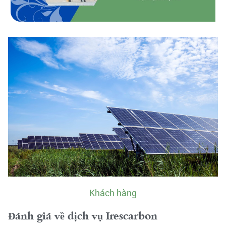
Khách hàng
Đánh giá về dịch vụ Irescarbon