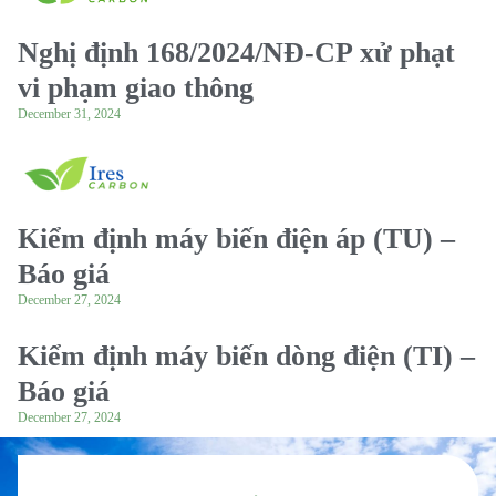
Nghị định 168/2024/NĐ-CP xử phạt
vi phạm giao thông
December 31, 2024
Kiểm định máy biến điện áp (TU) –
Báo giá
December 27, 2024
Kiểm định máy biến dòng điện (TI) –
Báo giá
December 27, 2024