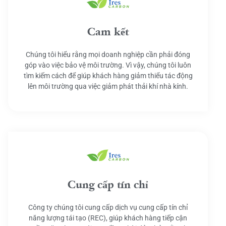
Cam kết
Chúng tôi hiểu rằng mọi doanh nghiệp cần phải đóng
góp vào việc bảo vệ môi trường. Vì vậy, chúng tôi luôn
tìm kiếm cách để giúp khách hàng giảm thiểu tác động
lên môi trường qua việc giảm phát thải khí nhà kính.
Cung cấp tín chỉ
Công ty chúng tôi cung cấp dịch vụ cung cấp tín chỉ
năng lượng tái tạo (REC), giúp khách hàng tiếp cận