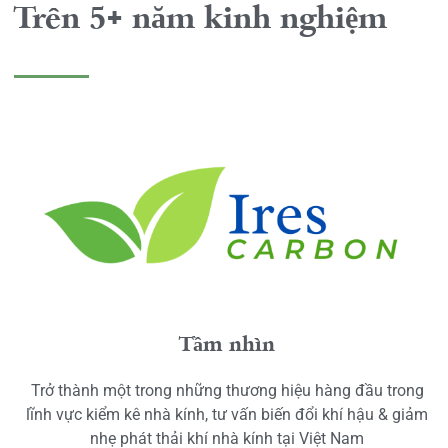
Trên 5+ năm kinh nghiệm
Tầm nhìn
Trở thành một trong những thương hiệu hàng đầu trong
lĩnh vực kiểm kê nhà kính, tư vấn biến đổi khí hậu & giảm
nhẹ phát thải khí nhà kính tại Việt Nam