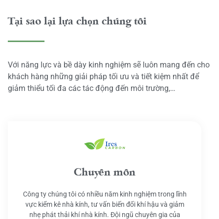
Tại sao lại lựa chọn chúng tôi
Với năng lực và bề dày kinh nghiệm sẽ luôn mang đến cho
khách hàng những giải pháp tối ưu và tiết kiệm nhất để
giảm thiểu tối đa các tác động đến môi trường,…
Chuyên môn
Công ty chúng tôi có nhiều năm kinh nghiệm trong lĩnh
vực kiểm kê nhà kính, tư vấn biến đổi khí hậu và giảm
nhẹ phát thải khí nhà kính. Đội ngũ chuyên gia của