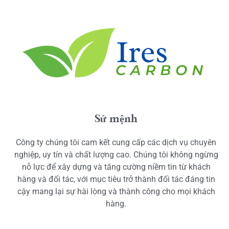
Sứ mệnh
Công ty chúng tôi cam kết cung cấp các dịch vụ chuyên
nghiệp, uy tín và chất lượng cao. Chúng tôi không ngừng
nỗ lực để xây dựng và tăng cường niềm tin từ khách
hàng và đối tác, với mục tiêu trở thành đối tác đáng tin
cậy mang lại sự hài lòng và thành công cho mọi khách
hàng.