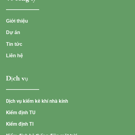
Giới thiệu
Dự án
Tin tức
Liên hệ
Dịch vụ
Dịch vụ kiểm kê khí nhà kính
Kiểm định TU
Kiểm định TI