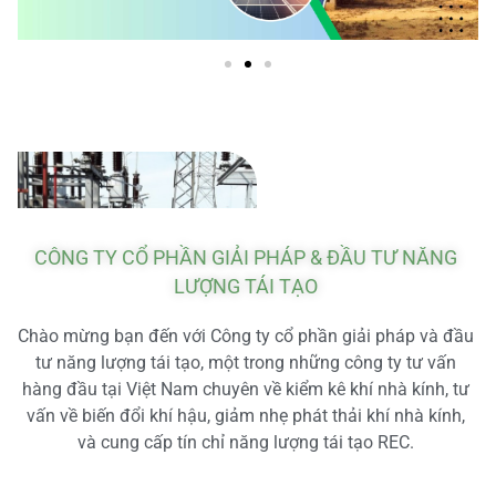
CÔNG TY CỔ PHẦN GIẢI PHÁP & ĐẦU TƯ NĂNG
LƯỢNG TÁI TẠO
Chào mừng bạn đến với Công ty cổ phần giải pháp và đầu
tư năng lượng tái tạo, một trong những công ty tư vấn
hàng đầu tại Việt Nam chuyên về kiểm kê khí nhà kính, tư
vấn về biến đổi khí hậu, giảm nhẹ phát thải khí nhà kính,
và cung cấp tín chỉ năng lượng tái tạo REC.