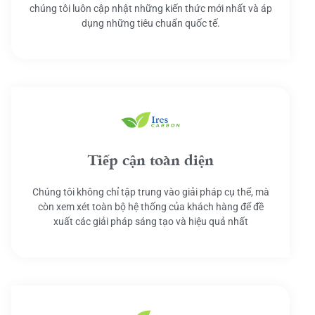
chúng tôi luôn cập nhật những kiến thức mới nhất và áp
dụng những tiêu chuẩn quốc tế.
Tiếp cận toàn diện
Chúng tôi không chỉ tập trung vào giải pháp cụ thể, mà
còn xem xét toàn bộ hệ thống của khách hàng để đề
xuất các giải pháp sáng tạo và hiệu quả nhất