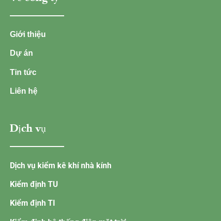
Giới thiệu
Dự án
Tin tức
Liên hệ
Dịch vụ
Dịch vụ kiểm kê khí nhà kính
Kiểm định TU
Kiểm định TI