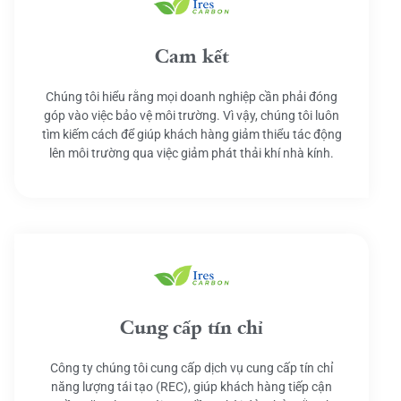
Cam kết
Chúng tôi hiểu rằng mọi doanh nghiệp cần phải đóng
góp vào việc bảo vệ môi trường. Vì vậy, chúng tôi luôn
tìm kiếm cách để giúp khách hàng giảm thiểu tác động
lên môi trường qua việc giảm phát thải khí nhà kính.
Cung cấp tín chỉ
Công ty chúng tôi cung cấp dịch vụ cung cấp tín chỉ
năng lượng tái tạo (REC), giúp khách hàng tiếp cận