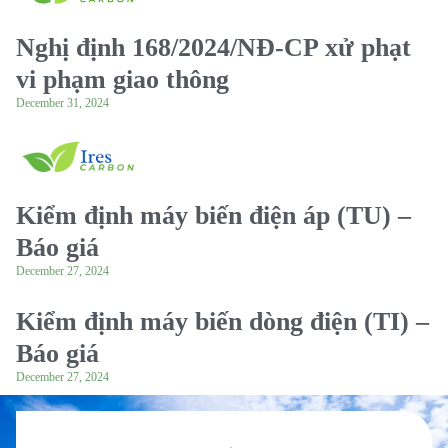
Nghị định 168/2024/NĐ-CP xử phạt
vi phạm giao thông
December 31, 2024
Kiểm định máy biến điện áp (TU) –
Báo giá
December 27, 2024
Kiểm định máy biến dòng điện (TI) –
Báo giá
December 27, 2024