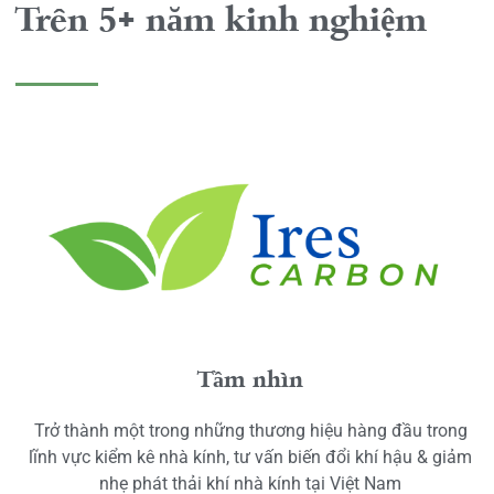
Trên 5+ năm kinh nghiệm
Tầm nhìn
Trở thành một trong những thương hiệu hàng đầu trong
lĩnh vực kiểm kê nhà kính, tư vấn biến đổi khí hậu & giảm
nhẹ phát thải khí nhà kính tại Việt Nam