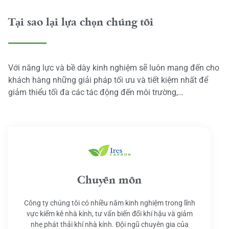
Tại sao lại lựa chọn chúng tôi
Với năng lực và bề dày kinh nghiệm sẽ luôn mang đến cho
khách hàng những giải pháp tối ưu và tiết kiệm nhất để
giảm thiểu tối đa các tác động đến môi trường,…
Chuyên môn
Công ty chúng tôi có nhiều năm kinh nghiệm trong lĩnh
vực kiểm kê nhà kính, tư vấn biến đổi khí hậu và giảm
nhẹ phát thải khí nhà kính. Đội ngũ chuyên gia của