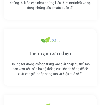
chúng tôi luôn cập nhật những kiến thức mới nhất và áp
dụng những tiêu chuẩn quốc tế.
Tiếp cận toàn diện
Chúng tôi không chỉ tập trung vào giải pháp cụ thể, mà
còn xem xét toàn bộ hệ thống của khách hàng để đề
xuất các giải pháp sáng tạo và hiệu quả nhất