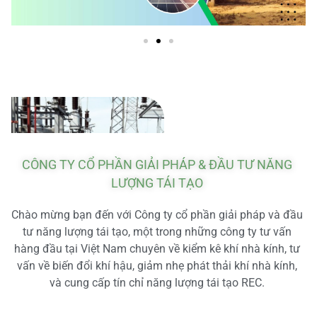
CÔNG TY CỔ PHẦN GIẢI PHÁP & ĐẦU TƯ NĂNG
LƯỢNG TÁI TẠO
Chào mừng bạn đến với Công ty cổ phần giải pháp và đầu
tư năng lượng tái tạo, một trong những công ty tư vấn
hàng đầu tại Việt Nam chuyên về kiểm kê khí nhà kính, tư
vấn về biến đổi khí hậu, giảm nhẹ phát thải khí nhà kính,
và cung cấp tín chỉ năng lượng tái tạo REC.