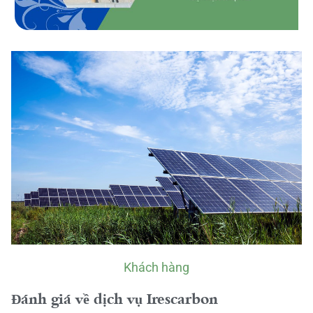
Khách hàng
Đánh giá về dịch vụ Irescarbon