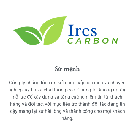
Sứ mệnh
Công ty chúng tôi cam kết cung cấp các dịch vụ chuyên
nghiệp, uy tín và chất lượng cao. Chúng tôi không ngừng
nỗ lực để xây dựng và tăng cường niềm tin từ khách
hàng và đối tác, với mục tiêu trở thành đối tác đáng tin
cậy mang lại sự hài lòng và thành công cho mọi khách
hàng.