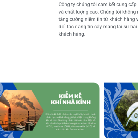
Công ty chúng tôi cam kết cung cấp 
và chất lượng cao. Chúng tôi không
tăng cường niềm tin từ khách hàng và
đối tác đáng tin cậy mang lại sự hà
khách hàng.