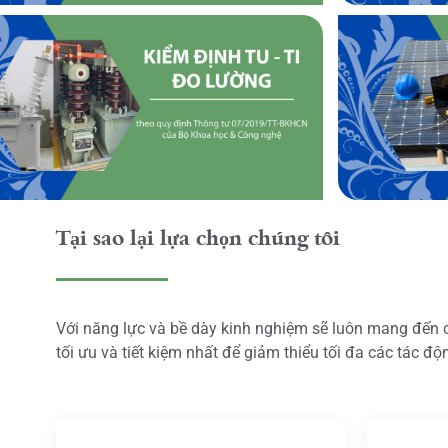
Tại sao lại lựa chọn chúng tôi
Với năng lực và bề dày kinh nghiệm sẽ luôn mang đến
tối ưu và tiết kiệm nhất để giảm thiểu tối đa các tác đ