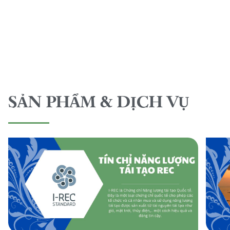
SẢN PHẨM & DỊCH VỤ