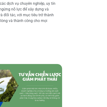
các dịch vụ chuyên nghiệp, uy tín
 ngừng nỗ lực để xây dựng và
 đối tác, với mục tiêu trở thành
i lòng và thành công cho mọi