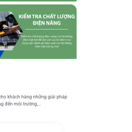
 cho khách hàng những giải pháp
ộng đến môi trường,…