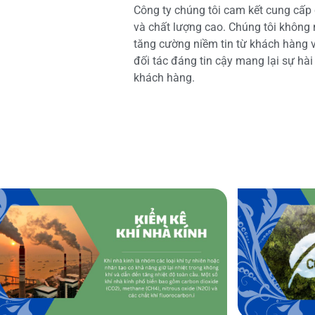
Công ty chúng tôi cam kết cung cấp 
và chất lượng cao. Chúng tôi không
tăng cường niềm tin từ khách hàng và
đối tác đáng tin cậy mang lại sự hà
khách hàng.