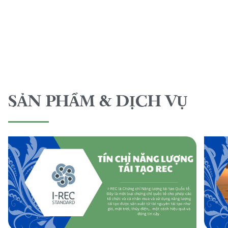
SẢN PHẨM & DỊCH VỤ