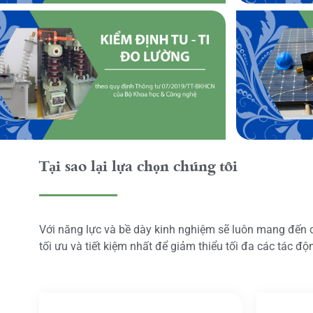
Tại sao lại lựa chọn chúng tôi
Với năng lực và bề dày kinh nghiệm sẽ luôn mang đến
tối ưu và tiết kiệm nhất để giảm thiểu tối đa các tác đ