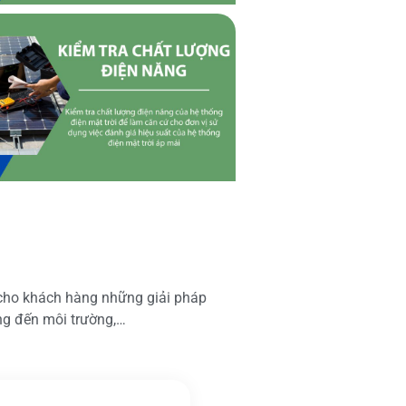
 cho khách hàng những giải pháp
ộng đến môi trường,…