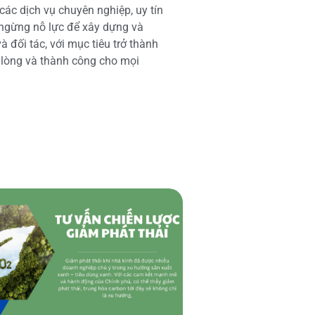
các dịch vụ chuyên nghiệp, uy tín
 ngừng nỗ lực để xây dựng và
 đối tác, với mục tiêu trở thành
i lòng và thành công cho mọi