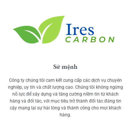
Sứ mệnh
Công ty chúng tôi cam kết cung cấp các dịch vụ chuyên
nghiệp, uy tín và chất lượng cao. Chúng tôi không ngừng
nỗ lực để xây dựng và tăng cường niềm tin từ khách
hàng và đối tác, với mục tiêu trở thành đối tác đáng tin
cậy mang lại sự hài lòng và thành công cho mọi khách
hàng.