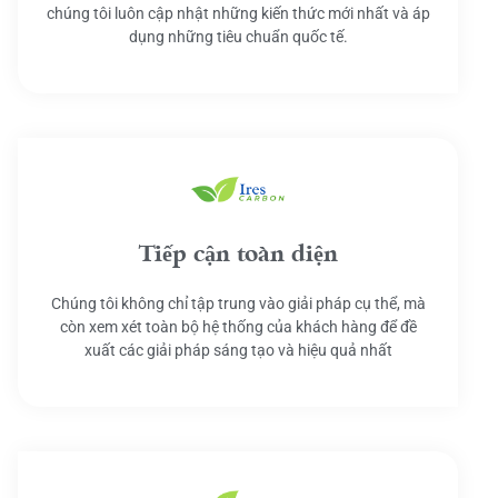
chúng tôi luôn cập nhật những kiến thức mới nhất và áp
dụng những tiêu chuẩn quốc tế.
Tiếp cận toàn diện
Chúng tôi không chỉ tập trung vào giải pháp cụ thể, mà
còn xem xét toàn bộ hệ thống của khách hàng để đề
xuất các giải pháp sáng tạo và hiệu quả nhất