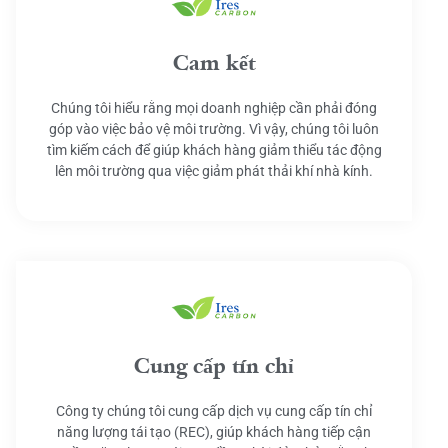
Cam kết
Chúng tôi hiểu rằng mọi doanh nghiệp cần phải đóng
góp vào việc bảo vệ môi trường. Vì vậy, chúng tôi luôn
tìm kiếm cách để giúp khách hàng giảm thiểu tác động
lên môi trường qua việc giảm phát thải khí nhà kính.
Cung cấp tín chỉ
Công ty chúng tôi cung cấp dịch vụ cung cấp tín chỉ
năng lượng tái tạo (REC), giúp khách hàng tiếp cận