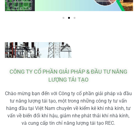
CÔNG TY CỔ PHẦN GIẢI PHÁP & ĐẦU TƯ NĂNG
LƯỢNG TÁI TẠO
Chào mừng bạn đến với Công ty cổ phần giải pháp và đầu
tư năng lượng tái tạo, một trong những công ty tư vấn
hàng đầu tại Việt Nam chuyên về kiểm kê khí nhà kính, tư
vấn về biến đổi khí hậu, giảm nhẹ phát thải khí nhà kính,
và cung cấp tín chỉ năng lượng tái tạo REC.