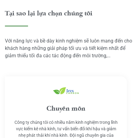
Tại sao lại lựa chọn chúng tôi
Với năng lực và bề dày kinh nghiệm sẽ luôn mang đến cho
khách hàng những giải pháp tối ưu và tiết kiệm nhất để
giảm thiểu tối đa các tác động đến môi trường,…
Chuyên môn
Công ty chúng tôi có nhiều năm kinh nghiệm trong lĩnh
vực kiểm kê nhà kính, tư vấn biến đổi khí hậu và giảm
nhẹ phát thải khí nhà kính. Đội ngũ chuyên gia của