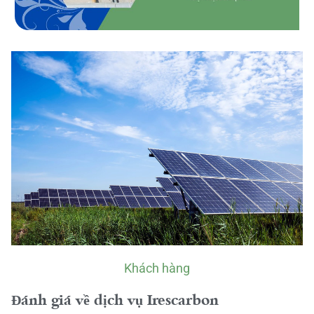
Khách hàng
Đánh giá về dịch vụ Irescarbon