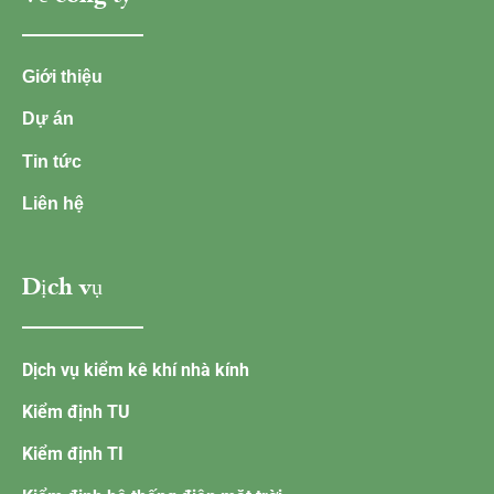
Giới thiệu
Dự án
Tin tức
Liên hệ
Dịch vụ
Dịch vụ kiểm kê khí nhà kính
Kiểm định TU
Kiểm định TI