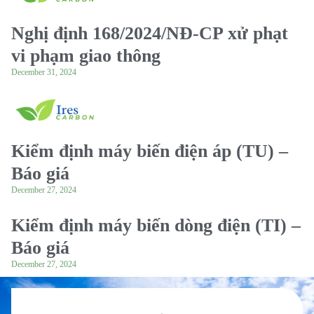
Nghị định 168/2024/NĐ-CP xử phạt
vi phạm giao thông
December 31, 2024
Kiểm định máy biến điện áp (TU) –
Báo giá
December 27, 2024
Kiểm định máy biến dòng điện (TI) –
Báo giá
December 27, 2024