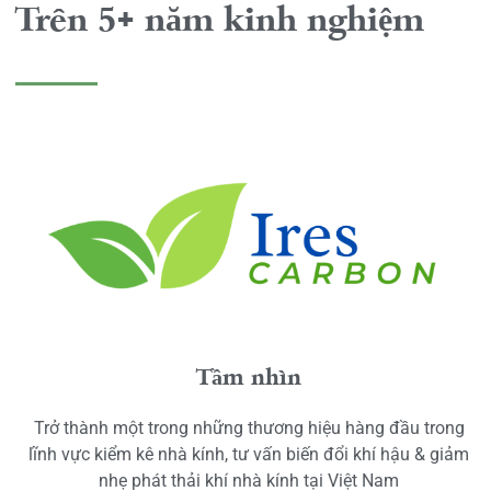
Trên 5+ năm kinh nghiệm
Tầm nhìn
Trở thành một trong những thương hiệu hàng đầu trong
lĩnh vực kiểm kê nhà kính, tư vấn biến đổi khí hậu & giảm
nhẹ phát thải khí nhà kính tại Việt Nam