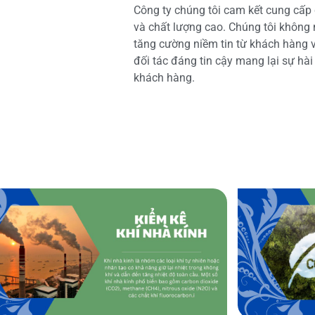
Công ty chúng tôi cam kết cung cấp 
và chất lượng cao. Chúng tôi không
tăng cường niềm tin từ khách hàng và
đối tác đáng tin cậy mang lại sự hà
khách hàng.