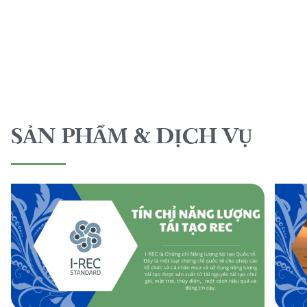
SẢN PHẨM & DỊCH VỤ