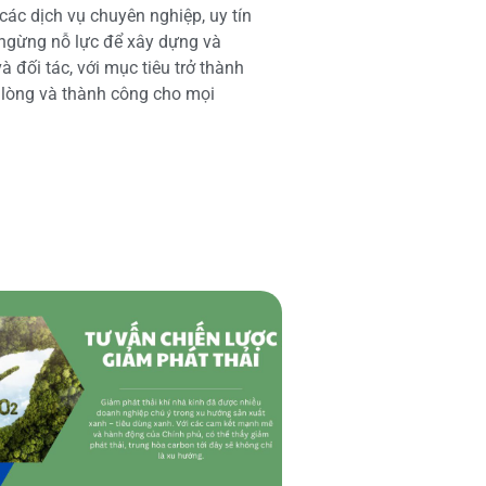
các dịch vụ chuyên nghiệp, uy tín
 ngừng nỗ lực để xây dựng và
 đối tác, với mục tiêu trở thành
i lòng và thành công cho mọi