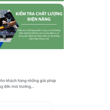
 cho khách hàng những giải pháp
ộng đến môi trường,…