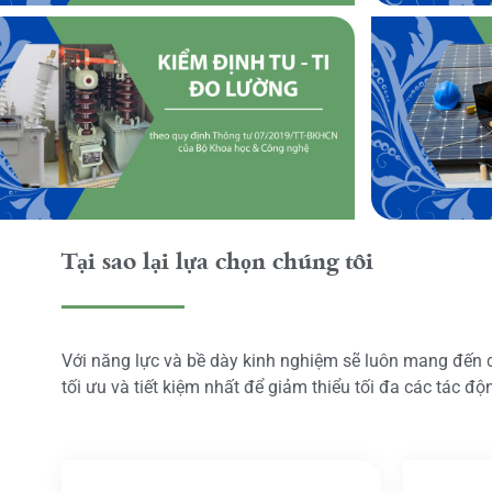
Tại sao lại lựa chọn chúng tôi
Với năng lực và bề dày kinh nghiệm sẽ luôn mang đến
tối ưu và tiết kiệm nhất để giảm thiểu tối đa các tác đ