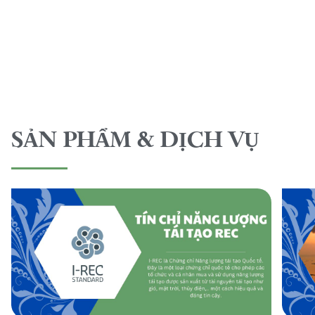
SẢN PHẨM & DỊCH VỤ