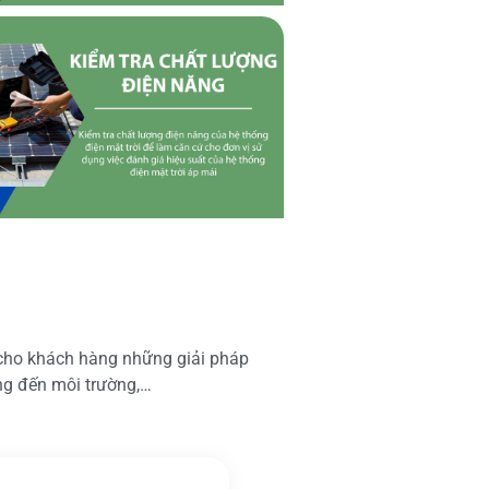
 cho khách hàng những giải pháp
ộng đến môi trường,…