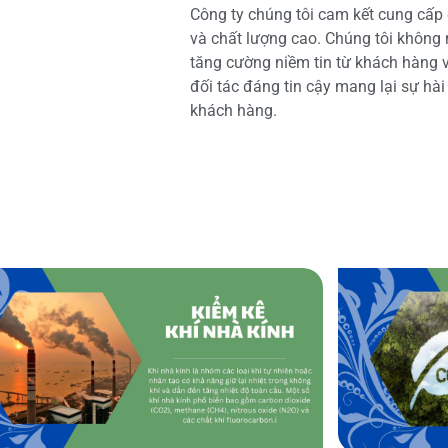
Công ty chúng tôi cam kết cung cấp 
và chất lượng cao. Chúng tôi không
tăng cường niềm tin từ khách hàng và
đối tác đáng tin cậy mang lại sự hà
khách hàng.