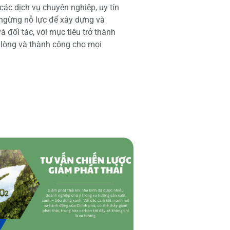
các dịch vụ chuyên nghiệp, uy tín
 ngừng nỗ lực để xây dựng và
 đối tác, với mục tiêu trở thành
i lòng và thành công cho mọi