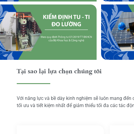
Tại sao lại lựa chọn chúng tôi
Với năng lực và bề dày kinh nghiệm sẽ luôn mang đến
tối ưu và tiết kiệm nhất để giảm thiểu tối đa các tác đ