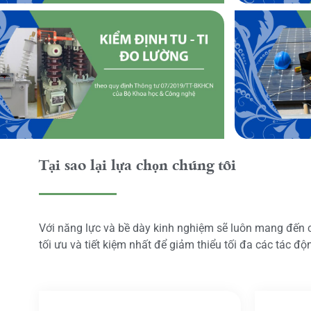
Tại sao lại lựa chọn chúng tôi
Với năng lực và bề dày kinh nghiệm sẽ luôn mang đến
tối ưu và tiết kiệm nhất để giảm thiểu tối đa các tác đ