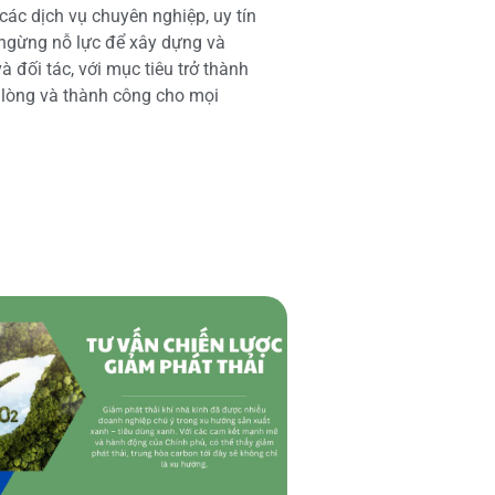
các dịch vụ chuyên nghiệp, uy tín
 ngừng nỗ lực để xây dựng và
 đối tác, với mục tiêu trở thành
i lòng và thành công cho mọi