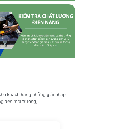
 cho khách hàng những giải pháp
ộng đến môi trường,…