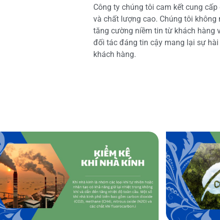
Công ty chúng tôi cam kết cung cấp 
và chất lượng cao. Chúng tôi không
tăng cường niềm tin từ khách hàng và
đối tác đáng tin cậy mang lại sự hà
khách hàng.