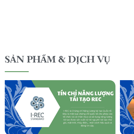
SẢN PHẨM & DỊCH VỤ