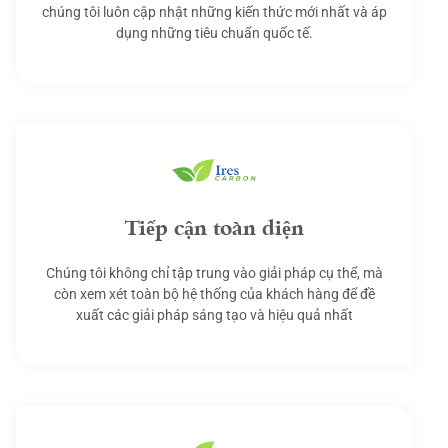
chúng tôi luôn cập nhật những kiến thức mới nhất và áp
dụng những tiêu chuẩn quốc tế.
Tiếp cận toàn diện
Chúng tôi không chỉ tập trung vào giải pháp cụ thể, mà
còn xem xét toàn bộ hệ thống của khách hàng để đề
xuất các giải pháp sáng tạo và hiệu quả nhất