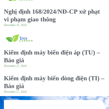
Nghị định 168/2024/NĐ-CP xử phạt
vi phạm giao thông
December 31, 2024
Kiểm định máy biến điện áp (TU) –
Báo giá
December 27, 2024
Kiểm định máy biến dòng điện (TI) –
Báo giá
December 27, 2024