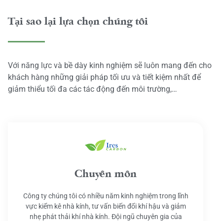
Tại sao lại lựa chọn chúng tôi
Với năng lực và bề dày kinh nghiệm sẽ luôn mang đến cho
khách hàng những giải pháp tối ưu và tiết kiệm nhất để
giảm thiểu tối đa các tác động đến môi trường,…
Chuyên môn
Công ty chúng tôi có nhiều năm kinh nghiệm trong lĩnh
vực kiểm kê nhà kính, tư vấn biến đổi khí hậu và giảm
nhẹ phát thải khí nhà kính. Đội ngũ chuyên gia của