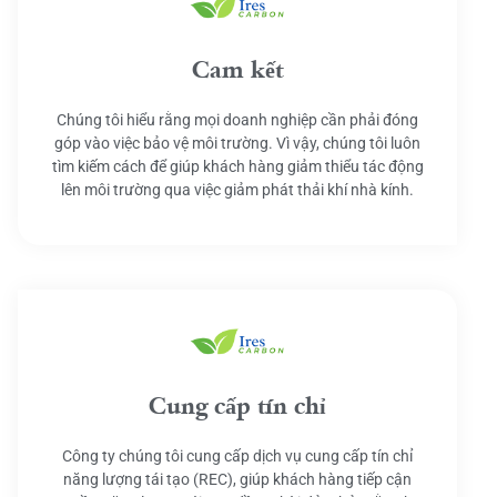
Cam kết
Chúng tôi hiểu rằng mọi doanh nghiệp cần phải đóng
góp vào việc bảo vệ môi trường. Vì vậy, chúng tôi luôn
tìm kiếm cách để giúp khách hàng giảm thiểu tác động
lên môi trường qua việc giảm phát thải khí nhà kính.
Cung cấp tín chỉ
Công ty chúng tôi cung cấp dịch vụ cung cấp tín chỉ
năng lượng tái tạo (REC), giúp khách hàng tiếp cận