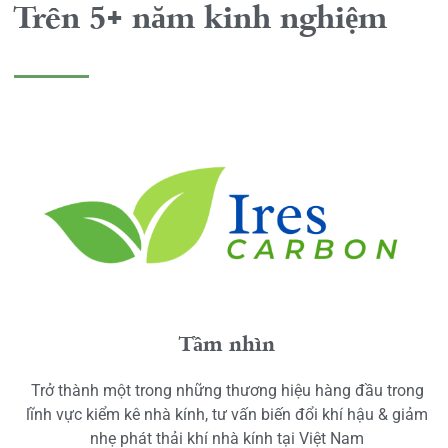
Trên 5+ năm kinh nghiệm
Tầm nhìn
Trở thành một trong những thương hiệu hàng đầu trong
lĩnh vực kiểm kê nhà kính, tư vấn biến đổi khí hậu & giảm
nhẹ phát thải khí nhà kính tại Việt Nam