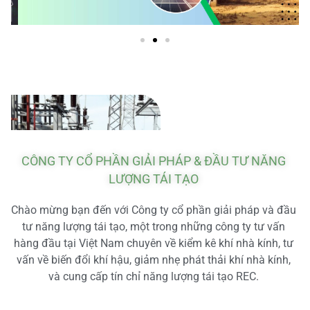
CÔNG TY CỔ PHẦN GIẢI PHÁP & ĐẦU TƯ NĂNG
LƯỢNG TÁI TẠO
Chào mừng bạn đến với Công ty cổ phần giải pháp và đầu
tư năng lượng tái tạo, một trong những công ty tư vấn
hàng đầu tại Việt Nam chuyên về kiểm kê khí nhà kính, tư
vấn về biến đổi khí hậu, giảm nhẹ phát thải khí nhà kính,
và cung cấp tín chỉ năng lượng tái tạo REC.