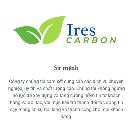
Sứ mệnh
Công ty chúng tôi cam kết cung cấp các dịch vụ chuyên
nghiệp, uy tín và chất lượng cao. Chúng tôi không ngừng
nỗ lực để xây dựng và tăng cường niềm tin từ khách
hàng và đối tác, với mục tiêu trở thành đối tác đáng tin
cậy mang lại sự hài lòng và thành công cho mọi khách
hàng.