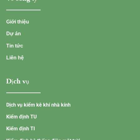
Giới thiệu
Dự án
Tin tức
Liên hệ
Dịch vụ
Dịch vụ kiểm kê khí nhà kính
Kiểm định TU
Kiểm định TI