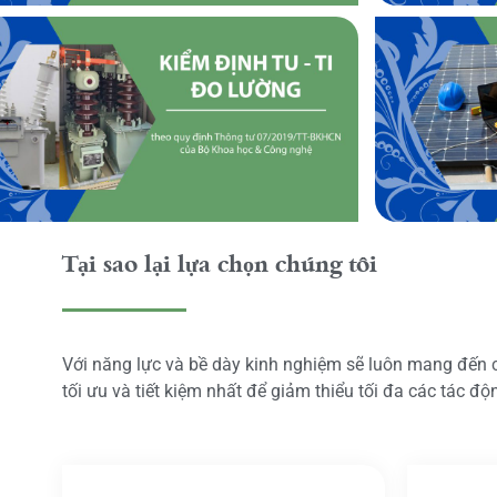
Tại sao lại lựa chọn chúng tôi
Với năng lực và bề dày kinh nghiệm sẽ luôn mang đến
tối ưu và tiết kiệm nhất để giảm thiểu tối đa các tác đ