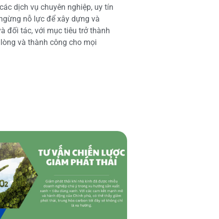
các dịch vụ chuyên nghiệp, uy tín
 ngừng nỗ lực để xây dựng và
 đối tác, với mục tiêu trở thành
i lòng và thành công cho mọi