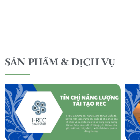
SẢN PHẨM & DỊCH VỤ