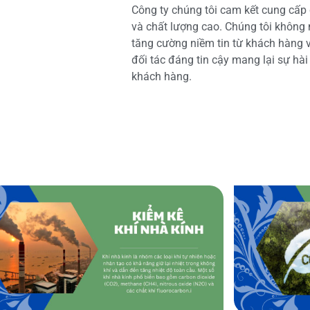
Công ty chúng tôi cam kết cung cấp 
và chất lượng cao. Chúng tôi không
tăng cường niềm tin từ khách hàng và
đối tác đáng tin cậy mang lại sự hà
khách hàng.