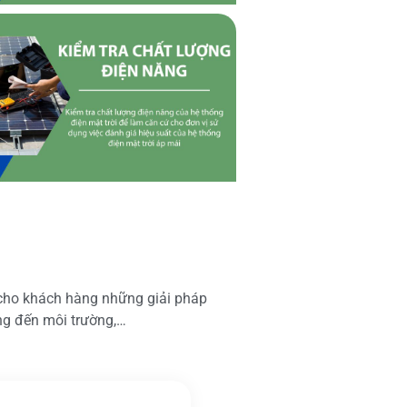
 cho khách hàng những giải pháp
ộng đến môi trường,…