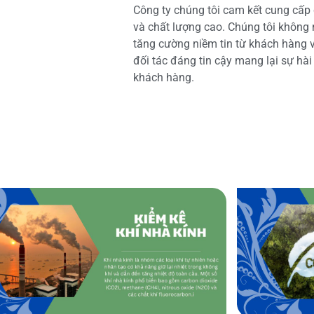
Công ty chúng tôi cam kết cung cấp 
và chất lượng cao. Chúng tôi không
tăng cường niềm tin từ khách hàng và
đối tác đáng tin cậy mang lại sự hà
khách hàng.