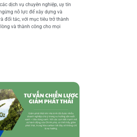
các dịch vụ chuyên nghiệp, uy tín
 ngừng nỗ lực để xây dựng và
 đối tác, với mục tiêu trở thành
i lòng và thành công cho mọi