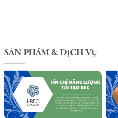
SẢN PHẨM & DỊCH VỤ