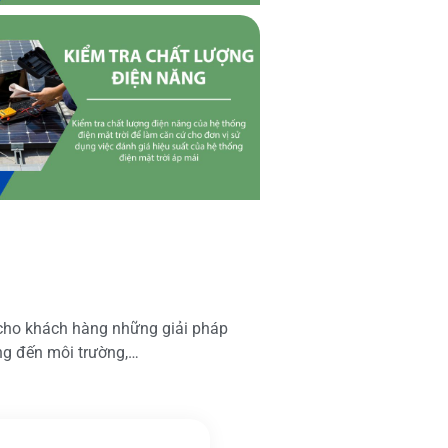
 cho khách hàng những giải pháp
ộng đến môi trường,…