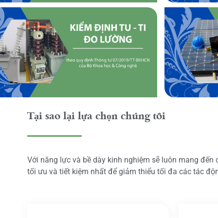
Tại sao lại lựa chọn chúng tôi
Với năng lực và bề dày kinh nghiệm sẽ luôn mang đến
tối ưu và tiết kiệm nhất để giảm thiểu tối đa các tác đ