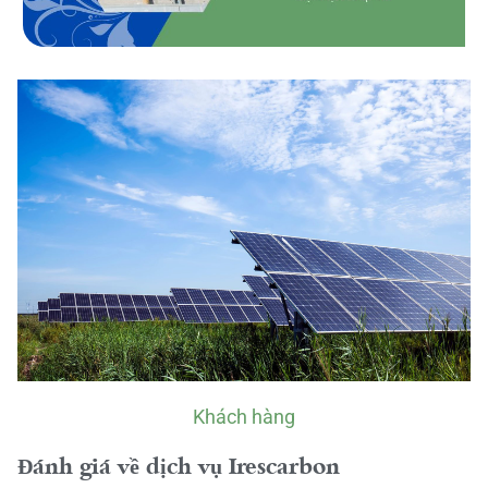
Khách hàng
Đánh giá về dịch vụ Irescarbon