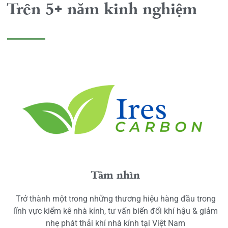
Trên 5+ năm kinh nghiệm
Tầm nhìn
Trở thành một trong những thương hiệu hàng đầu trong
lĩnh vực kiểm kê nhà kính, tư vấn biến đổi khí hậu & giảm
nhẹ phát thải khí nhà kính tại Việt Nam