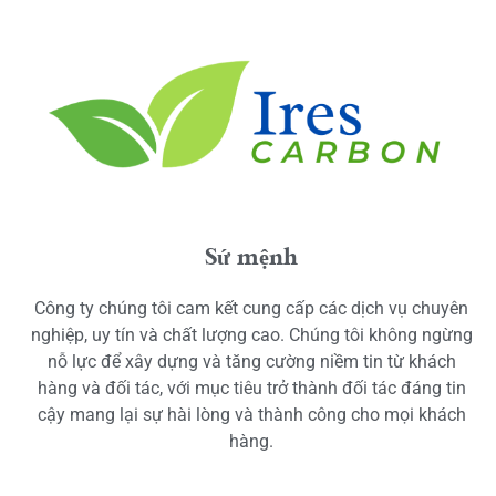
Sứ mệnh
Công ty chúng tôi cam kết cung cấp các dịch vụ chuyên
nghiệp, uy tín và chất lượng cao. Chúng tôi không ngừng
nỗ lực để xây dựng và tăng cường niềm tin từ khách
hàng và đối tác, với mục tiêu trở thành đối tác đáng tin
cậy mang lại sự hài lòng và thành công cho mọi khách
hàng.