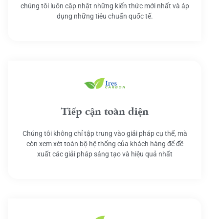
chúng tôi luôn cập nhật những kiến thức mới nhất và áp
dụng những tiêu chuẩn quốc tế.
Tiếp cận toàn diện
Chúng tôi không chỉ tập trung vào giải pháp cụ thể, mà
còn xem xét toàn bộ hệ thống của khách hàng để đề
xuất các giải pháp sáng tạo và hiệu quả nhất