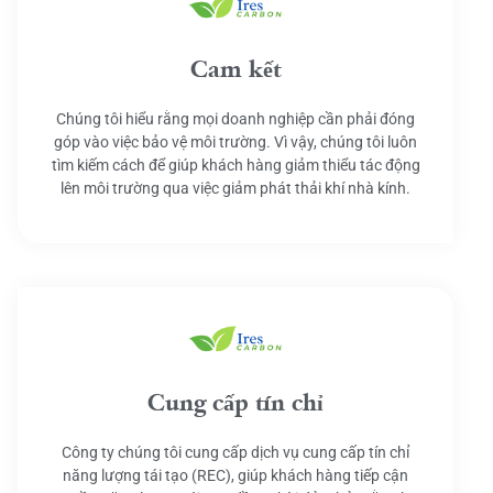
Cam kết
Chúng tôi hiểu rằng mọi doanh nghiệp cần phải đóng
góp vào việc bảo vệ môi trường. Vì vậy, chúng tôi luôn
tìm kiếm cách để giúp khách hàng giảm thiểu tác động
lên môi trường qua việc giảm phát thải khí nhà kính.
Cung cấp tín chỉ
Công ty chúng tôi cung cấp dịch vụ cung cấp tín chỉ
năng lượng tái tạo (REC), giúp khách hàng tiếp cận