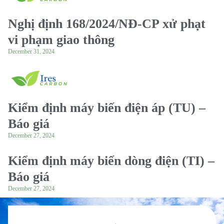
Nghị định 168/2024/NĐ-CP xử phạt
vi phạm giao thông
December 31, 2024
Kiểm định máy biến điện áp (TU) –
Báo giá
December 27, 2024
Kiểm định máy biến dòng điện (TI) –
Báo giá
December 27, 2024