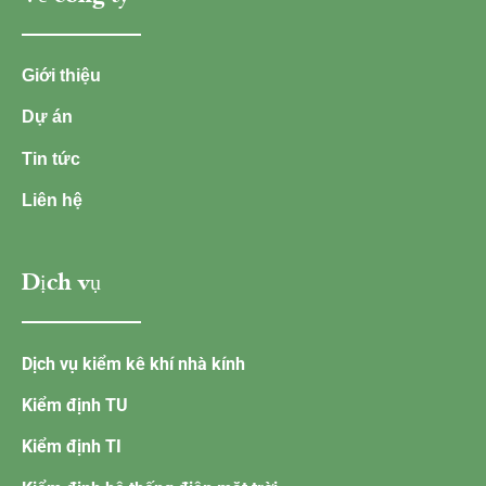
Giới thiệu
Dự án
Tin tức
Liên hệ
Dịch vụ
Dịch vụ kiểm kê khí nhà kính
Kiểm định TU
Kiểm định TI