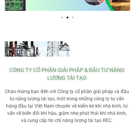
CÔNG TY CỔ PHẦN GIẢI PHÁP & ĐẦU TƯ NĂNG
LƯỢNG TÁI TẠO
Chào mừng bạn đến với Công ty cổ phần giải pháp và đầu
tư năng lượng tái tạo, một trong những công ty tư vấn
hàng đầu tại Việt Nam chuyên về kiểm kê khí nhà kính, tư
vấn về biến đổi khí hậu, giảm nhẹ phát thải khí nhà kính,
và cung cấp tín chỉ năng lượng tái tạo REC.