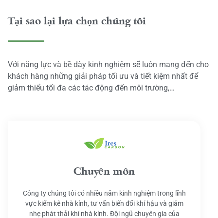
Tại sao lại lựa chọn chúng tôi
Với năng lực và bề dày kinh nghiệm sẽ luôn mang đến cho
khách hàng những giải pháp tối ưu và tiết kiệm nhất để
giảm thiểu tối đa các tác động đến môi trường,…
Chuyên môn
Công ty chúng tôi có nhiều năm kinh nghiệm trong lĩnh
vực kiểm kê nhà kính, tư vấn biến đổi khí hậu và giảm
nhẹ phát thải khí nhà kính. Đội ngũ chuyên gia của