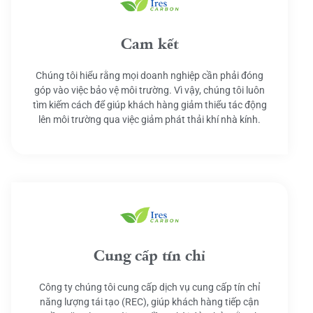
Cam kết
Chúng tôi hiểu rằng mọi doanh nghiệp cần phải đóng
góp vào việc bảo vệ môi trường. Vì vậy, chúng tôi luôn
tìm kiếm cách để giúp khách hàng giảm thiểu tác động
lên môi trường qua việc giảm phát thải khí nhà kính.
Cung cấp tín chỉ
Công ty chúng tôi cung cấp dịch vụ cung cấp tín chỉ
năng lượng tái tạo (REC), giúp khách hàng tiếp cận