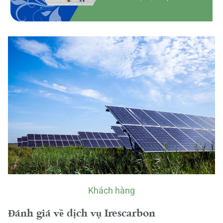
Khách hàng
Đánh giá về dịch vụ Irescarbon