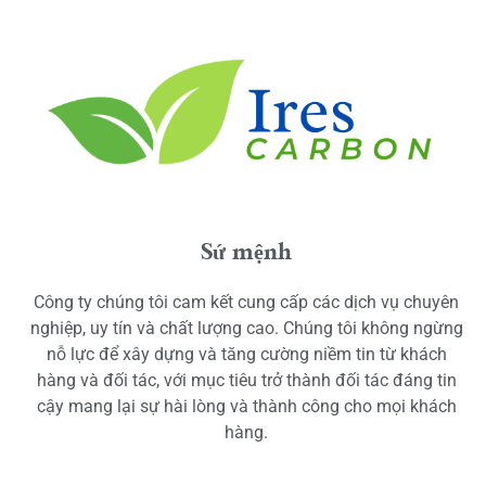
Sứ mệnh
Công ty chúng tôi cam kết cung cấp các dịch vụ chuyên
nghiệp, uy tín và chất lượng cao. Chúng tôi không ngừng
nỗ lực để xây dựng và tăng cường niềm tin từ khách
hàng và đối tác, với mục tiêu trở thành đối tác đáng tin
cậy mang lại sự hài lòng và thành công cho mọi khách
hàng.