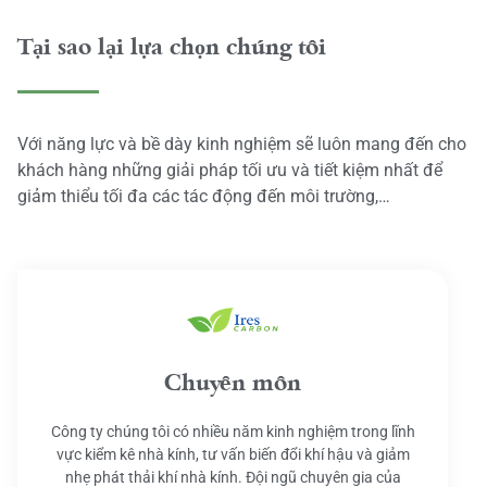
Tại sao lại lựa chọn chúng tôi
Với năng lực và bề dày kinh nghiệm sẽ luôn mang đến cho
khách hàng những giải pháp tối ưu và tiết kiệm nhất để
giảm thiểu tối đa các tác động đến môi trường,…
Chuyên môn
Công ty chúng tôi có nhiều năm kinh nghiệm trong lĩnh
vực kiểm kê nhà kính, tư vấn biến đổi khí hậu và giảm
nhẹ phát thải khí nhà kính. Đội ngũ chuyên gia của