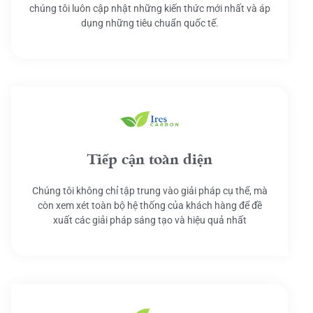
chúng tôi luôn cập nhật những kiến thức mới nhất và áp
dụng những tiêu chuẩn quốc tế.
Tiếp cận toàn diện
Chúng tôi không chỉ tập trung vào giải pháp cụ thể, mà
còn xem xét toàn bộ hệ thống của khách hàng để đề
xuất các giải pháp sáng tạo và hiệu quả nhất