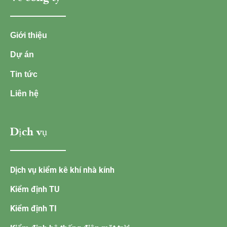
Giới thiệu
Dự án
Tin tức
Liên hệ
Dịch vụ
Dịch vụ kiểm kê khí nhà kính
Kiểm định TU
Kiểm định TI