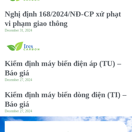
Nghị định 168/2024/NĐ-CP xử phạt
vi phạm giao thông
December 31, 2024
Kiểm định máy biến điện áp (TU) –
Báo giá
December 27, 2024
Kiểm định máy biến dòng điện (TI) –
Báo giá
December 27, 2024