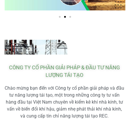
CÔNG TY CỔ PHẦN GIẢI PHÁP & ĐẦU TƯ NĂNG
LƯỢNG TÁI TẠO
Chào mừng bạn đến với Công ty cổ phần giải pháp và đầu
tư năng lượng tái tạo, một trong những công ty tư vấn
hàng đầu tại Việt Nam chuyên về kiểm kê khí nhà kính, tư
vấn về biến đổi khí hậu, giảm nhẹ phát thải khí nhà kính,
và cung cấp tín chỉ năng lượng tái tạo REC.