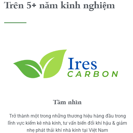
Trên 5+ năm kinh nghiệm
Tầm nhìn
Trở thành một trong những thương hiệu hàng đầu trong
lĩnh vực kiểm kê nhà kính, tư vấn biến đổi khí hậu & giảm
nhẹ phát thải khí nhà kính tại Việt Nam