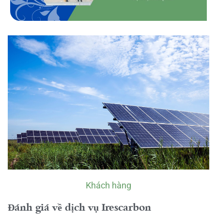
Khách hàng
Đánh giá về dịch vụ Irescarbon