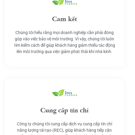
Cam kết
Chúng tôi hiểu rằng mọi doanh nghiệp cần phải đóng
góp vào việc bảo vệ môi trường. Vì vậy, chúng tôi luôn
tìm kiếm cách để giúp khách hàng giảm thiểu tác động
lên môi trường qua việc giảm phát thải khí nhà kính.
Cung cấp tín chỉ
Công ty chúng tôi cung cấp dịch vụ cung cấp tín chỉ
năng lượng tái tạo (REC), giúp khách hàng tiếp cận