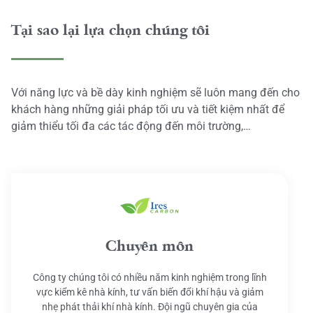
Tại sao lại lựa chọn chúng tôi
Với năng lực và bề dày kinh nghiệm sẽ luôn mang đến cho
khách hàng những giải pháp tối ưu và tiết kiệm nhất để
giảm thiểu tối đa các tác động đến môi trường,…
Chuyên môn
Công ty chúng tôi có nhiều năm kinh nghiệm trong lĩnh
vực kiểm kê nhà kính, tư vấn biến đổi khí hậu và giảm
nhẹ phát thải khí nhà kính. Đội ngũ chuyên gia của