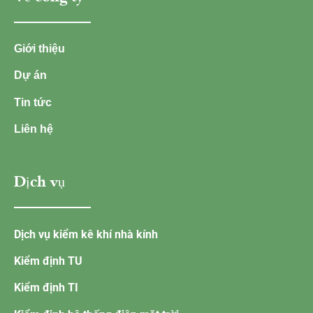
Giới thiệu
Dự án
Tin tức
Liên hệ
Dịch vụ
Dịch vụ kiểm kê khí nhà kính
Kiểm định TU
Kiểm định TI