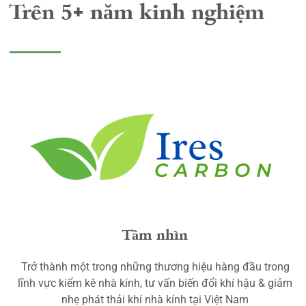
Trên 5+ năm kinh nghiệm
Tầm nhìn
Trở thành một trong những thương hiệu hàng đầu trong
lĩnh vực kiểm kê nhà kính, tư vấn biến đổi khí hậu & giảm
nhẹ phát thải khí nhà kính tại Việt Nam