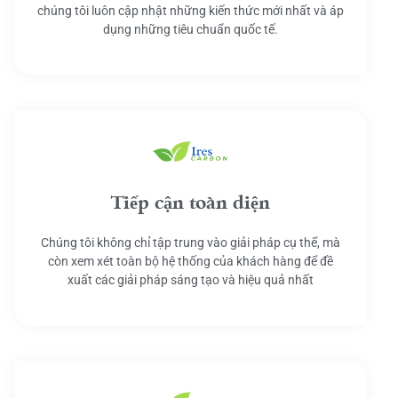
chúng tôi luôn cập nhật những kiến thức mới nhất và áp
dụng những tiêu chuẩn quốc tế.
Tiếp cận toàn diện
Chúng tôi không chỉ tập trung vào giải pháp cụ thể, mà
còn xem xét toàn bộ hệ thống của khách hàng để đề
xuất các giải pháp sáng tạo và hiệu quả nhất