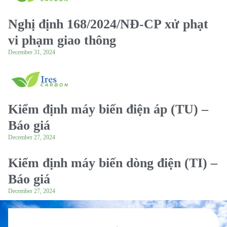
Nghị định 168/2024/NĐ-CP xử phạt
vi phạm giao thông
December 31, 2024
Kiểm định máy biến điện áp (TU) –
Báo giá
December 27, 2024
Kiểm định máy biến dòng điện (TI) –
Báo giá
December 27, 2024