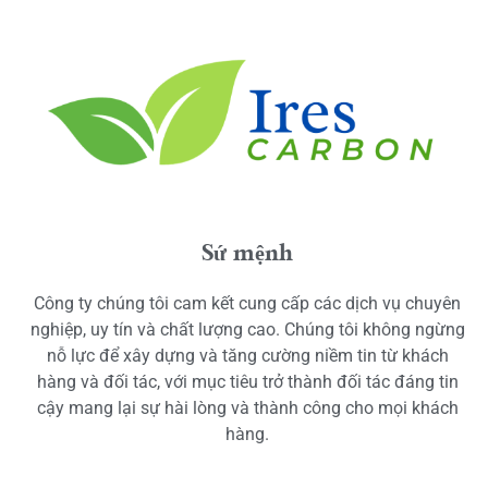
Sứ mệnh
Công ty chúng tôi cam kết cung cấp các dịch vụ chuyên
nghiệp, uy tín và chất lượng cao. Chúng tôi không ngừng
nỗ lực để xây dựng và tăng cường niềm tin từ khách
hàng và đối tác, với mục tiêu trở thành đối tác đáng tin
cậy mang lại sự hài lòng và thành công cho mọi khách
hàng.