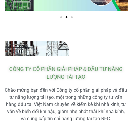
CÔNG TY CỔ PHẦN GIẢI PHÁP & ĐẦU TƯ NĂNG
LƯỢNG TÁI TẠO
Chào mừng bạn đến với Công ty cổ phần giải pháp và đầu
tư năng lượng tái tạo, một trong những công ty tư vấn
hàng đầu tại Việt Nam chuyên về kiểm kê khí nhà kính, tư
vấn về biến đổi khí hậu, giảm nhẹ phát thải khí nhà kính,
và cung cấp tín chỉ năng lượng tái tạo REC.