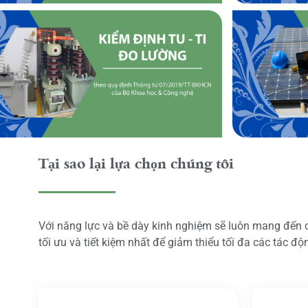
Tại sao lại lựa chọn chúng tôi
Với năng lực và bề dày kinh nghiệm sẽ luôn mang đến
tối ưu và tiết kiệm nhất để giảm thiểu tối đa các tác đ