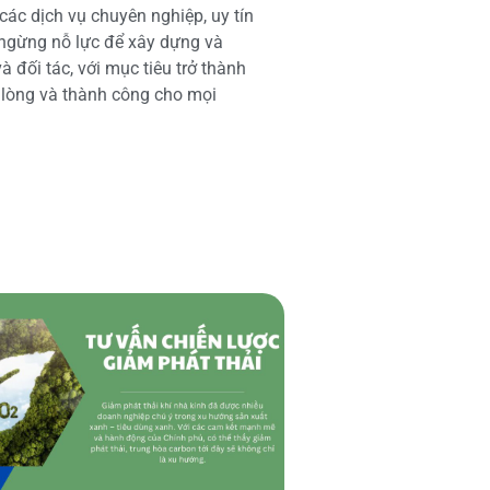
các dịch vụ chuyên nghiệp, uy tín
 ngừng nỗ lực để xây dựng và
 đối tác, với mục tiêu trở thành
i lòng và thành công cho mọi