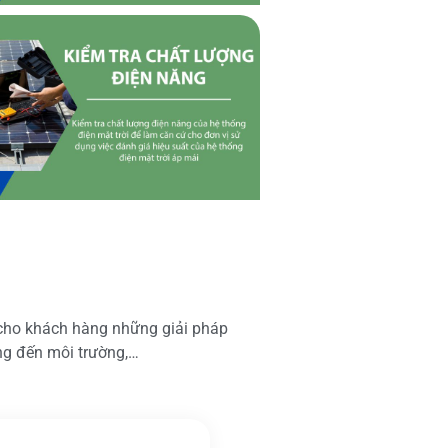
 cho khách hàng những giải pháp
ộng đến môi trường,…