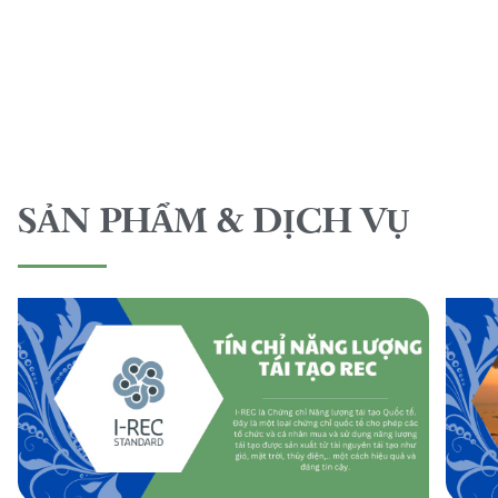
SẢN PHẨM & DỊCH VỤ