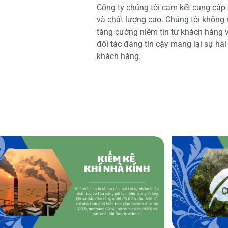
Công ty chúng tôi cam kết cung cấp 
và chất lượng cao. Chúng tôi không
tăng cường niềm tin từ khách hàng và
đối tác đáng tin cậy mang lại sự hà
khách hàng.