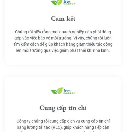
Cam kết
Chúng tôi hiểu rằng mọi doanh nghiệp cần phải đóng
góp vào việc bảo vệ môi trường. Vì vậy, chúng tôi luôn
tìm kiếm cách để giúp khách hàng giảm thiểu tác động
lên môi trường qua việc giảm phát thải khí nhà kính.
Cung cấp tín chỉ
Công ty chúng tôi cung cấp dịch vụ cung cấp tín chỉ
năng lượng tái tạo (REC), giúp khách hàng tiếp cận