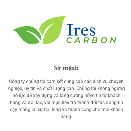
Sứ mệnh
Công ty chúng tôi cam kết cung cấp các dịch vụ chuyên
nghiệp, uy tín và chất lượng cao. Chúng tôi không ngừng
nỗ lực để xây dựng và tăng cường niềm tin từ khách
hàng và đối tác, với mục tiêu trở thành đối tác đáng tin
cậy mang lại sự hài lòng và thành công cho mọi khách
hàng.