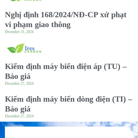
Nghị định 168/2024/NĐ-CP xử phạt
vi phạm giao thông
December 31, 2024
Kiểm định máy biến điện áp (TU) –
Báo giá
December 27, 2024
Kiểm định máy biến dòng điện (TI) –
Báo giá
December 27, 2024