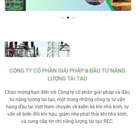
CÔNG TY CỔ PHẦN GIẢI PHÁP & ĐẦU TƯ NĂNG
LƯỢNG TÁI TẠO
Chào mừng bạn đến với Công ty cổ phần giải pháp và đầu
tư năng lượng tái tạo, một trong những công ty tư vấn
hàng đầu tại Việt Nam chuyên về kiểm kê khí nhà kính, tư
vấn về biến đổi khí hậu, giảm nhẹ phát thải khí nhà kính,
và cung cấp tín chỉ năng lượng tái tạo REC.