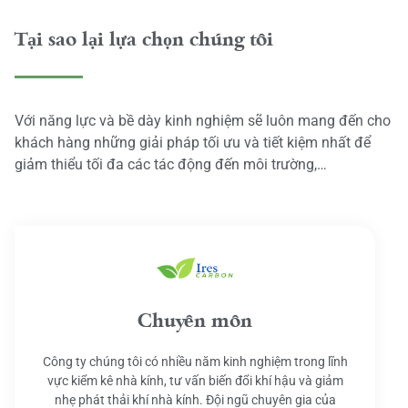
Tại sao lại lựa chọn chúng tôi
Với năng lực và bề dày kinh nghiệm sẽ luôn mang đến cho
khách hàng những giải pháp tối ưu và tiết kiệm nhất để
giảm thiểu tối đa các tác động đến môi trường,…
Chuyên môn
Công ty chúng tôi có nhiều năm kinh nghiệm trong lĩnh
vực kiểm kê nhà kính, tư vấn biến đổi khí hậu và giảm
nhẹ phát thải khí nhà kính. Đội ngũ chuyên gia của