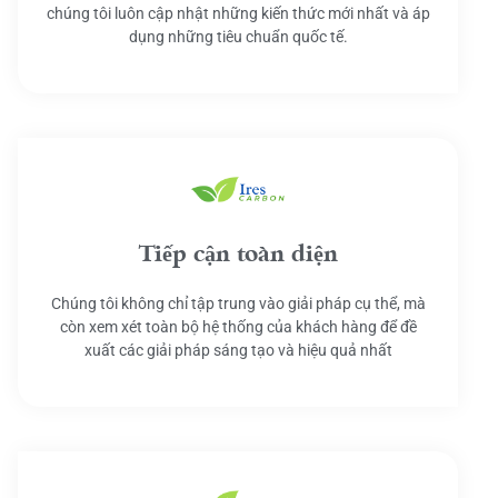
chúng tôi luôn cập nhật những kiến thức mới nhất và áp
dụng những tiêu chuẩn quốc tế.
Tiếp cận toàn diện
Chúng tôi không chỉ tập trung vào giải pháp cụ thể, mà
còn xem xét toàn bộ hệ thống của khách hàng để đề
xuất các giải pháp sáng tạo và hiệu quả nhất