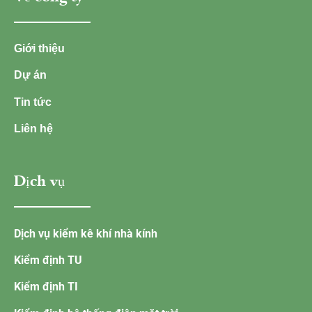
Giới thiệu
Dự án
Tin tức
Liên hệ
Dịch vụ
Dịch vụ kiểm kê khí nhà kính
Kiểm định TU
Kiểm định TI