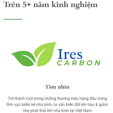
Trên 5+ năm kinh nghiệm
Tầm nhìn
Trở thành một trong những thương hiệu hàng đầu trong
lĩnh vực kiểm kê nhà kính, tư vấn biến đổi khí hậu & giảm
nhẹ phát thải khí nhà kính tại Việt Nam