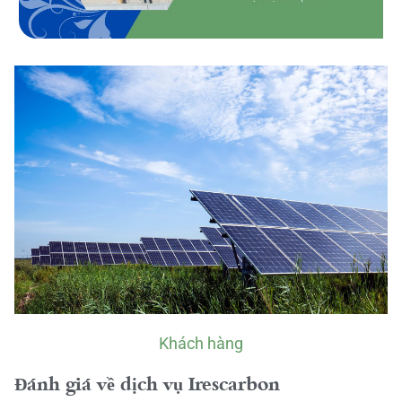
Khách hàng
Đánh giá về dịch vụ Irescarbon