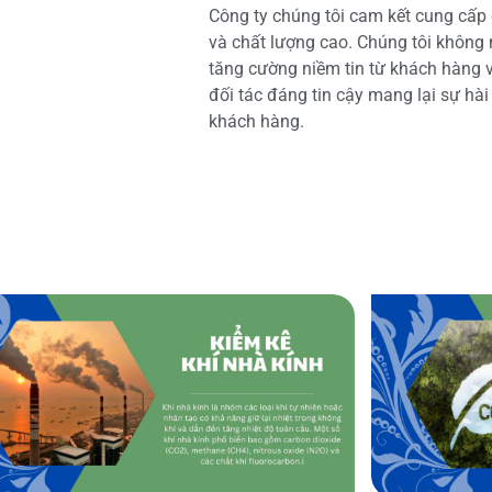
Công ty chúng tôi cam kết cung cấp 
và chất lượng cao. Chúng tôi không
tăng cường niềm tin từ khách hàng và
đối tác đáng tin cậy mang lại sự hà
khách hàng.