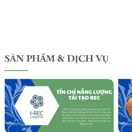
SẢN PHẨM & DỊCH VỤ