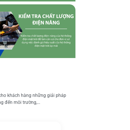
 cho khách hàng những giải pháp
ộng đến môi trường,…