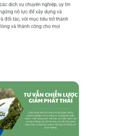
các dịch vụ chuyên nghiệp, uy tín
 ngừng nỗ lực để xây dựng và
 đối tác, với mục tiêu trở thành
i lòng và thành công cho mọi