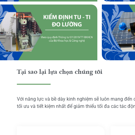
Tại sao lại lựa chọn chúng tôi
Với năng lực và bề dày kinh nghiệm sẽ luôn mang đến
tối ưu và tiết kiệm nhất để giảm thiểu tối đa các tác đ