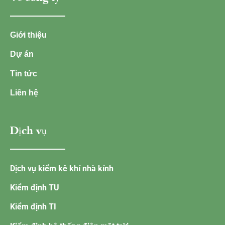
Giới thiệu
Dự án
Tin tức
Liên hệ
Dịch vụ
Dịch vụ kiểm kê khí nhà kính
Kiểm định TU
Kiểm định TI