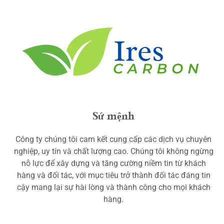
Sứ mệnh
Công ty chúng tôi cam kết cung cấp các dịch vụ chuyên
nghiệp, uy tín và chất lượng cao. Chúng tôi không ngừng
nỗ lực để xây dựng và tăng cường niềm tin từ khách
hàng và đối tác, với mục tiêu trở thành đối tác đáng tin
cậy mang lại sự hài lòng và thành công cho mọi khách
hàng.