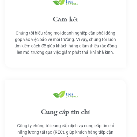
Cam kết
Chúng tôi hiểu rằng mọi doanh nghiệp cần phải đóng
góp vào việc bảo vệ môi trường. Vì vậy, chúng tôi luôn
tìm kiếm cách để giúp khách hàng giảm thiểu tác động
lên môi trường qua việc giảm phát thải khí nhà kính.
Cung cấp tín chỉ
Công ty chúng tôi cung cấp dịch vụ cung cấp tín chỉ
năng lượng tái tạo (REC), giúp khách hàng tiếp cận