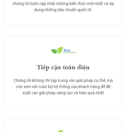
chúng tôi luôn cập nhật những kiến thức mới nhất và áp
dụng những tiêu chuẩn quốc tế.
Tiếp cận toàn diện
Chúng tôi không chỉ tập trung vào giải pháp cụ thể, mà
còn xem xét toàn bộ hệ thống của khách hàng để đề
xuất các giải pháp sáng tạo và hiệu quả nhất