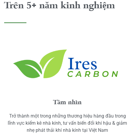
Trên 5+ năm kinh nghiệm
Tầm nhìn
Trở thành một trong những thương hiệu hàng đầu trong
lĩnh vực kiểm kê nhà kính, tư vấn biến đổi khí hậu & giảm
nhẹ phát thải khí nhà kính tại Việt Nam