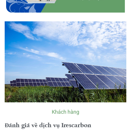
Khách hàng
Đánh giá về dịch vụ Irescarbon