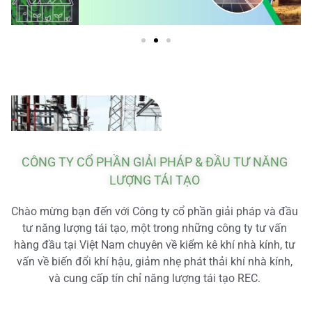
CÔNG TY CỔ PHẦN GIẢI PHÁP & ĐẦU TƯ NĂNG
LƯỢNG TÁI TẠO
Chào mừng bạn đến với Công ty cổ phần giải pháp và đầu
tư năng lượng tái tạo, một trong những công ty tư vấn
hàng đầu tại Việt Nam chuyên về kiểm kê khí nhà kính, tư
vấn về biến đổi khí hậu, giảm nhẹ phát thải khí nhà kính,
và cung cấp tín chỉ năng lượng tái tạo REC.