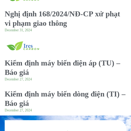
Nghị định 168/2024/NĐ-CP xử phạt
vi phạm giao thông
December 31, 2024
Kiểm định máy biến điện áp (TU) –
Báo giá
December 27, 2024
Kiểm định máy biến dòng điện (TI) –
Báo giá
December 27, 2024