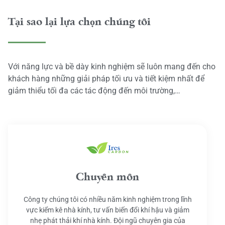
Tại sao lại lựa chọn chúng tôi
Với năng lực và bề dày kinh nghiệm sẽ luôn mang đến cho
khách hàng những giải pháp tối ưu và tiết kiệm nhất để
giảm thiểu tối đa các tác động đến môi trường,…
Chuyên môn
Công ty chúng tôi có nhiều năm kinh nghiệm trong lĩnh
vực kiểm kê nhà kính, tư vấn biến đổi khí hậu và giảm
nhẹ phát thải khí nhà kính. Đội ngũ chuyên gia của