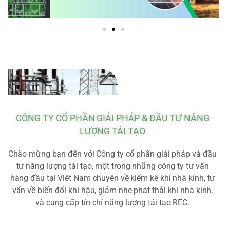
CÔNG TY CỔ PHẦN GIẢI PHÁP & ĐẦU TƯ NĂNG
LƯỢNG TÁI TẠO
Chào mừng bạn đến với Công ty cổ phần giải pháp và đầu
tư năng lượng tái tạo, một trong những công ty tư vấn
hàng đầu tại Việt Nam chuyên về kiểm kê khí nhà kính, tư
vấn về biến đổi khí hậu, giảm nhẹ phát thải khí nhà kính,
và cung cấp tín chỉ năng lượng tái tạo REC.