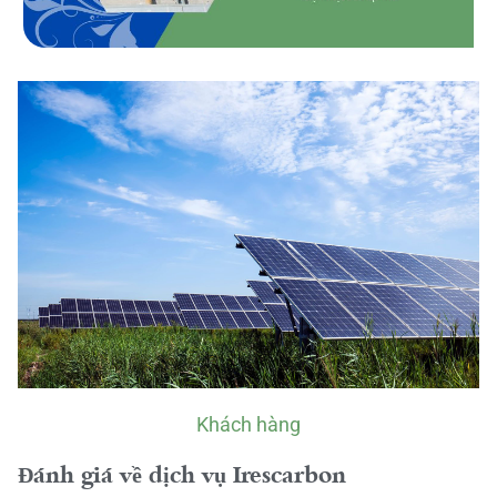
Khách hàng
Đánh giá về dịch vụ Irescarbon