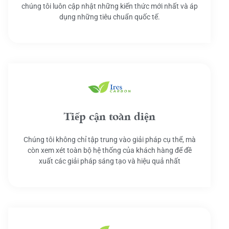
chúng tôi luôn cập nhật những kiến thức mới nhất và áp
dụng những tiêu chuẩn quốc tế.
Tiếp cận toàn diện
Chúng tôi không chỉ tập trung vào giải pháp cụ thể, mà
còn xem xét toàn bộ hệ thống của khách hàng để đề
xuất các giải pháp sáng tạo và hiệu quả nhất