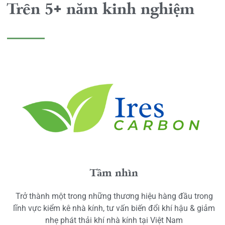
Trên 5+ năm kinh nghiệm
Tầm nhìn
Trở thành một trong những thương hiệu hàng đầu trong
lĩnh vực kiểm kê nhà kính, tư vấn biến đổi khí hậu & giảm
nhẹ phát thải khí nhà kính tại Việt Nam