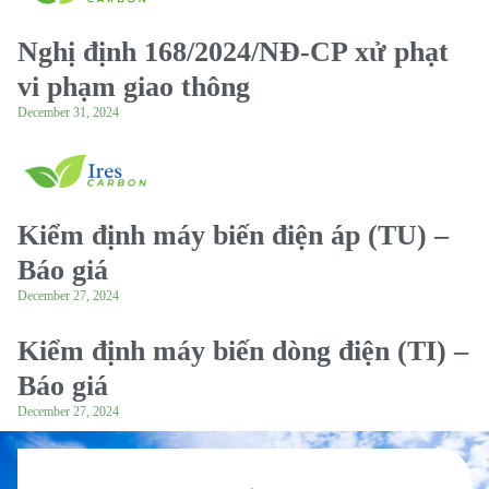
Nghị định 168/2024/NĐ-CP xử phạt
vi phạm giao thông
December 31, 2024
Kiểm định máy biến điện áp (TU) –
Báo giá
December 27, 2024
Kiểm định máy biến dòng điện (TI) –
Báo giá
December 27, 2024