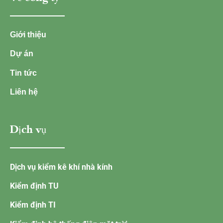
Giới thiệu
Dự án
Tin tức
Liên hệ
Dịch vụ
Dịch vụ kiểm kê khí nhà kính
Kiểm định TU
Kiểm định TI