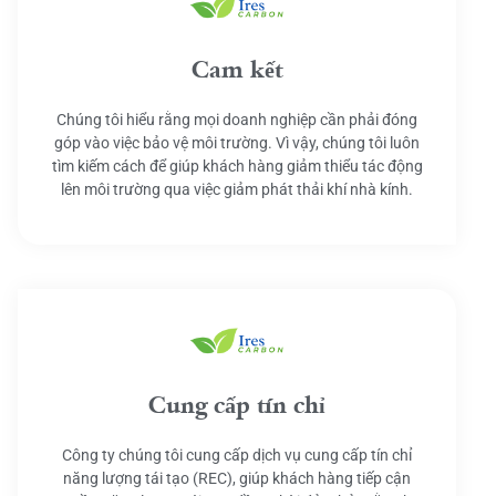
Cam kết
Chúng tôi hiểu rằng mọi doanh nghiệp cần phải đóng
góp vào việc bảo vệ môi trường. Vì vậy, chúng tôi luôn
tìm kiếm cách để giúp khách hàng giảm thiểu tác động
lên môi trường qua việc giảm phát thải khí nhà kính.
Cung cấp tín chỉ
Công ty chúng tôi cung cấp dịch vụ cung cấp tín chỉ
năng lượng tái tạo (REC), giúp khách hàng tiếp cận