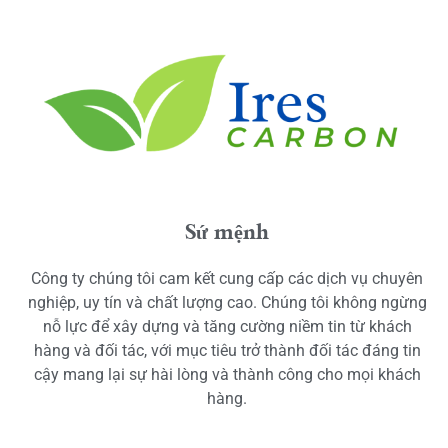
Sứ mệnh
Công ty chúng tôi cam kết cung cấp các dịch vụ chuyên
nghiệp, uy tín và chất lượng cao. Chúng tôi không ngừng
nỗ lực để xây dựng và tăng cường niềm tin từ khách
hàng và đối tác, với mục tiêu trở thành đối tác đáng tin
cậy mang lại sự hài lòng và thành công cho mọi khách
hàng.