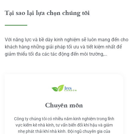
Tại sao lại lựa chọn chúng tôi
Với năng lực và bề dày kinh nghiệm sẽ luôn mang đến cho
khách hàng những giải pháp tối ưu và tiết kiệm nhất để
giảm thiểu tối đa các tác động đến môi trường,…
Chuyên môn
Công ty chúng tôi có nhiều năm kinh nghiệm trong lĩnh
vực kiểm kê nhà kính, tư vấn biến đổi khí hậu và giảm
nhẹ phát thải khí nhà kính. Đội ngũ chuyên gia của