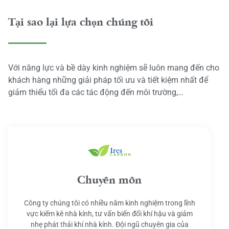
Tại sao lại lựa chọn chúng tôi
Với năng lực và bề dày kinh nghiệm sẽ luôn mang đến cho
khách hàng những giải pháp tối ưu và tiết kiệm nhất để
giảm thiểu tối đa các tác động đến môi trường,…
Chuyên môn
Công ty chúng tôi có nhiều năm kinh nghiệm trong lĩnh
vực kiểm kê nhà kính, tư vấn biến đổi khí hậu và giảm
nhẹ phát thải khí nhà kính. Đội ngũ chuyên gia của