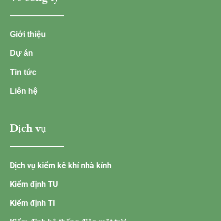
Giới thiệu
Dự án
Tin tức
Liên hệ
Dịch vụ
Dịch vụ kiểm kê khí nhà kính
Kiểm định TU
Kiểm định TI