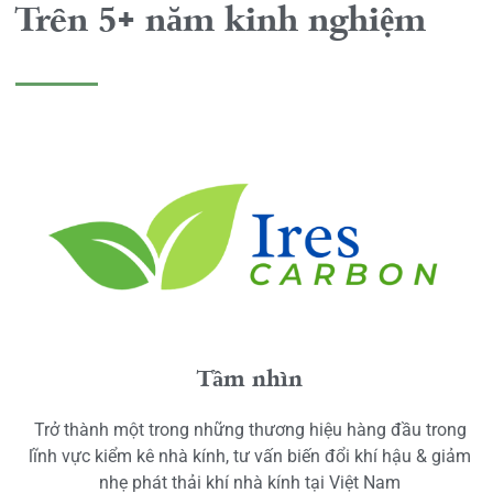
Trên 5+ năm kinh nghiệm
Tầm nhìn
Trở thành một trong những thương hiệu hàng đầu trong
lĩnh vực kiểm kê nhà kính, tư vấn biến đổi khí hậu & giảm
nhẹ phát thải khí nhà kính tại Việt Nam