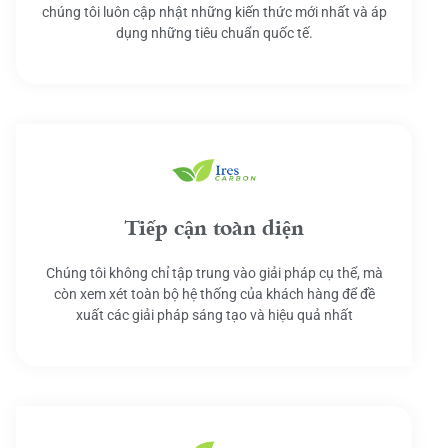
chúng tôi luôn cập nhật những kiến thức mới nhất và áp
dụng những tiêu chuẩn quốc tế.
Tiếp cận toàn diện
Chúng tôi không chỉ tập trung vào giải pháp cụ thể, mà
còn xem xét toàn bộ hệ thống của khách hàng để đề
xuất các giải pháp sáng tạo và hiệu quả nhất