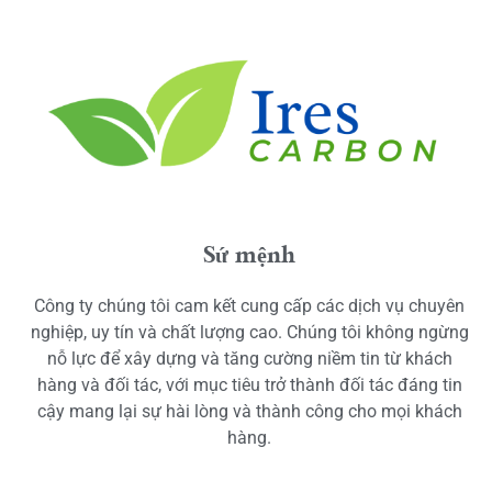
Sứ mệnh
Công ty chúng tôi cam kết cung cấp các dịch vụ chuyên
nghiệp, uy tín và chất lượng cao. Chúng tôi không ngừng
nỗ lực để xây dựng và tăng cường niềm tin từ khách
hàng và đối tác, với mục tiêu trở thành đối tác đáng tin
cậy mang lại sự hài lòng và thành công cho mọi khách
hàng.