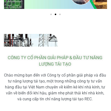
CÔNG TY CỔ PHẦN GIẢI PHÁP & ĐẦU TƯ NĂNG
LƯỢNG TÁI TẠO
Chào mừng bạn đến với Công ty cổ phần giải pháp và đầu
tư năng lượng tái tạo, một trong những công ty tư vấn
hàng đầu tại Việt Nam chuyên về kiểm kê khí nhà kính, tư
vấn về biến đổi khí hậu, giảm nhẹ phát thải khí nhà kính,
và cung cấp tín chỉ năng lượng tái tạo REC.