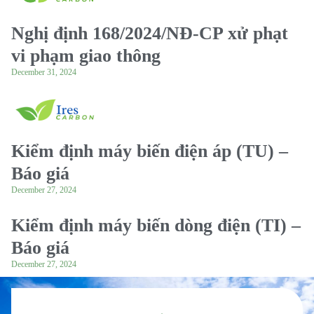
Nghị định 168/2024/NĐ-CP xử phạt
vi phạm giao thông
December 31, 2024
Kiểm định máy biến điện áp (TU) –
Báo giá
December 27, 2024
Kiểm định máy biến dòng điện (TI) –
Báo giá
December 27, 2024