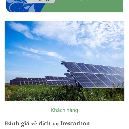
Khách hàng
Đánh giá về dịch vụ Irescarbon