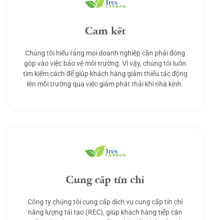
Cam kết
Chúng tôi hiểu rằng mọi doanh nghiệp cần phải đóng
góp vào việc bảo vệ môi trường. Vì vậy, chúng tôi luôn
tìm kiếm cách để giúp khách hàng giảm thiểu tác động
lên môi trường qua việc giảm phát thải khí nhà kính.
Cung cấp tín chỉ
Công ty chúng tôi cung cấp dịch vụ cung cấp tín chỉ
năng lượng tái tạo (REC), giúp khách hàng tiếp cận