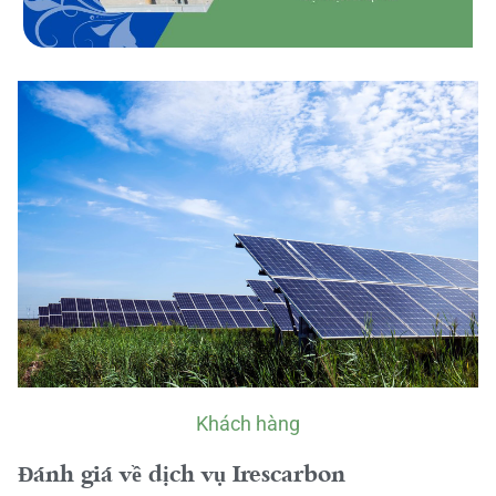
Khách hàng
Đánh giá về dịch vụ Irescarbon