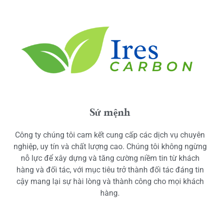
Sứ mệnh
Công ty chúng tôi cam kết cung cấp các dịch vụ chuyên
nghiệp, uy tín và chất lượng cao. Chúng tôi không ngừng
nỗ lực để xây dựng và tăng cường niềm tin từ khách
hàng và đối tác, với mục tiêu trở thành đối tác đáng tin
cậy mang lại sự hài lòng và thành công cho mọi khách
hàng.