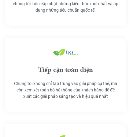
chúng tôi luôn cập nhật những kiến thức mới nhất và áp
dụng những tiêu chuẩn quốc tế.
Tiếp cận toàn diện
Chúng tôi không chỉ tập trung vào giải pháp cụ thể, mà
còn xem xét toàn bộ hệ thống của khách hàng để đề
xuất các giải pháp sáng tạo và hiệu quả nhất