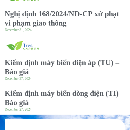
Nghị định 168/2024/NĐ-CP xử phạt
vi phạm giao thông
December 31, 2024
Kiểm định máy biến điện áp (TU) –
Báo giá
December 27, 2024
Kiểm định máy biến dòng điện (TI) –
Báo giá
December 27, 2024