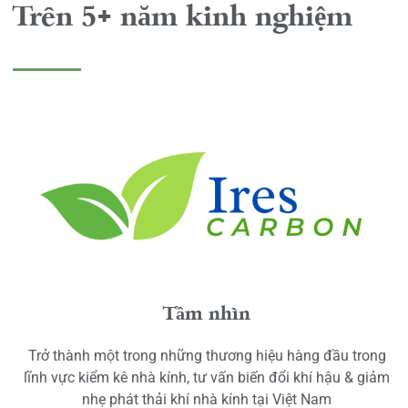
Trên 5+ năm kinh nghiệm
Tầm nhìn
Trở thành một trong những thương hiệu hàng đầu trong
lĩnh vực kiểm kê nhà kính, tư vấn biến đổi khí hậu & giảm
nhẹ phát thải khí nhà kính tại Việt Nam