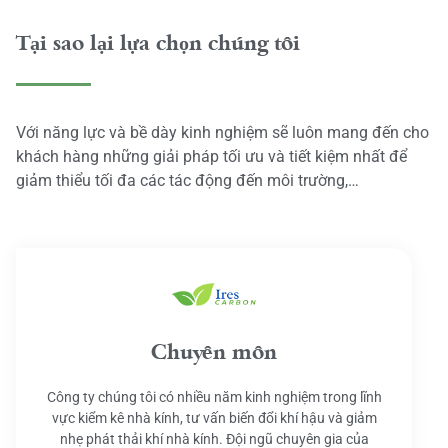
Tại sao lại lựa chọn chúng tôi
Với năng lực và bề dày kinh nghiệm sẽ luôn mang đến cho
khách hàng những giải pháp tối ưu và tiết kiệm nhất để
giảm thiểu tối đa các tác động đến môi trường,…
Chuyên môn
Công ty chúng tôi có nhiều năm kinh nghiệm trong lĩnh
vực kiểm kê nhà kính, tư vấn biến đổi khí hậu và giảm
nhẹ phát thải khí nhà kính. Đội ngũ chuyên gia của