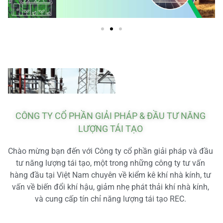
CÔNG TY CỔ PHẦN GIẢI PHÁP & ĐẦU TƯ NĂNG
LƯỢNG TÁI TẠO
Chào mừng bạn đến với Công ty cổ phần giải pháp và đầu
tư năng lượng tái tạo, một trong những công ty tư vấn
hàng đầu tại Việt Nam chuyên về kiểm kê khí nhà kính, tư
vấn về biến đổi khí hậu, giảm nhẹ phát thải khí nhà kính,
và cung cấp tín chỉ năng lượng tái tạo REC.