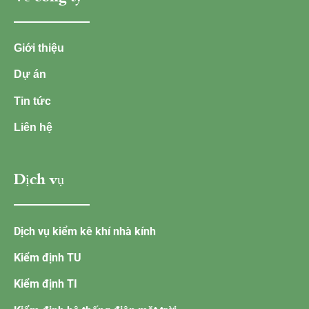
Giới thiệu
Dự án
Tin tức
Liên hệ
Dịch vụ
Dịch vụ kiểm kê khí nhà kính
Kiểm định TU
Kiểm định TI