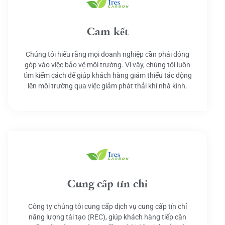
Cam kết
Chúng tôi hiểu rằng mọi doanh nghiệp cần phải đóng
góp vào việc bảo vệ môi trường. Vì vậy, chúng tôi luôn
tìm kiếm cách để giúp khách hàng giảm thiểu tác động
lên môi trường qua việc giảm phát thải khí nhà kính.
Cung cấp tín chỉ
Công ty chúng tôi cung cấp dịch vụ cung cấp tín chỉ
năng lượng tái tạo (REC), giúp khách hàng tiếp cận