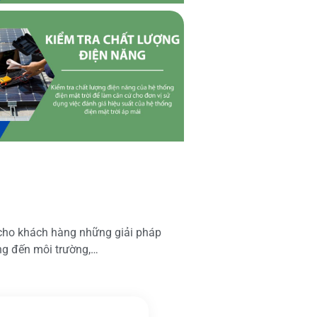
 cho khách hàng những giải pháp
ộng đến môi trường,…