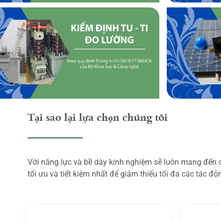
Tại sao lại lựa chọn chúng tôi
Với năng lực và bề dày kinh nghiệm sẽ luôn mang đến
tối ưu và tiết kiệm nhất để giảm thiểu tối đa các tác đ