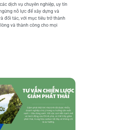
các dịch vụ chuyên nghiệp, uy tín
 ngừng nỗ lực để xây dựng và
 đối tác, với mục tiêu trở thành
i lòng và thành công cho mọi