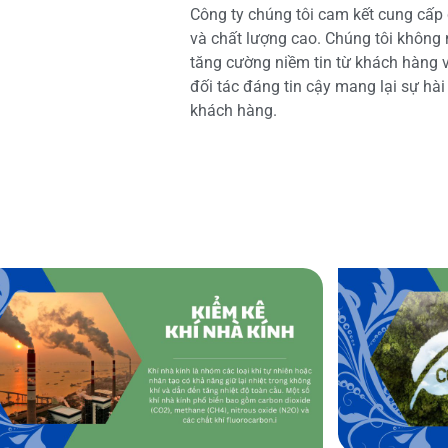
Công ty chúng tôi cam kết cung cấp 
và chất lượng cao. Chúng tôi không
tăng cường niềm tin từ khách hàng và
đối tác đáng tin cậy mang lại sự hà
khách hàng.