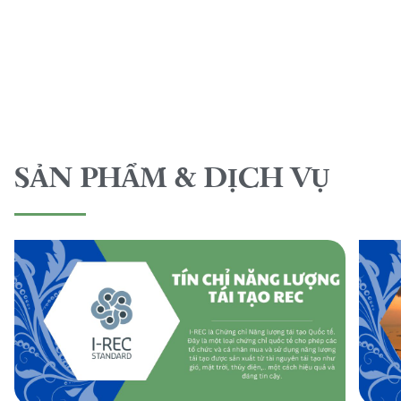
SẢN PHẨM & DỊCH VỤ