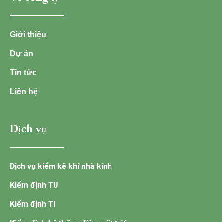
Giới thiệu
Dự án
Tin tức
Liên hệ
Dịch vụ
Dịch vụ kiểm kê khí nhà kính
Kiểm định TU
Kiểm định TI