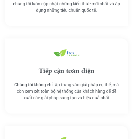
chúng tôi luôn cập nhật những kiến thức mới nhất và áp
dụng những tiêu chuẩn quốc tế.
Tiếp cận toàn diện
Chúng tôi không chỉ tập trung vào giải pháp cụ thể, mà
còn xem xét toàn bộ hệ thống của khách hàng để đề
xuất các giải pháp sáng tạo và hiệu quả nhất