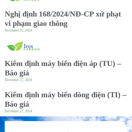
Nghị định 168/2024/NĐ-CP xử phạt
vi phạm giao thông
December 31, 2024
Kiểm định máy biến điện áp (TU) –
Báo giá
December 27, 2024
Kiểm định máy biến dòng điện (TI) –
Báo giá
December 27, 2024