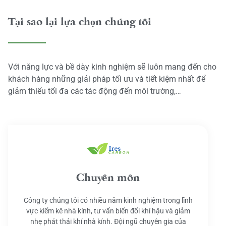
Tại sao lại lựa chọn chúng tôi
Với năng lực và bề dày kinh nghiệm sẽ luôn mang đến cho
khách hàng những giải pháp tối ưu và tiết kiệm nhất để
giảm thiểu tối đa các tác động đến môi trường,…
Chuyên môn
Công ty chúng tôi có nhiều năm kinh nghiệm trong lĩnh
vực kiểm kê nhà kính, tư vấn biến đổi khí hậu và giảm
nhẹ phát thải khí nhà kính. Đội ngũ chuyên gia của