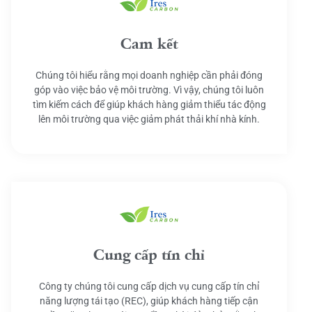
Cam kết
Chúng tôi hiểu rằng mọi doanh nghiệp cần phải đóng
góp vào việc bảo vệ môi trường. Vì vậy, chúng tôi luôn
tìm kiếm cách để giúp khách hàng giảm thiểu tác động
lên môi trường qua việc giảm phát thải khí nhà kính.
Cung cấp tín chỉ
Công ty chúng tôi cung cấp dịch vụ cung cấp tín chỉ
năng lượng tái tạo (REC), giúp khách hàng tiếp cận