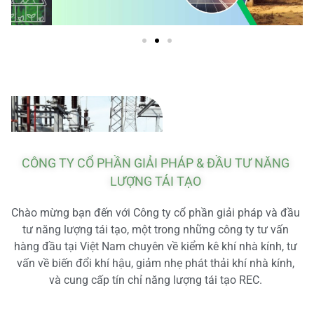
CÔNG TY CỔ PHẦN GIẢI PHÁP & ĐẦU TƯ NĂNG
LƯỢNG TÁI TẠO
Chào mừng bạn đến với Công ty cổ phần giải pháp và đầu
tư năng lượng tái tạo, một trong những công ty tư vấn
hàng đầu tại Việt Nam chuyên về kiểm kê khí nhà kính, tư
vấn về biến đổi khí hậu, giảm nhẹ phát thải khí nhà kính,
và cung cấp tín chỉ năng lượng tái tạo REC.