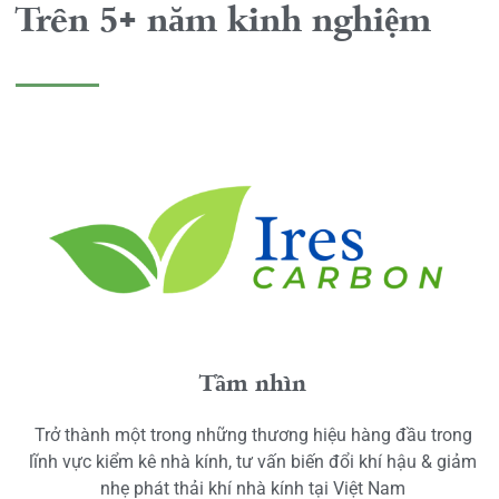
Trên 5+ năm kinh nghiệm
Tầm nhìn
Trở thành một trong những thương hiệu hàng đầu trong
lĩnh vực kiểm kê nhà kính, tư vấn biến đổi khí hậu & giảm
nhẹ phát thải khí nhà kính tại Việt Nam