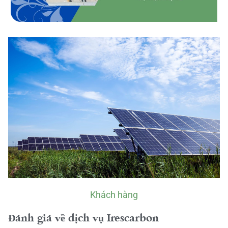
Khách hàng
Đánh giá về dịch vụ Irescarbon