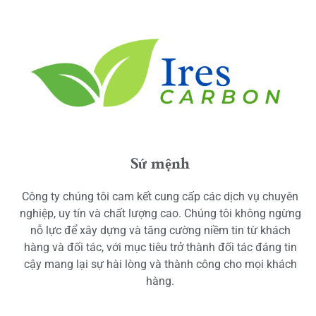
Sứ mệnh
Công ty chúng tôi cam kết cung cấp các dịch vụ chuyên
nghiệp, uy tín và chất lượng cao. Chúng tôi không ngừng
nỗ lực để xây dựng và tăng cường niềm tin từ khách
hàng và đối tác, với mục tiêu trở thành đối tác đáng tin
cậy mang lại sự hài lòng và thành công cho mọi khách
hàng.