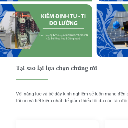
Tại sao lại lựa chọn chúng tôi
Với năng lực và bề dày kinh nghiệm sẽ luôn mang đến
tối ưu và tiết kiệm nhất để giảm thiểu tối đa các tác đ