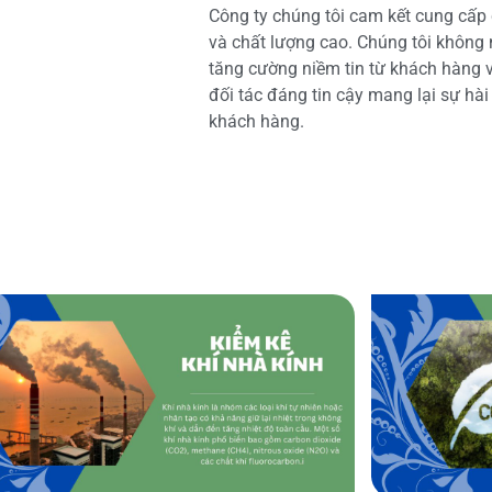
Công ty chúng tôi cam kết cung cấp 
và chất lượng cao. Chúng tôi không
tăng cường niềm tin từ khách hàng và
đối tác đáng tin cậy mang lại sự hà
khách hàng.