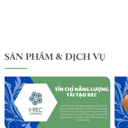
SẢN PHẨM & DỊCH VỤ