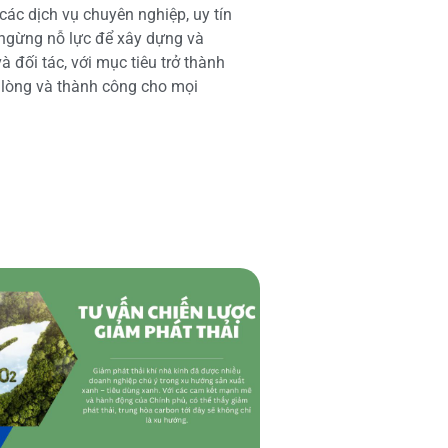
các dịch vụ chuyên nghiệp, uy tín
 ngừng nỗ lực để xây dựng và
 đối tác, với mục tiêu trở thành
i lòng và thành công cho mọi