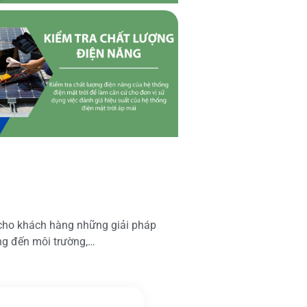
 cho khách hàng những giải pháp
ộng đến môi trường,…