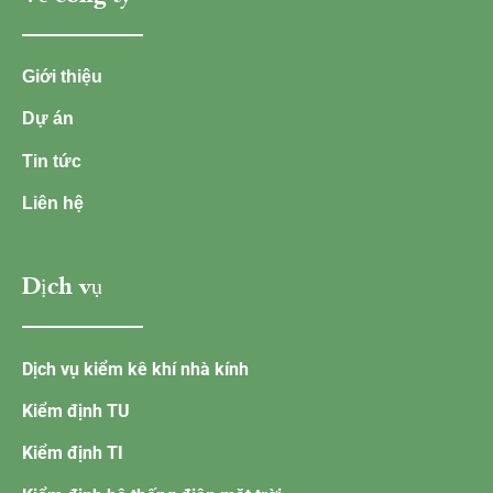
Giới thiệu
Dự án
Tin tức
Liên hệ
Dịch vụ
Dịch vụ kiểm kê khí nhà kính
Kiểm định TU
Kiểm định TI