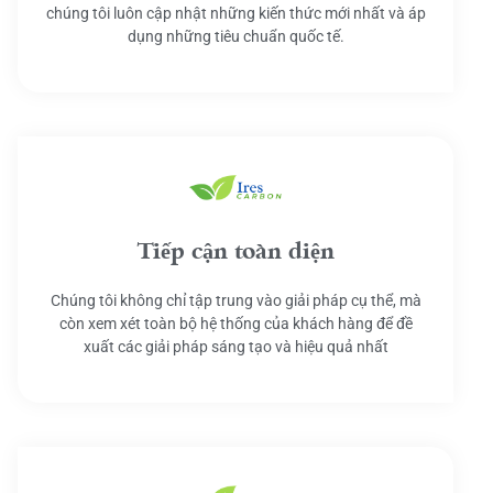
chúng tôi luôn cập nhật những kiến thức mới nhất và áp
dụng những tiêu chuẩn quốc tế.
Tiếp cận toàn diện
Chúng tôi không chỉ tập trung vào giải pháp cụ thể, mà
còn xem xét toàn bộ hệ thống của khách hàng để đề
xuất các giải pháp sáng tạo và hiệu quả nhất