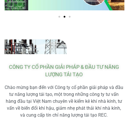
CÔNG TY CỔ PHẦN GIẢI PHÁP & ĐẦU TƯ NĂNG
LƯỢNG TÁI TẠO
Chào mừng bạn đến với Công ty cổ phần giải pháp và đầu
tư năng lượng tái tạo, một trong những công ty tư vấn
hàng đầu tại Việt Nam chuyên về kiểm kê khí nhà kính, tư
vấn về biến đổi khí hậu, giảm nhẹ phát thải khí nhà kính,
và cung cấp tín chỉ năng lượng tái tạo REC.