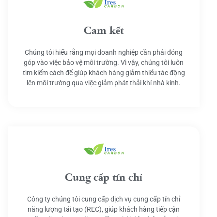
Cam kết
Chúng tôi hiểu rằng mọi doanh nghiệp cần phải đóng
góp vào việc bảo vệ môi trường. Vì vậy, chúng tôi luôn
tìm kiếm cách để giúp khách hàng giảm thiểu tác động
lên môi trường qua việc giảm phát thải khí nhà kính.
Cung cấp tín chỉ
Công ty chúng tôi cung cấp dịch vụ cung cấp tín chỉ
năng lượng tái tạo (REC), giúp khách hàng tiếp cận