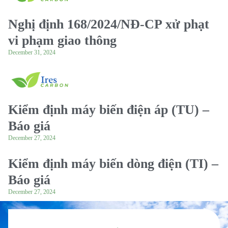
Nghị định 168/2024/NĐ-CP xử phạt
vi phạm giao thông
December 31, 2024
Kiểm định máy biến điện áp (TU) –
Báo giá
December 27, 2024
Kiểm định máy biến dòng điện (TI) –
Báo giá
December 27, 2024