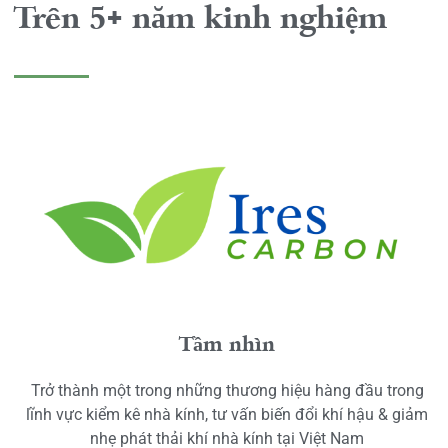
Trên 5+ năm kinh nghiệm
Tầm nhìn
Trở thành một trong những thương hiệu hàng đầu trong
lĩnh vực kiểm kê nhà kính, tư vấn biến đổi khí hậu & giảm
nhẹ phát thải khí nhà kính tại Việt Nam