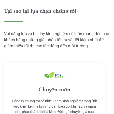
Tại sao lại lựa chọn chúng tôi
Với năng lực và bề dày kinh nghiệm sẽ luôn mang đến cho
khách hàng những giải pháp tối ưu và tiết kiệm nhất để
giảm thiểu tối đa các tác động đến môi trường,…
Chuyên môn
Công ty chúng tôi có nhiều năm kinh nghiệm trong lĩnh
vực kiểm kê nhà kính, tư vấn biến đổi khí hậu và giảm
nhẹ phát thải khí nhà kính. Đội ngũ chuyên gia của