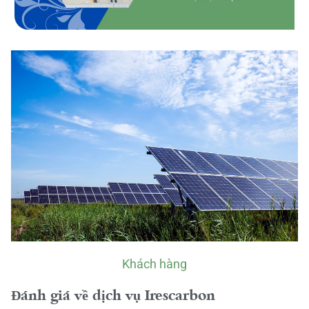
Khách hàng
Đánh giá về dịch vụ Irescarbon