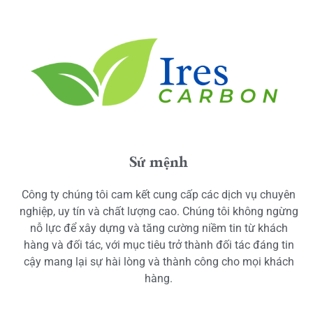
Sứ mệnh
Công ty chúng tôi cam kết cung cấp các dịch vụ chuyên
nghiệp, uy tín và chất lượng cao. Chúng tôi không ngừng
nỗ lực để xây dựng và tăng cường niềm tin từ khách
hàng và đối tác, với mục tiêu trở thành đối tác đáng tin
cậy mang lại sự hài lòng và thành công cho mọi khách
hàng.