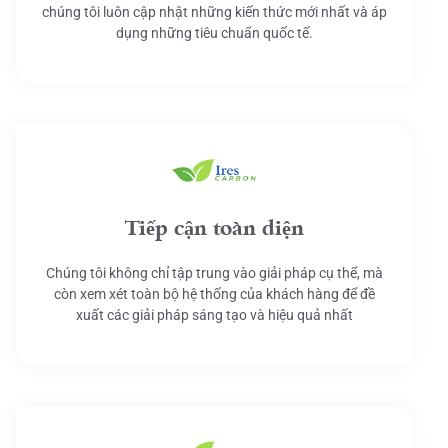
chúng tôi luôn cập nhật những kiến thức mới nhất và áp
dụng những tiêu chuẩn quốc tế.
Tiếp cận toàn diện
Chúng tôi không chỉ tập trung vào giải pháp cụ thể, mà
còn xem xét toàn bộ hệ thống của khách hàng để đề
xuất các giải pháp sáng tạo và hiệu quả nhất