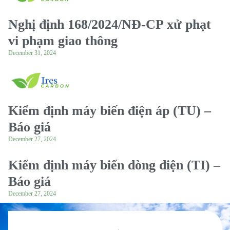
Nghị định 168/2024/NĐ-CP xử phạt
vi phạm giao thông
December 31, 2024
Kiểm định máy biến điện áp (TU) –
Báo giá
December 27, 2024
Kiểm định máy biến dòng điện (TI) –
Báo giá
December 27, 2024