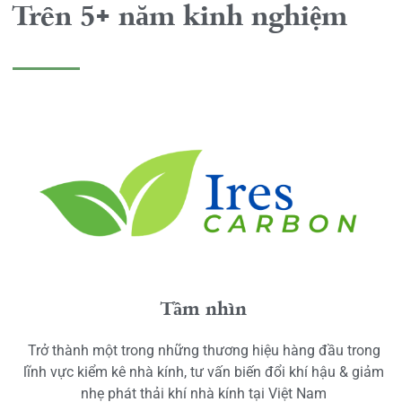
Trên 5+ năm kinh nghiệm
Tầm nhìn
Trở thành một trong những thương hiệu hàng đầu trong
lĩnh vực kiểm kê nhà kính, tư vấn biến đổi khí hậu & giảm
nhẹ phát thải khí nhà kính tại Việt Nam