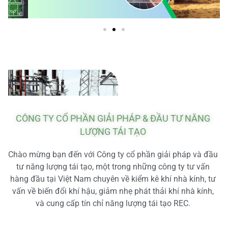
CÔNG TY CỔ PHẦN GIẢI PHÁP & ĐẦU TƯ NĂNG
LƯỢNG TÁI TẠO
Chào mừng bạn đến với Công ty cổ phần giải pháp và đầu
tư năng lượng tái tạo, một trong những công ty tư vấn
hàng đầu tại Việt Nam chuyên về kiểm kê khí nhà kính, tư
vấn về biến đổi khí hậu, giảm nhẹ phát thải khí nhà kính,
và cung cấp tín chỉ năng lượng tái tạo REC.