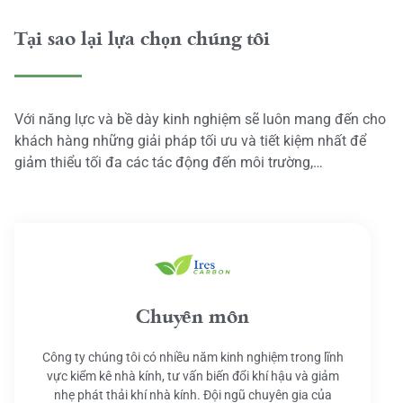
Tại sao lại lựa chọn chúng tôi
Với năng lực và bề dày kinh nghiệm sẽ luôn mang đến cho
khách hàng những giải pháp tối ưu và tiết kiệm nhất để
giảm thiểu tối đa các tác động đến môi trường,…
Chuyên môn
Công ty chúng tôi có nhiều năm kinh nghiệm trong lĩnh
vực kiểm kê nhà kính, tư vấn biến đổi khí hậu và giảm
nhẹ phát thải khí nhà kính. Đội ngũ chuyên gia của