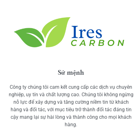
Sứ mệnh
Công ty chúng tôi cam kết cung cấp các dịch vụ chuyên
nghiệp, uy tín và chất lượng cao. Chúng tôi không ngừng
nỗ lực để xây dựng và tăng cường niềm tin từ khách
hàng và đối tác, với mục tiêu trở thành đối tác đáng tin
cậy mang lại sự hài lòng và thành công cho mọi khách
hàng.