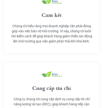
Cam kết
Chúng tôi hiểu rằng mọi doanh nghiệp cần phải đóng
góp vào việc bảo vệ môi trường. Vì vậy, chúng tôi luôn
tìm kiếm cách để giúp khách hàng giảm thiểu tác động
lên môi trường qua việc giảm phát thải khí nhà kính.
Cung cấp tín chỉ
Công ty chúng tôi cung cấp dịch vụ cung cấp tín chỉ
năng lượng tái tạo (REC), giúp khách hàng tiếp cận