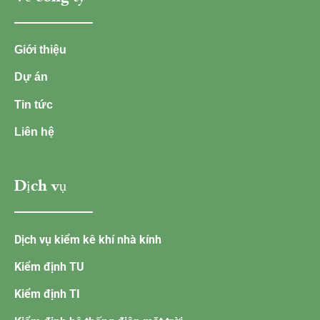
Giới thiệu
Dự án
Tin tức
Liên hệ
Dịch vụ
Dịch vụ kiểm kê khí nhà kính
Kiểm định TU
Kiểm định TI