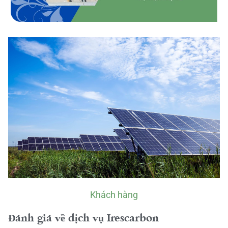
Khách hàng
Đánh giá về dịch vụ Irescarbon