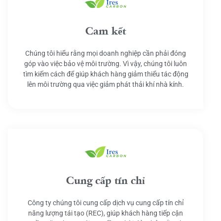
Cam kết
Chúng tôi hiểu rằng mọi doanh nghiệp cần phải đóng
góp vào việc bảo vệ môi trường. Vì vậy, chúng tôi luôn
tìm kiếm cách để giúp khách hàng giảm thiểu tác động
lên môi trường qua việc giảm phát thải khí nhà kính.
Cung cấp tín chỉ
Công ty chúng tôi cung cấp dịch vụ cung cấp tín chỉ
năng lượng tái tạo (REC), giúp khách hàng tiếp cận