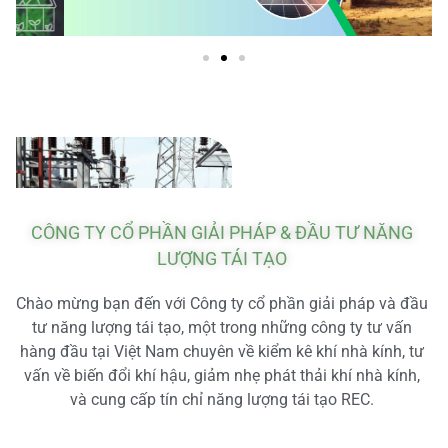
CÔNG TY CỔ PHẦN GIẢI PHÁP & ĐẦU TƯ NĂNG
LƯỢNG TÁI TẠO
Chào mừng bạn đến với Công ty cổ phần giải pháp và đầu
tư năng lượng tái tạo, một trong những công ty tư vấn
hàng đầu tại Việt Nam chuyên về kiểm kê khí nhà kính, tư
vấn về biến đổi khí hậu, giảm nhẹ phát thải khí nhà kính,
và cung cấp tín chỉ năng lượng tái tạo REC.