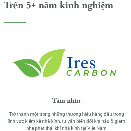
Trên 5+ năm kinh nghiệm
Tầm nhìn
Trở thành một trong những thương hiệu hàng đầu trong
lĩnh vực kiểm kê nhà kính, tư vấn biến đổi khí hậu & giảm
nhẹ phát thải khí nhà kính tại Việt Nam