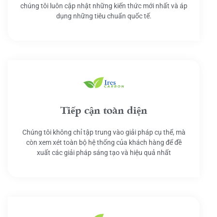
chúng tôi luôn cập nhật những kiến thức mới nhất và áp
dụng những tiêu chuẩn quốc tế.
Tiếp cận toàn diện
Chúng tôi không chỉ tập trung vào giải pháp cụ thể, mà
còn xem xét toàn bộ hệ thống của khách hàng để đề
xuất các giải pháp sáng tạo và hiệu quả nhất