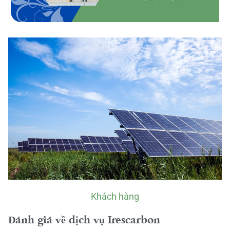
Khách hàng
Đánh giá về dịch vụ Irescarbon