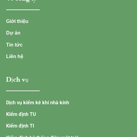
Giới thiệu
Dự án
Tin tức
Liên hệ
Dịch vụ
Dịch vụ kiểm kê khí nhà kính
Kiểm định TU
Kiểm định TI