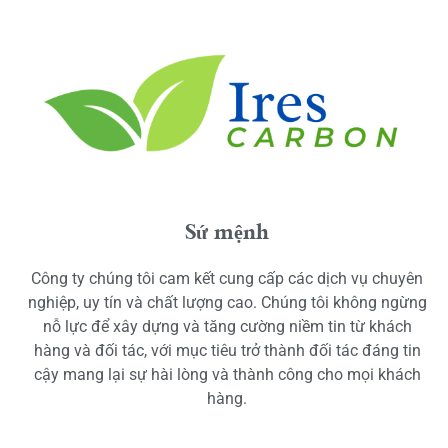
Sứ mệnh
Công ty chúng tôi cam kết cung cấp các dịch vụ chuyên
nghiệp, uy tín và chất lượng cao. Chúng tôi không ngừng
nỗ lực để xây dựng và tăng cường niềm tin từ khách
hàng và đối tác, với mục tiêu trở thành đối tác đáng tin
cậy mang lại sự hài lòng và thành công cho mọi khách
hàng.