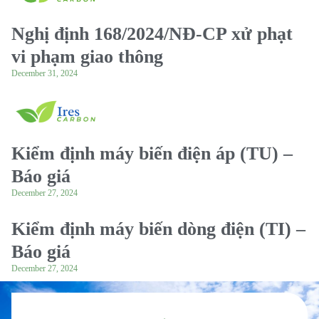
Nghị định 168/2024/NĐ-CP xử phạt
vi phạm giao thông
December 31, 2024
Kiểm định máy biến điện áp (TU) –
Báo giá
December 27, 2024
Kiểm định máy biến dòng điện (TI) –
Báo giá
December 27, 2024