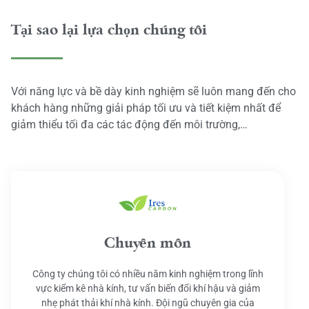
Tại sao lại lựa chọn chúng tôi
Với năng lực và bề dày kinh nghiệm sẽ luôn mang đến cho
khách hàng những giải pháp tối ưu và tiết kiệm nhất để
giảm thiểu tối đa các tác động đến môi trường,…
Chuyên môn
Công ty chúng tôi có nhiều năm kinh nghiệm trong lĩnh
vực kiểm kê nhà kính, tư vấn biến đổi khí hậu và giảm
nhẹ phát thải khí nhà kính. Đội ngũ chuyên gia của