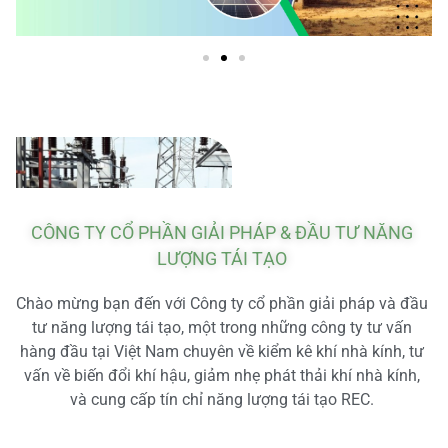
CÔNG TY CỔ PHẦN GIẢI PHÁP & ĐẦU TƯ NĂNG
LƯỢNG TÁI TẠO
Chào mừng bạn đến với Công ty cổ phần giải pháp và đầu
tư năng lượng tái tạo, một trong những công ty tư vấn
hàng đầu tại Việt Nam chuyên về kiểm kê khí nhà kính, tư
vấn về biến đổi khí hậu, giảm nhẹ phát thải khí nhà kính,
và cung cấp tín chỉ năng lượng tái tạo REC.