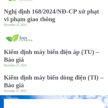
Nghị định 168/2024/NĐ-CP xử phạt
vi phạm giao thông
December 31, 2024
Kiểm định máy biến điện áp (TU) –
Báo giá
December 27, 2024
Kiểm định máy biến dòng điện (TI) –
Báo giá
December 27, 2024