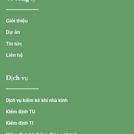
Giới thiệu
Dự án
Tin tức
Liên hệ
Dịch vụ
Dịch vụ kiểm kê khí nhà kính
Kiểm định TU
Kiểm định TI