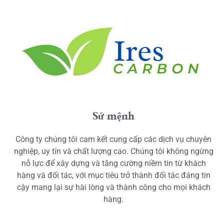
Sứ mệnh
Công ty chúng tôi cam kết cung cấp các dịch vụ chuyên
nghiệp, uy tín và chất lượng cao. Chúng tôi không ngừng
nỗ lực để xây dựng và tăng cường niềm tin từ khách
hàng và đối tác, với mục tiêu trở thành đối tác đáng tin
cậy mang lại sự hài lòng và thành công cho mọi khách
hàng.