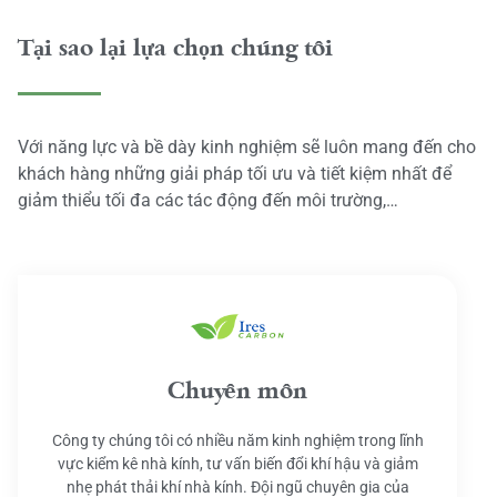
Tại sao lại lựa chọn chúng tôi
Với năng lực và bề dày kinh nghiệm sẽ luôn mang đến cho
khách hàng những giải pháp tối ưu và tiết kiệm nhất để
giảm thiểu tối đa các tác động đến môi trường,…
Chuyên môn
Công ty chúng tôi có nhiều năm kinh nghiệm trong lĩnh
vực kiểm kê nhà kính, tư vấn biến đổi khí hậu và giảm
nhẹ phát thải khí nhà kính. Đội ngũ chuyên gia của