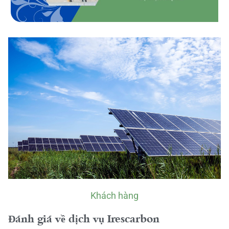
Khách hàng
Đánh giá về dịch vụ Irescarbon