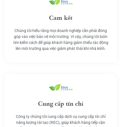
Cam kết
Chúng tôi hiểu rằng mọi doanh nghiệp cần phải đóng
góp vào việc bảo vệ môi trường. Vì vậy, chúng tôi luôn
tìm kiếm cách để giúp khách hàng giảm thiểu tác động
lên môi trường qua việc giảm phát thải khí nhà kính.
Cung cấp tín chỉ
Công ty chúng tôi cung cấp dịch vụ cung cấp tín chỉ
năng lượng tái tạo (REC), giúp khách hàng tiếp cận