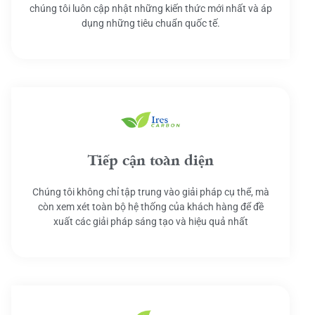
chúng tôi luôn cập nhật những kiến thức mới nhất và áp
dụng những tiêu chuẩn quốc tế.
Tiếp cận toàn diện
Chúng tôi không chỉ tập trung vào giải pháp cụ thể, mà
còn xem xét toàn bộ hệ thống của khách hàng để đề
xuất các giải pháp sáng tạo và hiệu quả nhất