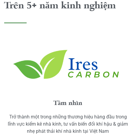
Trên 5+ năm kinh nghiệm
Tầm nhìn
Trở thành một trong những thương hiệu hàng đầu trong
lĩnh vực kiểm kê nhà kính, tư vấn biến đổi khí hậu & giảm
nhẹ phát thải khí nhà kính tại Việt Nam