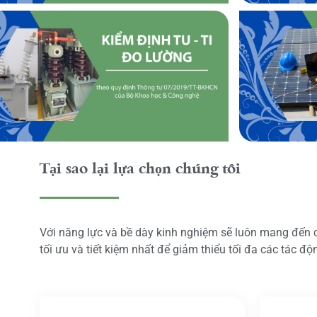
Tại sao lại lựa chọn chúng tôi
Với năng lực và bề dày kinh nghiệm sẽ luôn mang đến
tối ưu và tiết kiệm nhất để giảm thiểu tối đa các tác đ