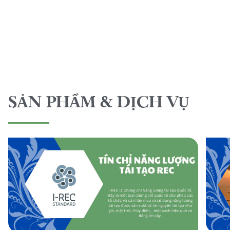
SẢN PHẨM & DỊCH VỤ