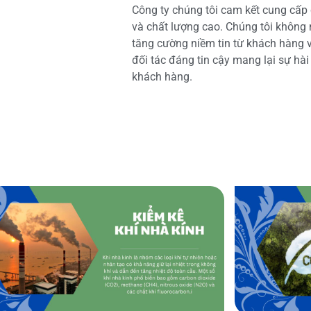
Công ty chúng tôi cam kết cung cấp 
và chất lượng cao. Chúng tôi không
tăng cường niềm tin từ khách hàng và
đối tác đáng tin cậy mang lại sự hà
khách hàng.