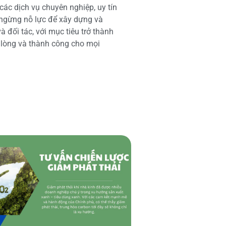
các dịch vụ chuyên nghiệp, uy tín
 ngừng nỗ lực để xây dựng và
 đối tác, với mục tiêu trở thành
i lòng và thành công cho mọi