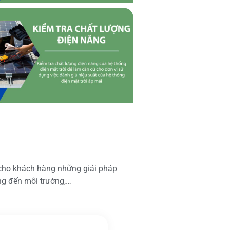
 cho khách hàng những giải pháp
ộng đến môi trường,…