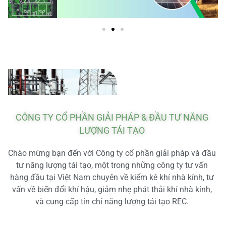
CÔNG TY CỔ PHẦN GIẢI PHÁP & ĐẦU TƯ NĂNG
LƯỢNG TÁI TẠO
Chào mừng bạn đến với Công ty cổ phần giải pháp và đầu
tư năng lượng tái tạo, một trong những công ty tư vấn
hàng đầu tại Việt Nam chuyên về kiểm kê khí nhà kính, tư
vấn về biến đổi khí hậu, giảm nhẹ phát thải khí nhà kính,
và cung cấp tín chỉ năng lượng tái tạo REC.