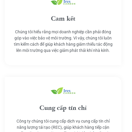
Cam kết
Chúng tôi hiểu rằng mọi doanh nghiệp cần phải đóng
góp vào việc bảo vệ môi trường. Vì vậy, chúng tôi luôn
tìm kiếm cách để giúp khách hàng giảm thiểu tác động
lên môi trường qua việc giảm phát thải khí nhà kính.
Cung cấp tín chỉ
Công ty chúng tôi cung cấp dịch vụ cung cấp tín chỉ
năng lượng tái tạo (REC), giúp khách hàng tiếp cận