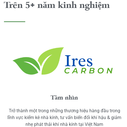
Trên 5+ năm kinh nghiệm
Tầm nhìn
Trở thành một trong những thương hiệu hàng đầu trong
lĩnh vực kiểm kê nhà kính, tư vấn biến đổi khí hậu & giảm
nhẹ phát thải khí nhà kính tại Việt Nam