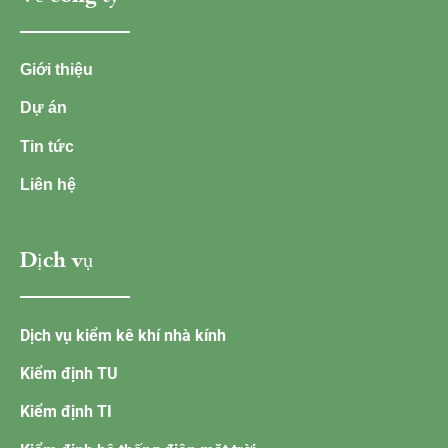
Giới thiệu
Dự án
Tin tức
Liên hệ
Dịch vụ
Dịch vụ kiểm kê khí nhà kính
Kiểm định TU
Kiểm định TI