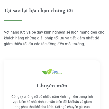
Tại sao lại lựa chọn chúng tôi
Với năng lực và bề dày kinh nghiệm sẽ luôn mang đến cho
khách hàng những giải pháp tối ưu và tiết kiệm nhất để
giảm thiểu tối đa các tác động đến môi trường,…
Chuyên môn
Công ty chúng tôi có nhiều năm kinh nghiệm trong lĩnh
vực kiểm kê nhà kính, tư vấn biến đổi khí hậu và giảm
nhẹ phát thải khí nhà kính. Đội ngũ chuyên gia của