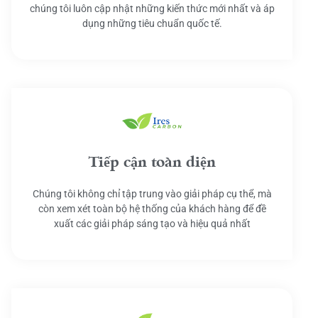
chúng tôi luôn cập nhật những kiến thức mới nhất và áp
dụng những tiêu chuẩn quốc tế.
Tiếp cận toàn diện
Chúng tôi không chỉ tập trung vào giải pháp cụ thể, mà
còn xem xét toàn bộ hệ thống của khách hàng để đề
xuất các giải pháp sáng tạo và hiệu quả nhất