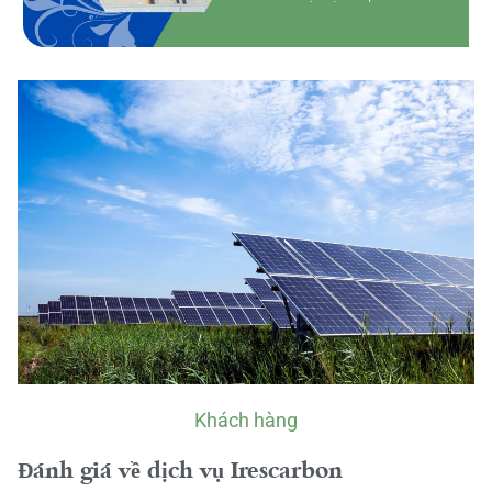
Khách hàng
Đánh giá về dịch vụ Irescarbon