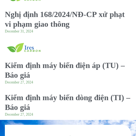
Nghị định 168/2024/NĐ-CP xử phạt
vi phạm giao thông
December 31, 2024
Kiểm định máy biến điện áp (TU) –
Báo giá
December 27, 2024
Kiểm định máy biến dòng điện (TI) –
Báo giá
December 27, 2024