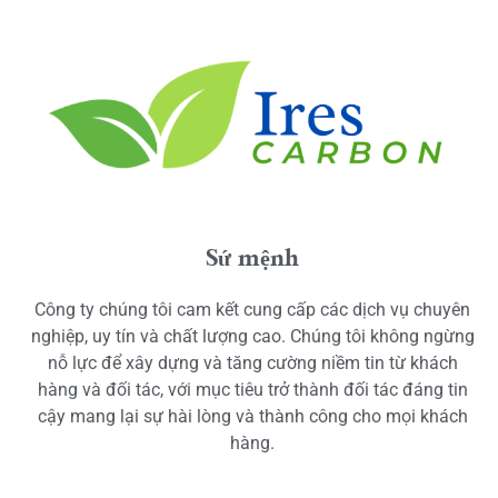
Sứ mệnh
Công ty chúng tôi cam kết cung cấp các dịch vụ chuyên
nghiệp, uy tín và chất lượng cao. Chúng tôi không ngừng
nỗ lực để xây dựng và tăng cường niềm tin từ khách
hàng và đối tác, với mục tiêu trở thành đối tác đáng tin
cậy mang lại sự hài lòng và thành công cho mọi khách
hàng.