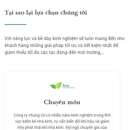
Tại sao lại lựa chọn chúng tôi
Với năng lực và bề dày kinh nghiệm sẽ luôn mang đến cho
khách hàng những giải pháp tối ưu và tiết kiệm nhất để
giảm thiểu tối đa các tác động đến môi trường,…
Chuyên môn
Công ty chúng tôi có nhiều năm kinh nghiệm trong lĩnh
vực kiểm kê nhà kính, tư vấn biến đổi khí hậu và giảm
nhẹ phát thải khí nhà kính. Đội ngũ chuyên gia của