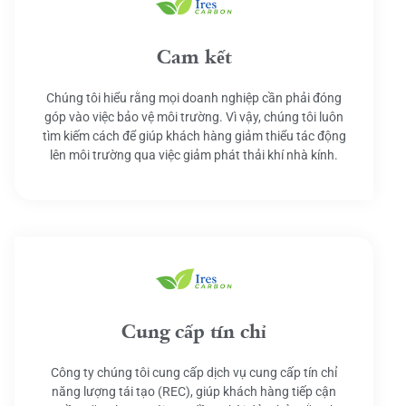
Cam kết
Chúng tôi hiểu rằng mọi doanh nghiệp cần phải đóng
góp vào việc bảo vệ môi trường. Vì vậy, chúng tôi luôn
tìm kiếm cách để giúp khách hàng giảm thiểu tác động
lên môi trường qua việc giảm phát thải khí nhà kính.
Cung cấp tín chỉ
Công ty chúng tôi cung cấp dịch vụ cung cấp tín chỉ
năng lượng tái tạo (REC), giúp khách hàng tiếp cận