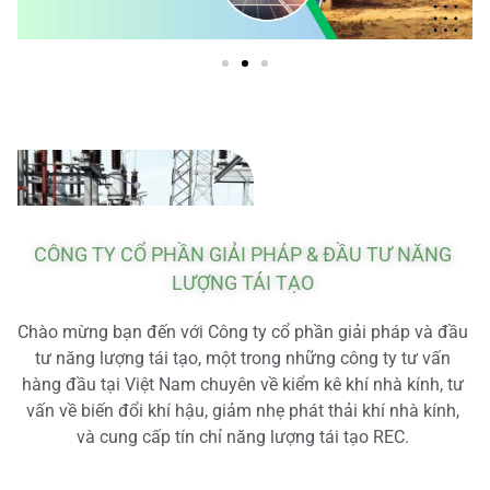
CÔNG TY CỔ PHẦN GIẢI PHÁP & ĐẦU TƯ NĂNG
LƯỢNG TÁI TẠO
Chào mừng bạn đến với Công ty cổ phần giải pháp và đầu
tư năng lượng tái tạo, một trong những công ty tư vấn
hàng đầu tại Việt Nam chuyên về kiểm kê khí nhà kính, tư
vấn về biến đổi khí hậu, giảm nhẹ phát thải khí nhà kính,
và cung cấp tín chỉ năng lượng tái tạo REC.