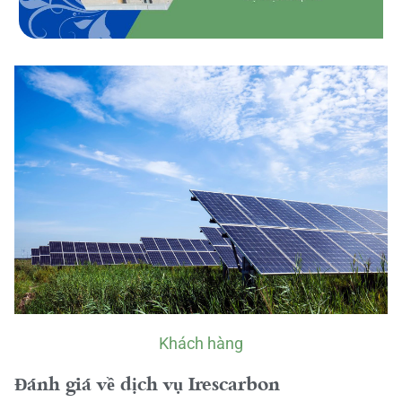
Khách hàng
Đánh giá về dịch vụ Irescarbon