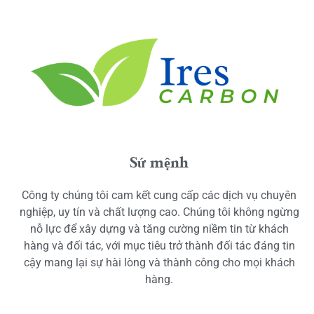
Sứ mệnh
Công ty chúng tôi cam kết cung cấp các dịch vụ chuyên
nghiệp, uy tín và chất lượng cao. Chúng tôi không ngừng
nỗ lực để xây dựng và tăng cường niềm tin từ khách
hàng và đối tác, với mục tiêu trở thành đối tác đáng tin
cậy mang lại sự hài lòng và thành công cho mọi khách
hàng.