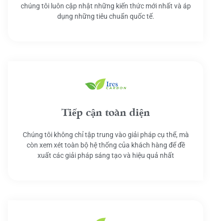
chúng tôi luôn cập nhật những kiến thức mới nhất và áp
dụng những tiêu chuẩn quốc tế.
Tiếp cận toàn diện
Chúng tôi không chỉ tập trung vào giải pháp cụ thể, mà
còn xem xét toàn bộ hệ thống của khách hàng để đề
xuất các giải pháp sáng tạo và hiệu quả nhất