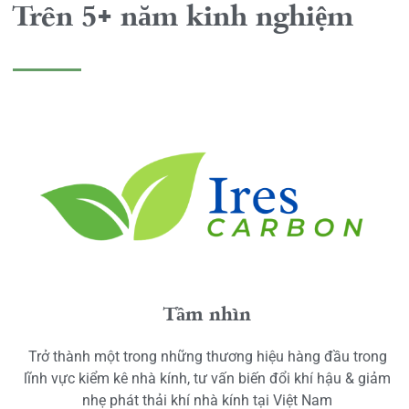
Trên 5+ năm kinh nghiệm
Tầm nhìn
Trở thành một trong những thương hiệu hàng đầu trong
lĩnh vực kiểm kê nhà kính, tư vấn biến đổi khí hậu & giảm
nhẹ phát thải khí nhà kính tại Việt Nam