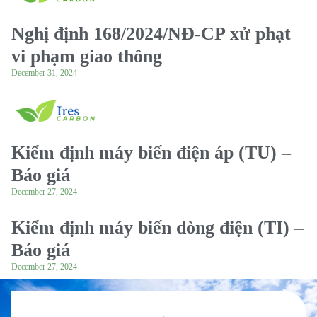
Nghị định 168/2024/NĐ-CP xử phạt
vi phạm giao thông
December 31, 2024
Kiểm định máy biến điện áp (TU) –
Báo giá
December 27, 2024
Kiểm định máy biến dòng điện (TI) –
Báo giá
December 27, 2024