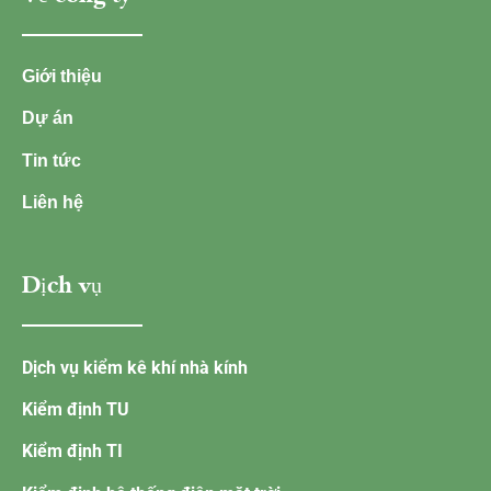
Giới thiệu
Dự án
Tin tức
Liên hệ
Dịch vụ
Dịch vụ kiểm kê khí nhà kính
Kiểm định TU
Kiểm định TI